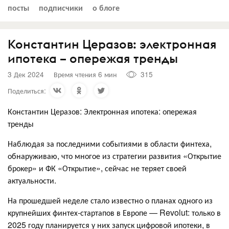
посты
подписчики
о блоге
Константин Церазов: электронная
ипотека – опережая тренды
3 Дек 2024
Время чтения 6 мин
315
Поделиться:
Константин Церазов: Электронная ипотека: опережая
тренды
Наблюдая за последними событиями в области финтеха,
обнаруживаю, что многое из стратегии развития «Открытие
брокер» и ФК «Открытие», сейчас не теряет своей
актуальности.
На прошедшей неделе стало известно о планах одного из
крупнейших финтех-стартапов в Европе — Revolut: только в
2025 году планируется у них запуск цифровой ипотеки, в