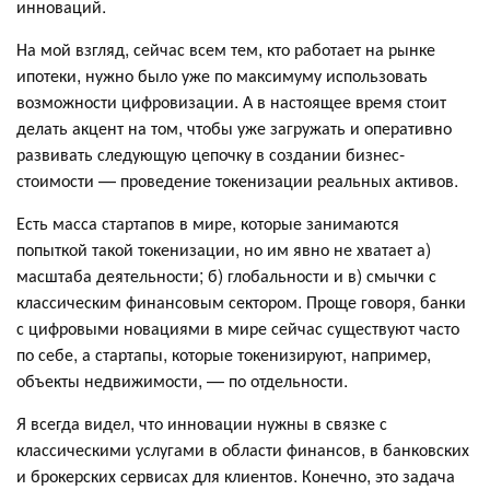
инноваций.
На мой взгляд, сейчас всем тем, кто работает на рынке
ипотеки, нужно было уже по максимуму использовать
возможности цифровизации. А в настоящее время стоит
делать акцент на том, чтобы уже загружать и оперативно
развивать следующую цепочку в создании бизнес-
стоимости — проведение токенизации реальных активов.
Есть масса стартапов в мире, которые занимаются
попыткой такой токенизации, но им явно не хватает а)
масштаба деятельности; б) глобальности и в) смычки с
классическим финансовым сектором. Проще говоря, банки
с цифровыми новациями в мире сейчас существуют часто
по себе, а стартапы, которые токенизируют, например,
объекты недвижимости, — по отдельности.
Я всегда видел, что инновации нужны в связке с
классическими услугами в области финансов, в банковских
и брокерских сервисах для клиентов. Конечно, это задача