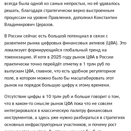
всегда была одной из самых непростых, но её удавалось
решать, благодаря стратегически верно выстроенным
процессам на уровне Правления, дополнил Константин
Владимирович Церазов.
В России сейчас есть большой потенциал в связи с
развитием рынка цифровых финансовых активов (ЦФА). Это
локализует формирующийся глобальный тренд на
токенизацию. И хотя в 2025 году рынок ЦФА в России
практически точно перейдёт отметку в 1 трлн руб по
выпускам ЦФА, главное, что есть удобное регуляторное
поле, в котором можно было бы масштабировать этот
рынок на порядок большую цифру к этому времени.
Отсутствие цифры в 10 трлн руб и больше говорит о том,
что в каком-то смысле рынок ЦФА пока что не совсем
интегрировался в классическую палитру финансовых
инструментов, а здесь уже нужно разбираться в стратегиях
основных инфраструктурных участников, и почему рост