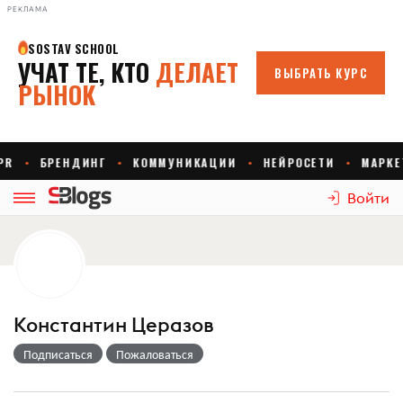
РЕКЛАМА
Войти
Константин Церазов
Подписаться
Пожаловаться