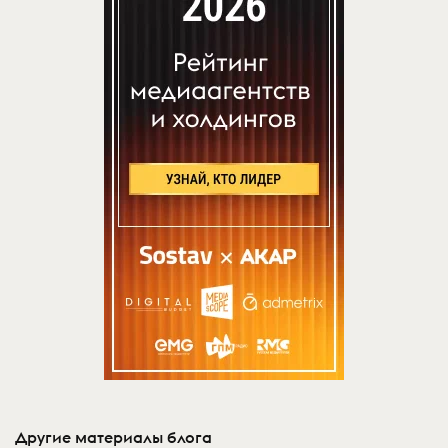
Другие материалы блога