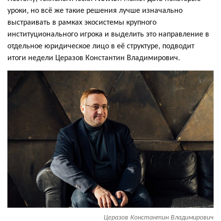
уроки, но всё же такие решения лучше изначально
выстраивать в рамках экосистемы крупного
институционального игрока и выделить это направление в
отдельное юридическое лицо в её структуре, подводит
итоги недели Церазов Константин Владимирович.
Церазов Константин Владимирович