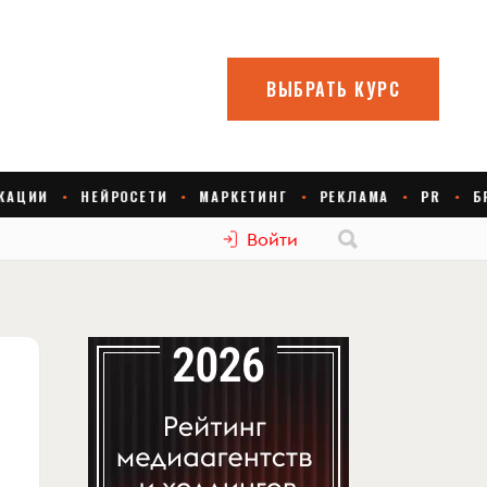
Войти