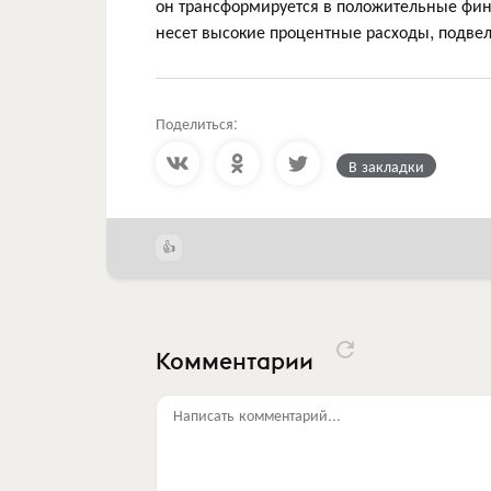
он трансформируется в положительные фин
несет высокие процентные расходы, подве
Поделиться:
В закладки
Комментарии
Написать комментарий...