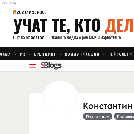
РЕКЛАМА
Константин
Подписаться
Пожалов