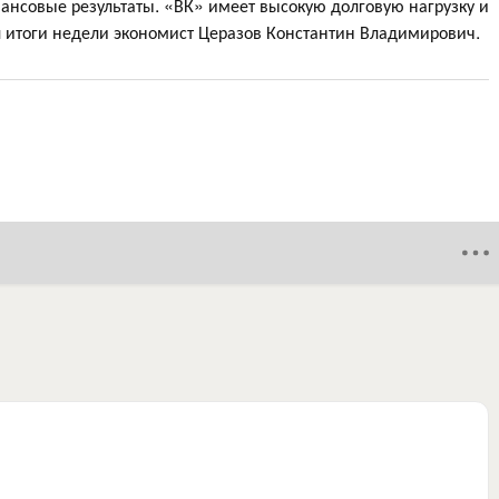
ансовые результаты. «ВК» имеет высокую долговую нагрузку и
л итоги недели экономист Церазов Константин Владимирович.