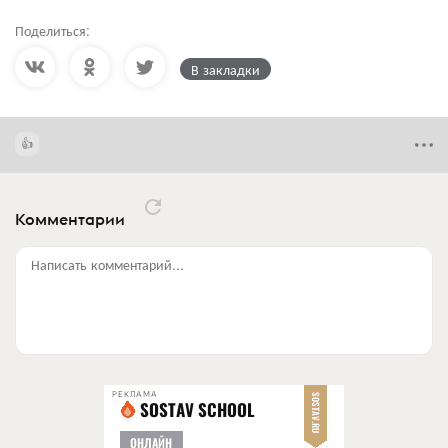
Поделиться:
В закладки
Комментарии
Написать комментарий...
РЕКЛАМА