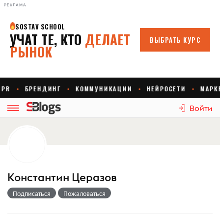
РЕКЛАМА
Войти
Константин Церазов
Подписаться
Пожаловаться