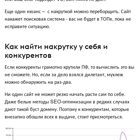
Еще один нюанс – с накруткой можно переборщить. Сайт
накажет поисковая система - вас не будет в ТОПе, пока не
исправите ситуацию.
Как найти накрутку у себя и
конкурентов
Если конкуренты грамотно крутили ПФ, то вычислить это вы
не сможете. Но, если за дело взялся дилетант, мухлеж
можно обнаружить на раз-два.
Ни один сайт не может резко начать расти сам по себе.
Даже белые методы SEO-оптимизации в редких случаях
дают такой буст домену. Поэтому к конкурентам, которые
внезапно обошли всех в выдаче, стоит присмотреться.