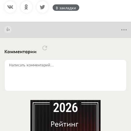
В закладки
Комментарии
Написать комментарий...