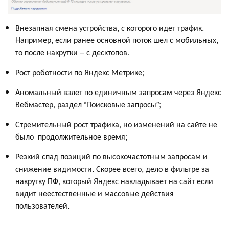
Внезапная смена устройства, с которого идет трафик.
Например, если ранее основной поток шел с мобильных,
то после накрутки – с десктопов.
Рост роботности по Яндекс Метрике;
Аномальный взлет по единичным запросам через Яндекс
Вебмастер, раздел “Поисковые запросы”;
Стремительный рост трафика, но изменений на сайте не
было продолжительное время;
Резкий спад позиций по высокочастотным запросам и
снижение видимости. Скорее всего, дело в фильтре за
накрутку ПФ, который Яндекс накладывает на сайт если
видит неестественные и массовые действия
пользователей.