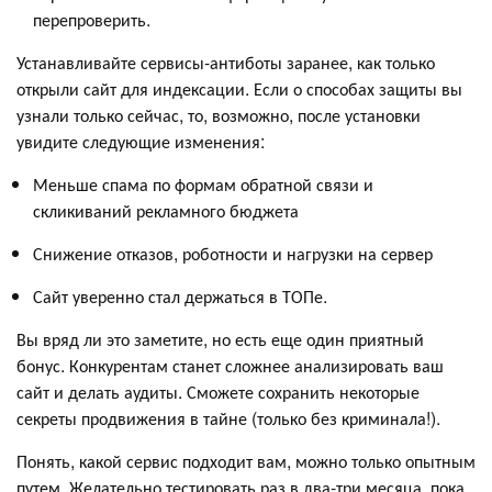
перепроверить.
Устанавливайте сервисы-антиботы заранее, как только
открыли сайт для индексации. Если о способах защиты вы
узнали только сейчас, то, возможно, после установки
увидите следующие изменения:
Меньше спама по формам обратной связи и
скликиваний рекламного бюджета
Снижение отказов, роботности и нагрузки на сервер
Сайт уверенно стал держаться в ТОПе.
Вы вряд ли это заметите, но есть еще один приятный
бонус. Конкурентам станет сложнее анализировать ваш
сайт и делать аудиты. Сможете сохранить некоторые
секреты продвижения в тайне (только без криминала!).
Понять, какой сервис подходит вам, можно только опытным
путем. Желательно тестировать раз в два-три месяца, пока