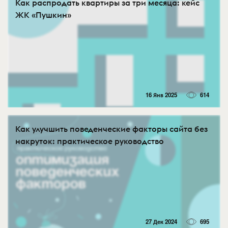
Как распродать квартиры за три месяца: кейс
ЖК «Пушкин»
16 Янв 2025
614
Как улучшить поведенческие факторы сайта без
накруток: практическое руководство
27 Дек 2024
695