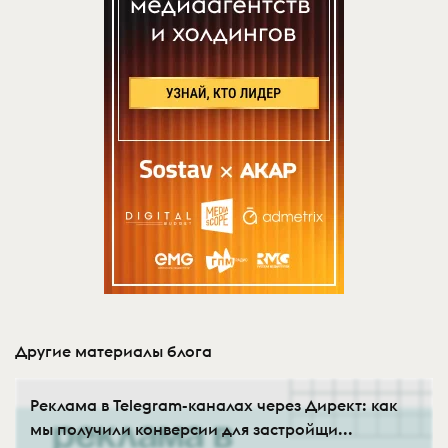
Другие материалы блога
Реклама в Telegram-каналах через Директ: как
мы получили конверсии для застройщи...