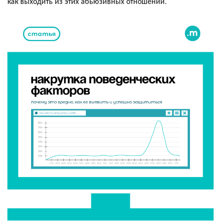
как выходить из этих абьюзивных отношений.