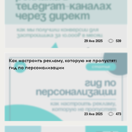
29 Янв 2025
539
Как настроить рекламу, которую не пропустят:
гид по персонализации
23 Янв 2025
473