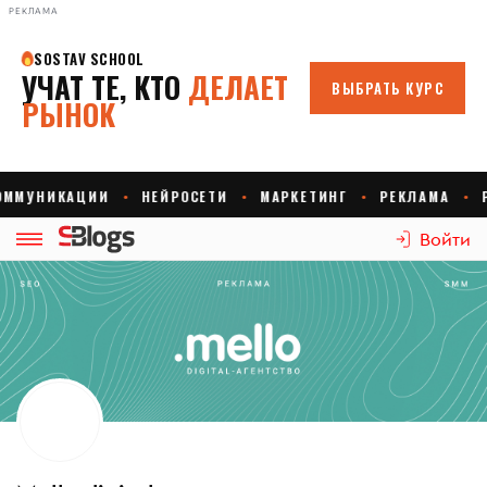
РЕКЛАМА
Войти