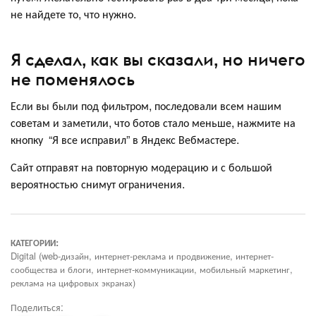
не найдете то, что нужно.
Я сделал, как вы сказали, но ничего
не поменялось
Если вы были под фильтром, последовали всем нашим
советам и заметили, что ботов стало меньше, нажмите на
кнопку “Я все исправил” в Яндекс Вебмастере.
Сайт отправят на повторную модерацию и с большой
вероятностью снимут ограничения.
КАТЕГОРИИ:
Digital (web-дизайн, интернет-реклама и продвижение, интернет-
сообщества и блоги, интернет-коммуникации, мобильный маркетинг,
реклама на цифровых экранах)
Поделиться: