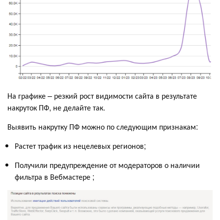
На графике – резкий рост видимости сайта в результате
накруток ПФ, не делайте так.
Выявить накрутку ПФ можно по следующим признакам:
Растет трафик из нецелевых регионов;
Получили предупреждение от модераторов о наличии
фильтра в Вебмастере ;