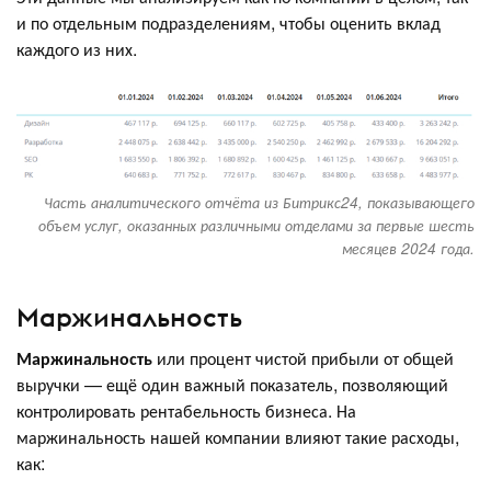
и по отдельным подразделениям, чтобы оценить вклад
каждого из них.
Часть аналитического отчёта из Битрикс24, показывающего
объем услуг, оказанных различными отделами за первые шесть
месяцев 2024 года.
Маржинальность
Маржинальность
или процент чистой прибыли от общей
выручки — ещё один важный показатель, позволяющий
контролировать рентабельность бизнеса. На
маржинальность нашей компании влияют такие расходы,
как: