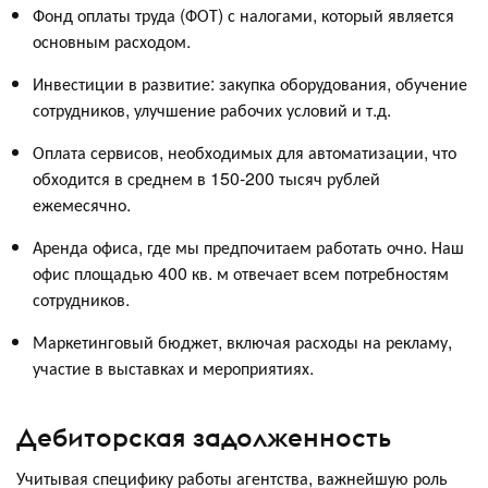
Фонд оплаты труда (ФОТ) с налогами, который является
основным расходом.
Инвестиции в развитие: закупка оборудования, обучение
сотрудников, улучшение рабочих условий и т.д.
Оплата сервисов, необходимых для автоматизации, что
обходится в среднем в 150-200 тысяч рублей
ежемесячно.
Аренда офиса, где мы предпочитаем работать очно. Наш
офис площадью 400 кв. м отвечает всем потребностям
сотрудников.
Маркетинговый бюджет, включая расходы на рекламу,
участие в выставках и мероприятиях.
Дебиторская задолженность
Учитывая специфику работы агентства, важнейшую роль