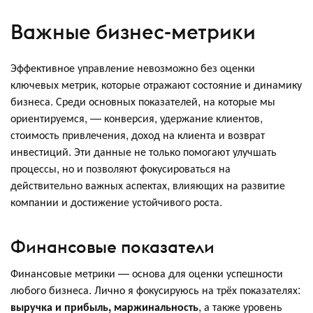
Важные бизнес-метрики
Эффективное управление невозможно без оценки
ключевых метрик, которые отражают состояние и динамику
бизнеса. Среди основных показателей, на которые мы
ориентируемся, — конверсия, удержание клиентов,
стоимость привлечения, доход на клиента и возврат
инвестиций. Эти данные не только помогают улучшать
процессы, но и позволяют фокусироваться на
действительно важных аспектах, влияющих на развитие
компании и достижение устойчивого роста.
Финансовые показатели
Финансовые метрики — основа для оценки успешности
любого бизнеса. Лично я фокусируюсь на трёх показателях:
выручка и прибыль, маржинальность
, а также уровень