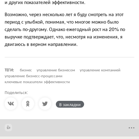
и других показателей эффективности.
Возможно, через несколько лет я буду смотреть на этот
период с улыбкой, понимая, что многое можно было
сделать по-другому. Однако ежегодный рост на 20% по
выручке подтверждает, что, несмотря на изменения, я
двигаюсь в верном направлении.
ТЕГИ:
бизнес
управление бизнесом
управление компанией
управление бизнесс-процессами
ключевые показатели эффективности
Поделиться:
В закладки