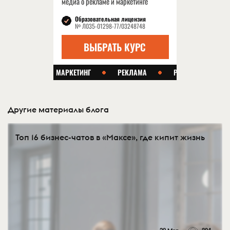
Другие материалы блога
Топ 16 бизнес-чатов в «Максе», где кипит жизнь