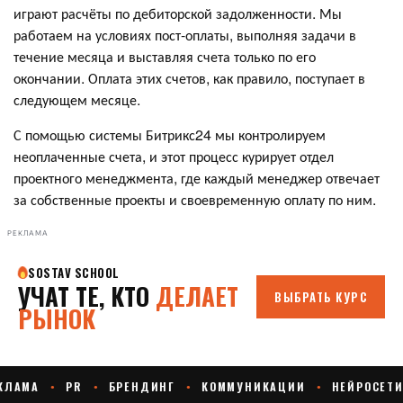
играют расчёты по дебиторской задолженности. Мы
работаем на условиях пост-оплаты, выполняя задачи в
течение месяца и выставляя счета только по его
окончании. Оплата этих счетов, как правило, поступает в
следующем месяце.
С помощью системы Битрикс24 мы контролируем
неоплаченные счета, и этот процесс курирует отдел
проектного менеджмента, где каждый менеджер отвечает
за собственные проекты и своевременную оплату по ним.
РЕКЛАМА