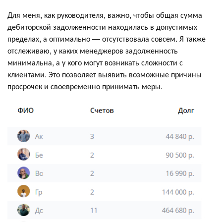
Для меня, как руководителя, важно, чтобы общая сумма
дебиторской задолженности находилась в допустимых
пределах, а оптимально — отсутствовала совсем. Я также
отслеживаю, у каких менеджеров задолженность
минимальна, а у кого могут возникать сложности с
клиентами. Это позволяет выявить возможные причины
просрочек и своевременно принимать меры.