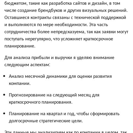
бюджетом, такие как разработка сайтов и дизайн, в том
числе создание брендбуков и других визуальных решений.
Оставшиеся контракты связаны с технической поддержкой
и выполняются по мере необходимости. Эта часть
сотрудничества более непредсказуема, так как заявки могут
поступать нерегулярно, что усложняет краткосрочное
планирование.
Для анализа прибыли и выручки я уделяю внимание
следующим аспектам:
Анализ месячной динамики для оценки развития
компании.
Прогнозирование на следующий месяц для
краткосрочного планирования.
Планирование на квартал и год, чтобы сформировать
долгосрочные стратегические цели.
Эти данные мы анализируем как по компании в целом, так