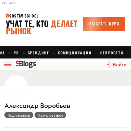
РЕКЛАМА
Войти
Александр Воробьев
Подписаться
Пожаловаться