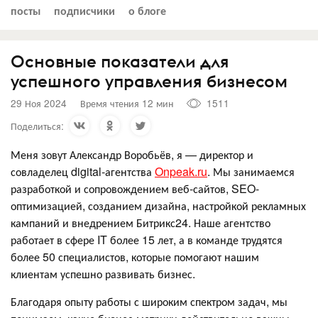
посты
подписчики
о блоге
Основные показатели для
успешного управления бизнесом
29 Ноя 2024
Время чтения 12 мин
1511
Поделиться:
Меня зовут Александр Воробьёв, я — директор и
совладелец digital-агентства
Onpeak.ru
. Мы занимаемся
разработкой и сопровождением веб-сайтов, SEO-
оптимизацией, созданием дизайна, настройкой рекламных
кампаний и внедрением Битрикс24. Наше агентство
работает в сфере IT более 15 лет, а в команде трудятся
более 50 специалистов, которые помогают нашим
клиентам успешно развивать бизнес.
Благодаря опыту работы с широким спектром задач, мы