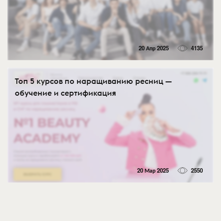
20 Апр 2025
4135
Топ 5 курсов по наращиванию ресниц —
обучение и сертификация
20 Мар 2025
2550