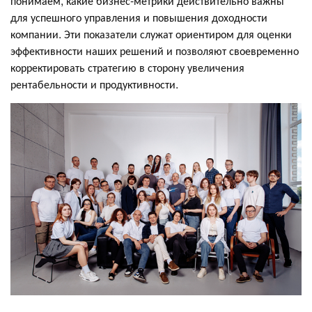
понимаем, какие бизнес-метрики действительно важны
для успешного управления и повышения доходности
компании. Эти показатели служат ориентиром для оценки
эффективности наших решений и позволяют своевременно
корректировать стратегию в сторону увеличения
рентабельности и продуктивности.