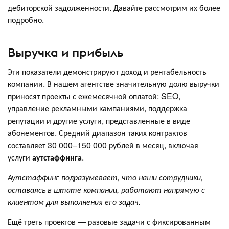
дебиторской задолженности. Давайте рассмотрим их более
подробно.
Выручка и прибыль
Эти показатели демонстрируют доход и рентабельность
компании. В нашем агентстве значительную долю выручки
приносят проекты с ежемесячной оплатой: SEO,
управление рекламными кампаниями, поддержка
репутации и другие услуги, представленные в виде
абонементов. Средний диапазон таких контрактов
составляет 30 000–150 000 рублей в месяц, включая
услуги
аутстаффинга
.
Аутстаффинг подразумевает, что наши сотрудники,
оставаясь в штате компании, работают напрямую с
клиентом для выполнения его задач.
Ещё треть проектов — разовые задачи с фиксированным