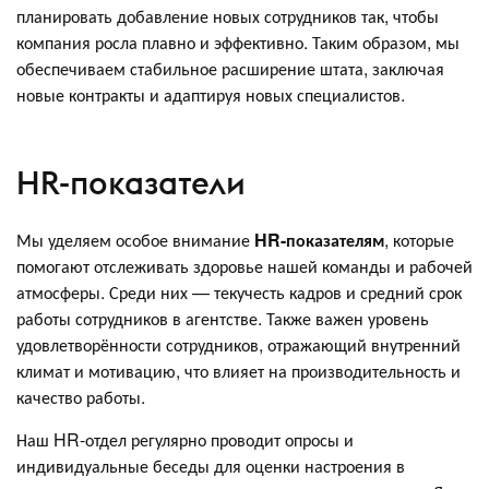
планировать добавление новых сотрудников так, чтобы
компания росла плавно и эффективно. Таким образом, мы
обеспечиваем стабильное расширение штата, заключая
новые контракты и адаптируя новых специалистов.
HR-показатели
Мы уделяем особое внимание
HR-показателям
, которые
помогают отслеживать здоровье нашей команды и рабочей
атмосферы. Среди них — текучесть кадров и средний срок
работы сотрудников в агентстве. Также важен уровень
удовлетворённости сотрудников, отражающий внутренний
климат и мотивацию, что влияет на производительность и
качество работы.
Наш HR-отдел регулярно проводит опросы и
индивидуальные беседы для оценки настроения в