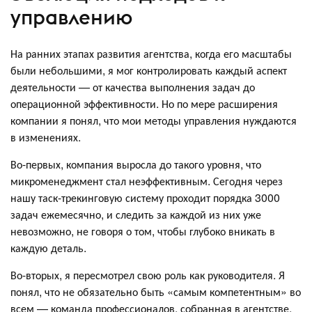
управлению
На ранних этапах развития агентства, когда его масштабы
были небольшими, я мог контролировать каждый аспект
деятельности — от качества выполнения задач до
операционной эффективности. Но по мере расширения
компании я понял, что мои методы управления нуждаются
в изменениях.
Во-первых, компания выросла до такого уровня, что
микроменеджмент стал неэффективным. Сегодня через
нашу таск-трекинговую систему проходит порядка 3000
задач ежемесячно, и следить за каждой из них уже
невозможно, не говоря о том, чтобы глубоко вникать в
каждую деталь.
Во-вторых, я пересмотрел свою роль как руководителя. Я
понял, что не обязательно быть «самым компетентным» во
всем — команда профессионалов, собранная в агентстве,