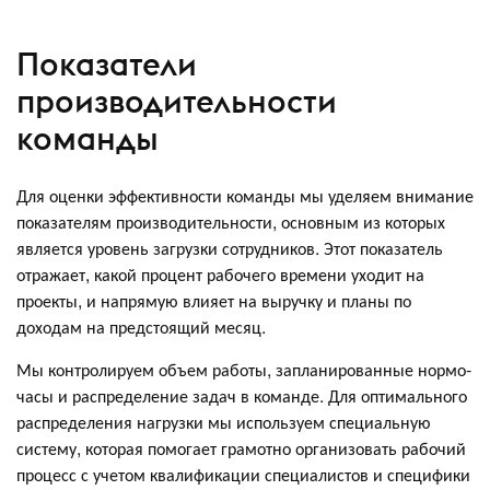
Показатели
производительности
команды
Для оценки эффективности команды мы уделяем внимание
показателям производительности, основным из которых
является уровень загрузки сотрудников. Этот показатель
отражает, какой процент рабочего времени уходит на
проекты, и напрямую влияет на выручку и планы по
доходам на предстоящий месяц.
Мы контролируем объем работы, запланированные нормо-
часы и распределение задач в команде. Для оптимального
распределения нагрузки мы используем специальную
систему, которая помогает грамотно организовать рабочий
процесс с учетом квалификации специалистов и специфики