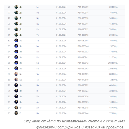
Отрывок отчёта по неоплаченным счетам с скрытыми
фамилиями сотрудников и названиями проектов.