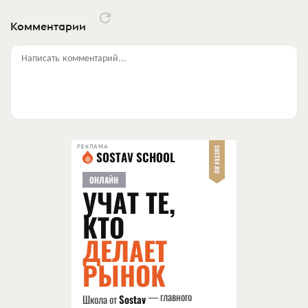
Комментарии
Написать комментарий...
РЕКЛАМА