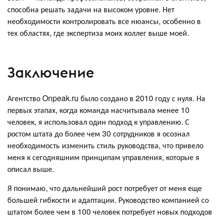
способна решать задачи на высоком уровне. Нет
необходимости контролировать все нюансы, особенно в
тех областях, где экспертиза моих коллег выше моей.
Заключение
Агентство Onpeak.ru было создано в 2010 году с нуля. На
первых этапах, когда команда насчитывала менее 10
человек, я использовал один подход к управлению. С
ростом штата до более чем 30 сотрудников я осознал
необходимость изменить стиль руководства, что привело
меня к сегодняшним принципам управления, которые я
описал выше.
Я понимаю, что дальнейший рост потребует от меня еще
большей гибкости и адаптации. Руководство компанией со
штатом более чем в 100 человек потребует новых подходов