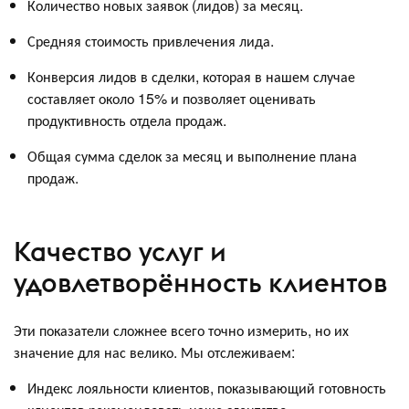
Количество новых заявок (лидов) за месяц.
Средняя стоимость привлечения лида.
Конверсия лидов в сделки, которая в нашем случае
составляет около 15% и позволяет оценивать
продуктивность отдела продаж.
Общая сумма сделок за месяц и выполнение плана
продаж.
Качество услуг и
удовлетворённость клиентов
Эти показатели сложнее всего точно измерить, но их
значение для нас велико. Мы отслеживаем:
Индекс лояльности клиентов, показывающий готовность