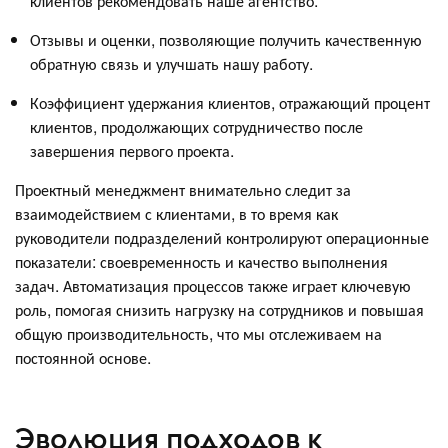
клиентов рекомендовать наше агентство.
Отзывы и оценки, позволяющие получить качественную
обратную связь и улучшать нашу работу.
Коэффициент удержания клиентов, отражающий процент
клиентов, продолжающих сотрудничество после
завершения первого проекта.
Проектный менеджмент внимательно следит за
взаимодействием с клиентами, в то время как
руководители подразделений контролируют операционные
показатели: своевременность и качество выполнения
задач. Автоматизация процессов также играет ключевую
роль, помогая снизить нагрузку на сотрудников и повышая
общую производительность, что мы отслеживаем на
постоянной основе.
Эволюция подходов к