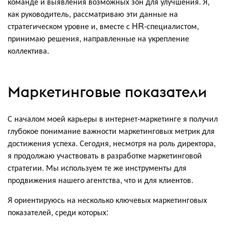
команде и выявления возможных зон для улучшения. Я,
как руководитель, рассматриваю эти данные на
стратегическом уровне и, вместе с HR-специалистом,
принимаю решения, направленные на укрепление
коллектива.
Маркетинговые показатели
С началом моей карьеры в интернет-маркетинге я получил
глубокое понимание важности маркетинговых метрик для
достижения успеха. Сегодня, несмотря на роль директора,
я продолжаю участвовать в разработке маркетинговой
стратегии. Мы используем те же инструменты для
продвижения нашего агентства, что и для клиентов.
Я ориентируюсь на несколько ключевых маркетинговых
показателей, среди которых: