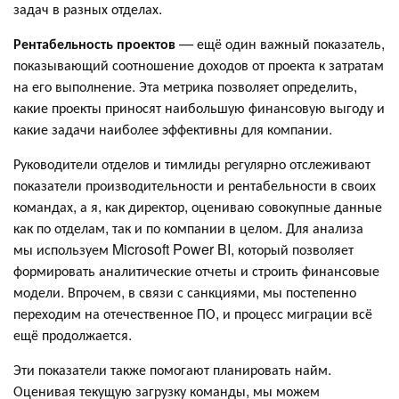
задач в разных отделах.
Рентабельность проектов
— ещё один важный показатель,
показывающий соотношение доходов от проекта к затратам
на его выполнение. Эта метрика позволяет определить,
какие проекты приносят наибольшую финансовую выгоду и
какие задачи наиболее эффективны для компании.
Руководители отделов и тимлиды регулярно отслеживают
показатели производительности и рентабельности в своих
командах, а я, как директор, оцениваю совокупные данные
как по отделам, так и по компании в целом. Для анализа
мы используем Microsoft Power BI, который позволяет
формировать аналитические отчеты и строить финансовые
модели. Впрочем, в связи с санкциями, мы постепенно
переходим на отечественное ПО, и процесс миграции всё
ещё продолжается.
Эти показатели также помогают планировать найм.
Оценивая текущую загрузку команды, мы можем