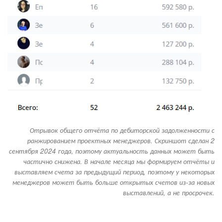
Отрывок общего отчёта по дебиторской задолженности с
ранжированием проектных менеджеров. Скриншот сделан 2
сентября 2024 года, поэтому актуальность данных может быть
частично снижена. В начале месяца мы формируем отчёты и
выставляем счета за предыдущий период, поэтому у некоторых
менеджеров может быть больше открытых счетов из-за новых
выставлений, а не просрочек.