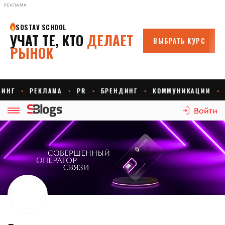
РЕКЛАМА
Войти