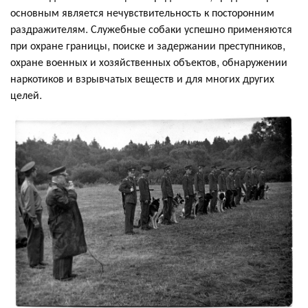
основным является нечувствительность к посторонним
раздражителям. Служебные собаки успешно применяются
при охране границы, поиске и задержании преступников,
охране военных и хозяйственных объектов, обнаружении
наркотиков и взрывчатых веществ и для многих других
целей.