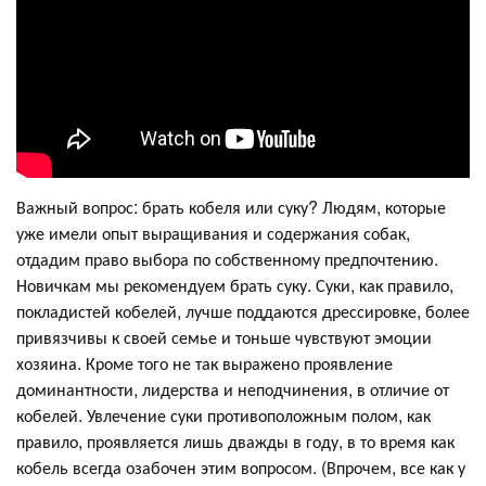
Важный вопрос: брать кобеля или суку? Людям, которые
уже имели опыт выращивания и содержания собак,
отдадим право выбора по собственному предпочтению.
Новичкам мы рекомендуем брать суку. Суки, как правило,
покладистей кобелей, лучше поддаются дрессировке, более
привязчивы к своей семье и тоньше чувствуют эмоции
хозяина. Кроме того не так выражено проявление
доминантности, лидерства и неподчинения, в отличие от
кобелей. Увлечение суки противоположным полом, как
правило, проявляется лишь дважды в году, в то время как
кобель всегда озабочен этим вопросом. (Впрочем, все как у