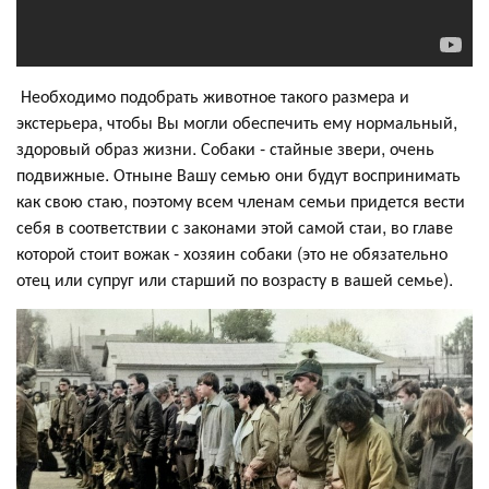
Необходимо подобрать животное такого размера и
экстерьера, чтобы Вы могли обеспечить ему нормальный,
здоровый образ жизни. Собаки - стайные звери, очень
подвижные. Отныне Вашу семью они будут воспринимать
как свою стаю, поэтому всем членам семьи придется вести
себя в соответствии с законами этой самой стаи, во главе
которой стоит вожак - хозяин собаки (это не обязательно
отец или супруг или старший по возрасту в вашей семье).