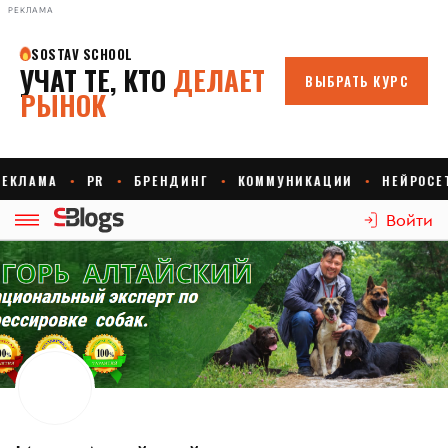
РЕКЛАМА
Войти