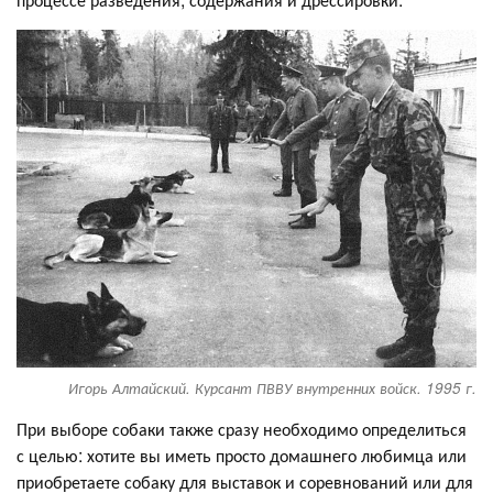
Игорь Алтайский. Курсант ПВВУ внутренних войск. 1995 г.
При выборе собаки также сразу необходимо определиться
с целью: хотите вы иметь просто домашнего любимца или
приобретаете собаку для выставок и соревнований или для