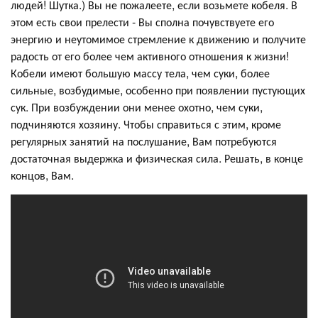
людей! Шутка.) Вы не пожалеете, если возьмете кобеля. В
этом есть свои прелести - Вы сполна почувствуете его
энергию и неутомимое стремление к движению и получите
радость от его более чем активного отношения к жизни!
Кобели имеют большую массу тела, чем суки, более
сильные, возбудимые, особенно при появлении пустующих
сук. При возбуждении они менее охотно, чем суки,
подчиняются хозяину. Чтобы справиться с этим, кроме
регулярных занятий на послушание, Вам потребуются
достаточная выдержка и физическая сила. Решать, в конце
концов, Вам.