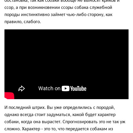
ссор, а при возникновении ссоры собака служебной
породы инстинктивно займет чью-либо сторону, как
правило, слабого.
И последний штрих. Вы уже определились с породой,
однако всегда стоит задуматься, какой будет характер
собаки, когда она вырастет. Спрогнозировать это не так уж
сложно. Характер - это то, что передается собакам из