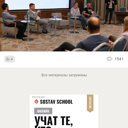
1541
4
Все материалы загружены
РЕКЛАМА