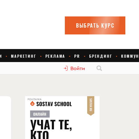
Войти
РЕКЛАМА