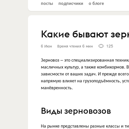
посты
подписчики
о блоге
Какие бывают зер
6 Июн
Время чтения 6 мин
125
Зерновоз – это специализированная техник
масличных культур, а также комбикормов. 
зависмости от ваших задач. И прежде всего
напрямую влияет на грузоподъёмность, уст
манёвренность.
Виды зерновозов
На рынке представлены разные классы и ти