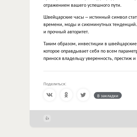
отражением вашего успешного пути.
Швейцарские часы – истинный символ стату
времени, моды и сиюминутных тенденций. 
и прочный авторитет.
Таким образом, инвестиции в швейцарские 
которое оправдывает себя по всем параметр
принося владельцу уверенность, престиж и
Поделиться:
В закладки