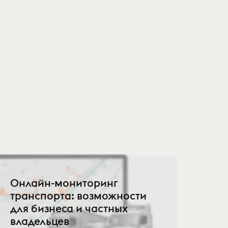
Онлайн-мониторинг
транспорта: возможности
для бизнеса и частных
владельцев