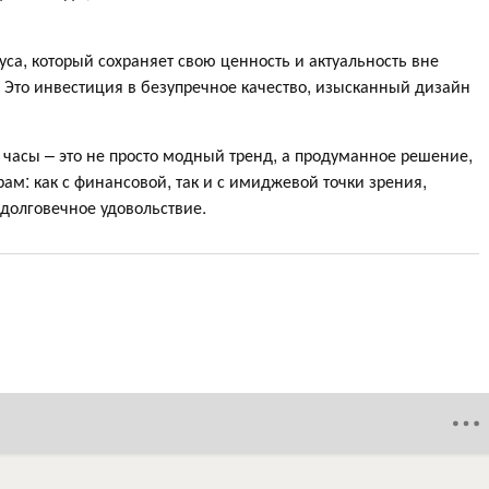
са, который сохраняет свою ценность и актуальность вне
Это инвестиция в безупречное качество, изысканный дизайн
часы – это не просто модный тренд, а продуманное решение,
ам: как с финансовой, так и с имиджевой точки зрения,
 долговечное удовольствие.