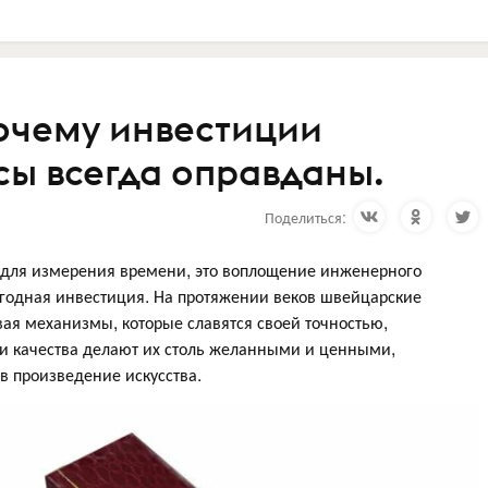
почему инвестиции
сы всегда оправданы.
Поделиться:
 для измерения времени, это воплощение инженерного
выгодная инвестиция. На протяжении веков швейцарские
вая механизмы, которые славятся своей точностью,
и качества делают их столь желанными и ценными,
в произведение искусства.