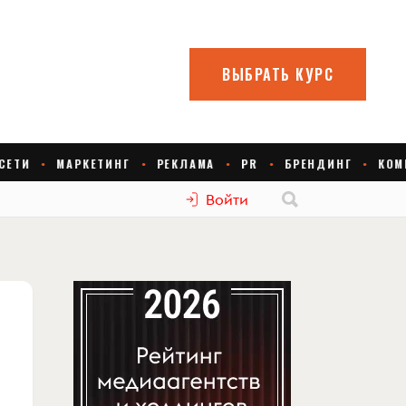
Войти