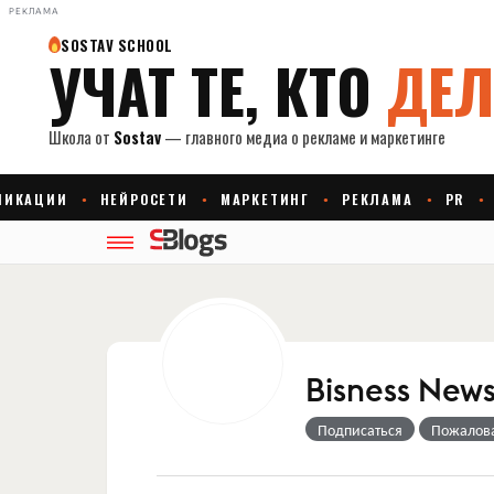
РЕКЛАМА
Bisness New
Подписаться
Пожалов