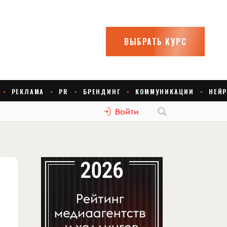
Войти