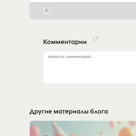
Комментарии
Написать комментарий...
Другие материалы блога