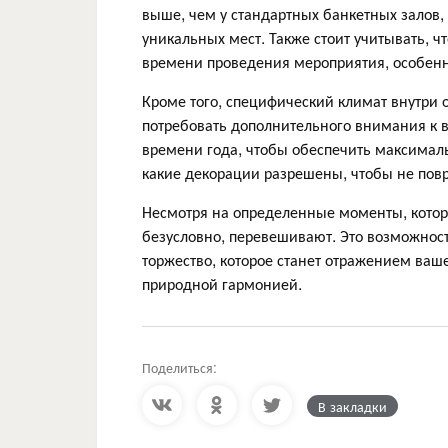
выше, чем у стандартных банкетных залов,
уникальных мест. Также стоит учитывать, 
времени проведения мероприятия, особенн
Кроме того, специфический климат внутри
потребовать дополнительного внимания к 
времени года, чтобы обеспечить максималь
какие декорации разрешены, чтобы не пов
Несмотря на определенные моменты, кото
безусловно, перевешивают. Это возможнос
торжество, которое станет отражением ваш
природной гармонией.
Поделиться:
В закладки