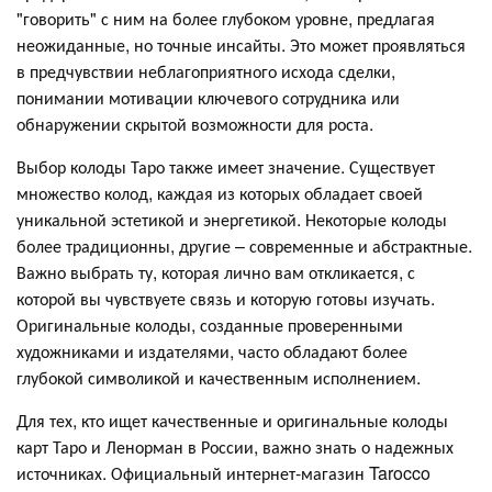
"говорить" с ним на более глубоком уровне, предлагая
неожиданные, но точные инсайты. Это может проявляться
в предчувствии неблагоприятного исхода сделки,
понимании мотивации ключевого сотрудника или
обнаружении скрытой возможности для роста.
Выбор колоды Таро также имеет значение. Существует
множество колод, каждая из которых обладает своей
уникальной эстетикой и энергетикой. Некоторые колоды
более традиционны, другие – современные и абстрактные.
Важно выбрать ту, которая лично вам откликается, с
которой вы чувствуете связь и которую готовы изучать.
Оригинальные колоды, созданные проверенными
художниками и издателями, часто обладают более
глубокой символикой и качественным исполнением.
Для тех, кто ищет качественные и оригинальные колоды
карт Таро и Ленорман в России, важно знать о надежных
источниках. Официальный интернет-магазин Tarocco