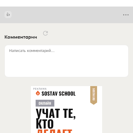
Комментарии
Написать комментарий...
РЕКЛАМА