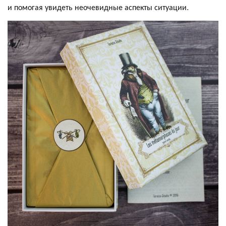
и помогая увидеть неочевидные аспекты ситуации.