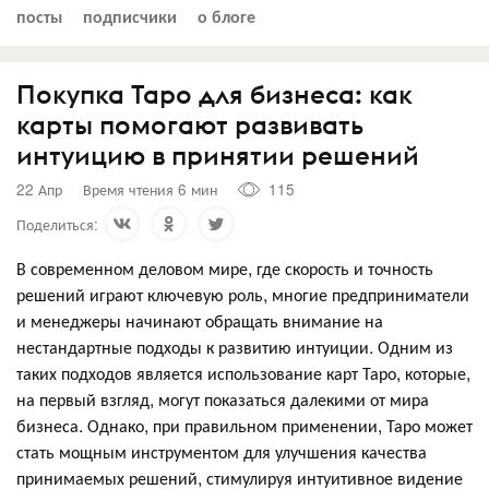
посты
подписчики
о блоге
Покупка Таро для бизнеса: как
карты помогают развивать
интуицию в принятии решений
22 Апр
Время чтения 6 мин
115
Поделиться:
В современном деловом мире, где скорость и точность
решений играют ключевую роль, многие предприниматели
и менеджеры начинают обращать внимание на
нестандартные подходы к развитию интуиции. Одним из
таких подходов является использование карт Таро, которые,
на первый взгляд, могут показаться далекими от мира
бизнеса. Однако, при правильном применении, Таро может
стать мощным инструментом для улучшения качества
принимаемых решений, стимулируя интуитивное видение