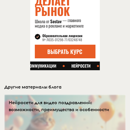
Другие материалы блога
Нейросети для видео поздравлений:
возможности, преимущества и особенности