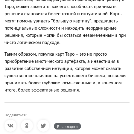
Таро, может заметить, как его способность принимать
решения становится более точной и интуитивной. Карты
могут помочь увидеть "большую картину", предвидеть
потенциальные сложности и находить неординарные
решения, которые могли бы остаться незамеченными при
чисто логическом подходе.
Таким образом, покупка карт Таро – это не просто
приобретение мистического артефакта, а инвестиция в
развитие собственной интуиции, которая может оказать
существенное влияние на успех вашего бизнеса, позволяя
принимать более глубокие, осмысленные и, в конечном
итоге, более эффективные решения.
Поделиться:
В закладки