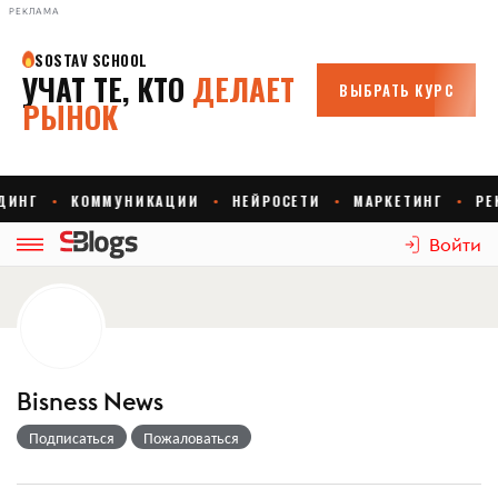
РЕКЛАМА
Войти
Bisness News
Подписаться
Пожаловаться