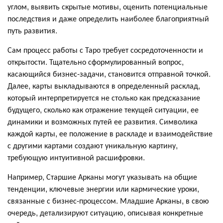
углом, выявить скрытые мотивы, оценить потенциальные
последствия и даже определить наиболее благоприятный
путь развития.
Сам процесс работы с Таро требует сосредоточенности и
открытости. Тщательно сформулированный вопрос,
касающийся бизнес-задачи, становится отправной точкой.
Далее, карты выкладываются в определенный расклад,
который интерпретируется не столько как предсказание
будущего, сколько как отражение текущей ситуации, ее
динамики и возможных путей ее развития. Символика
каждой карты, ее положение в раскладе и взаимодействие
с другими картами создают уникальную картину,
требующую интуитивной расшифровки.
Например, Старшие Арканы могут указывать на общие
тенденции, ключевые энергии или кармические уроки,
связанные с бизнес-процессом. Младшие Арканы, в свою
очередь, детализируют ситуацию, описывая конкретные