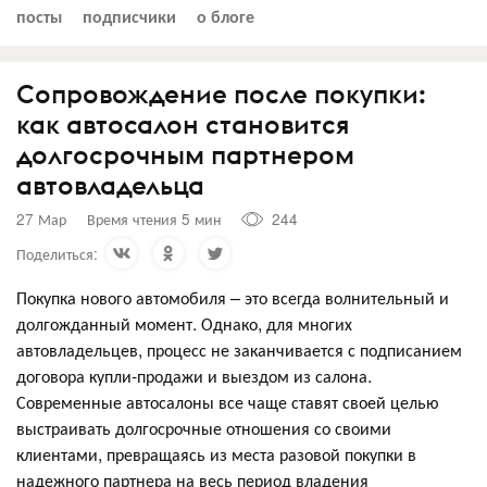
посты
подписчики
о блоге
Сопровождение после покупки:
как автосалон становится
долгосрочным партнером
автовладельца
27 Мар
Время чтения 5 мин
244
Поделиться:
Покупка нового автомобиля – это всегда волнительный и
долгожданный момент. Однако, для многих
автовладельцев, процесс не заканчивается с подписанием
договора купли-продажи и выездом из салона.
Современные автосалоны все чаще ставят своей целью
выстраивать долгосрочные отношения со своими
клиентами, превращаясь из места разовой покупки в
надежного партнера на весь период владения