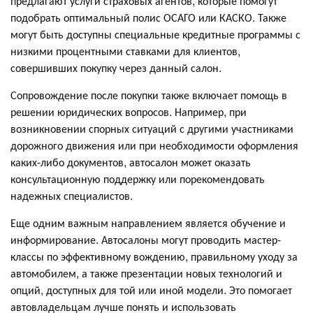
предлагают услуги страховых агентов, которые помогут
подобрать оптимальный полис ОСАГО или КАСКО. Также
могут быть доступны специальные кредитные программы с
низкими процентными ставками для клиентов,
совершивших покупку через данный салон.
Сопровождение после покупки также включает помощь в
решении юридических вопросов. Например, при
возникновении спорных ситуаций с другими участниками
дорожного движения или при необходимости оформления
каких-либо документов, автосалон может оказать
консультационную поддержку или порекомендовать
надежных специалистов.
Еще одним важным направлением является обучение и
информирование. Автосалоны могут проводить мастер-
классы по эффективному вождению, правильному уходу за
автомобилем, а также презентации новых технологий и
опций, доступных для той или иной модели. Это помогает
автовладельцам лучше понять и использовать