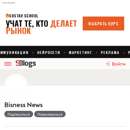
РЕКЛАМА
Войти
Bisness News
Подписаться
Пожаловаться