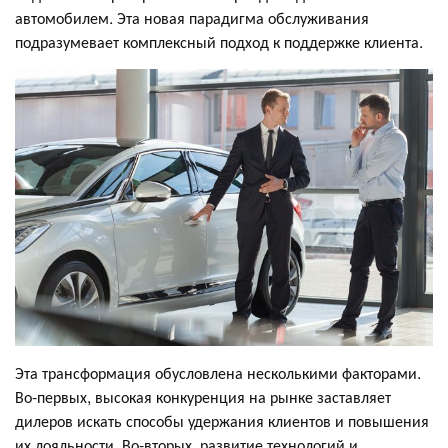
автомобилем. Эта новая парадигма обслуживания
подразумевает комплексный подход к поддержке клиента.
Эта трансформация обусловлена несколькими факторами.
Во-первых, высокая конкуренция на рынке заставляет
дилеров искать способы удержания клиентов и повышения
их лояльности. Во-вторых, развитие технологий и