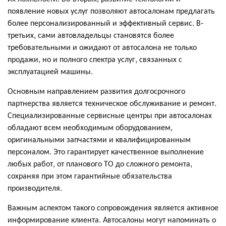
появление новых услуг позволяют автосалонам предлагать
более персонализированный и эффективный сервис. В-
третьих, сами автовладельцы становятся более
требовательными и ожидают от автосалона не только
продажи, но и полного спектра услуг, связанных с
эксплуатацией машины.
Основным направлением развития долгосрочного
партнерства является техническое обслуживание и ремонт.
Специализированные сервисные центры при автосалонах
обладают всем необходимым оборудованием,
оригинальными запчастями и квалифицированным
персоналом. Это гарантирует качественное выполнение
любых работ, от планового ТО до сложного ремонта,
сохраняя при этом гарантийные обязательства
производителя.
Важным аспектом такого сопровождения является активное
информирование клиента. Автосалоны могут напоминать о