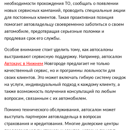
необходимости прохождения ТО, сообщать о появлении
новых сервисных кампаний, проводить специальные акции
для постоянных клиентов. Такая проактивная позиция
помогает автовладельцу своевременно заботиться о своем
автомобиле, предотвращая серьезные поломки и
продлевая срок его службы.
Особое внимание стоит уделить тому, как автосалоны
выстраивают сервисную поддержку. Например, автосалон
Автохаус в Нижнем
Новгороде предлагает не только
качественный сервис, но и программы лояльности для
своих клиентов. Это может включать гибкую систему скидок
на услуги, индивидуальный подход к каждому клиенту, а
также возможность получения консультаций по любым
вопросам, связанным с их автомобилем.
Помимо технического обслуживания, автосалон может
выступать партнером автовладельца в вопросах
страхования и кредитования. Многие дилерские центры