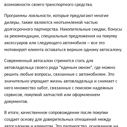
возможности своего транспортного средства.
Программы лояльности, которые предлагают многие
дилеры, также являются неотъемлемой частью
долгосрочного партнерства. Накопительные скидки, бонусы
за рекомендации, специальные предложения на покупку
аксессуаров или следующего автомобиля – все это
мотивирует клиента оставаться верным одному автосалону.
Современный автосалон стремится стать для
автовладельца своего рода "единым окном", где можно
решить любые вопросы, связанные с автомобилем. Это
значительно упрощает жизнь автовладельца и снимает с
него множество забот, связанных с поиском надежных
сервисов, покупкой запчастей или оформлением
документов.
В итоге, качественное сопровождение после покупки
создает основу для доверительных отношений между
автосалоном и клиентом. Это партнерство, основанное на