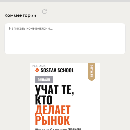
Комментарии
Написать комментарий...
РЕКЛАМА