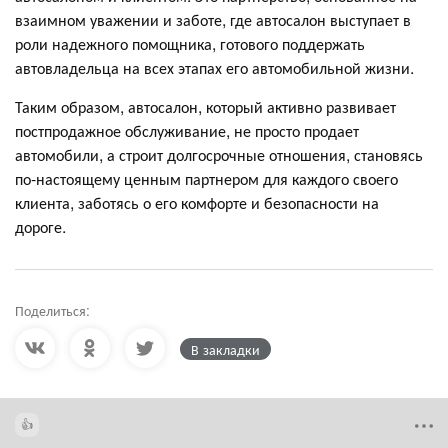
взаимном уважении и заботе, где автосалон выступает в
роли надежного помощника, готового поддержать
автовладельца на всех этапах его автомобильной жизни.
Таким образом, автосалон, который активно развивает
постпродажное обслуживание, не просто продает
автомобили, а строит долгосрочные отношения, становясь
по-настоящему ценным партнером для каждого своего
клиента, заботясь о его комфорте и безопасности на
дороге.
Поделиться:
В закладки