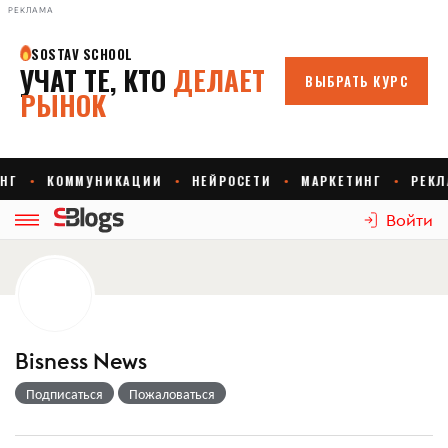
РЕКЛАМА
Войти
Bisness News
Подписаться
Пожаловаться