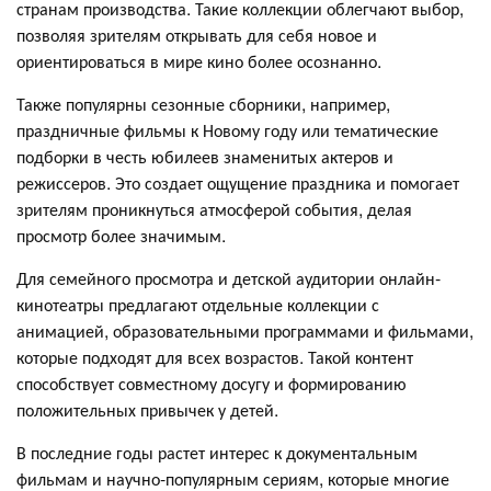
странам производства. Такие коллекции облегчают выбор,
позволяя зрителям открывать для себя новое и
ориентироваться в мире кино более осознанно.
Также популярны сезонные сборники, например,
праздничные фильмы к Новому году или тематические
подборки в честь юбилеев знаменитых актеров и
режиссеров. Это создает ощущение праздника и помогает
зрителям проникнуться атмосферой события, делая
просмотр более значимым.
Для семейного просмотра и детской аудитории онлайн-
кинотеатры предлагают отдельные коллекции с
анимацией, образовательными программами и фильмами,
которые подходят для всех возрастов. Такой контент
способствует совместному досугу и формированию
положительных привычек у детей.
В последние годы растет интерес к документальным
фильмам и научно-популярным сериям, которые многие