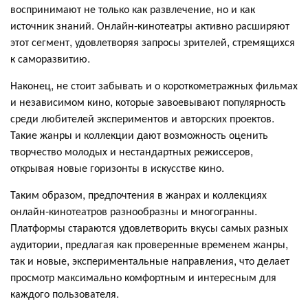
воспринимают не только как развлечение, но и как
источник знаний. Онлайн-кинотеатры активно расширяют
этот сегмент, удовлетворяя запросы зрителей, стремящихся
к саморазвитию.
Наконец, не стоит забывать и о короткометражных фильмах
и независимом кино, которые завоевывают популярность
среди любителей экспериментов и авторских проектов.
Такие жанры и коллекции дают возможность оценить
творчество молодых и нестандартных режиссеров,
открывая новые горизонты в искусстве кино.
Таким образом, предпочтения в жанрах и коллекциях
онлайн-кинотеатров разнообразны и многогранны.
Платформы стараются удовлетворить вкусы самых разных
аудитории, предлагая как проверенные временем жанры,
так и новые, экспериментальные направления, что делает
просмотр максимально комфортным и интересным для
каждого пользователя.