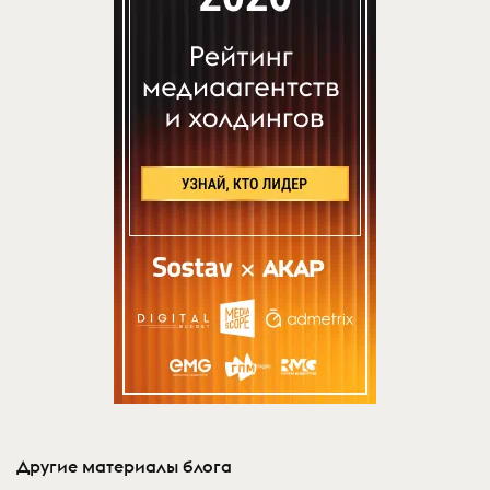
Другие материалы блога