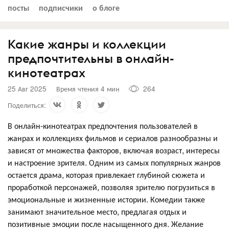
посты
подписчики
о блоге
Какие жанры и коллекции
предпочтительны в онлайн-
кинотеатрах
25 Авг 2025
Время чтения 4 мин
264
Поделиться:
В онлайн-кинотеатрах предпочтения пользователей в
жанрах и коллекциях фильмов и сериалов разнообразны и
зависят от множества факторов, включая возраст, интересы
и настроение зрителя. Одним из самых популярных жанров
остается драма, которая привлекает глубиной сюжета и
проработкой персонажей, позволяя зрителю погрузиться в
эмоциональные и жизненные истории. Комедии также
занимают значительное место, предлагая отдых и
позитивные эмоции после насыщенного дня. Желание