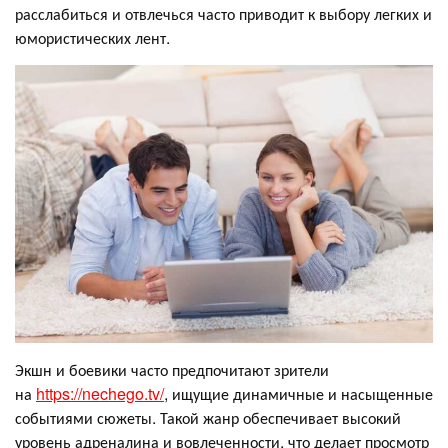
расслабиться и отвлечься часто приводит к выбору легких и
юмористических лент.
Экшн и боевики часто предпочитают зрители
на
https://nechego.tv/
, ищущие динамичные и насыщенные
событиями сюжеты. Такой жанр обеспечивает высокий
уровень адреналина и вовлеченности, что делает просмотр