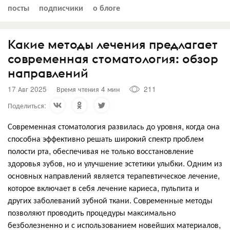
посты
подписчики
о блоге
Какие методы лечения предлагает
современная стоматология: обзор
направлений
17 Авг 2025
Время чтения 4 мин
211
Поделиться:
Современная стоматология развилась до уровня, когда она
способна эффективно решать широкий спектр проблем
полости рта, обеспечивая не только восстановление
здоровья зубов, но и улучшение эстетики улыбки. Одним из
основных направлений является терапевтическое лечение,
которое включает в себя лечение кариеса, пульпита и
других заболеваний зубной ткани. Современные методы
позволяют проводить процедуры максимально
безболезненно и с использованием новейших материалов,