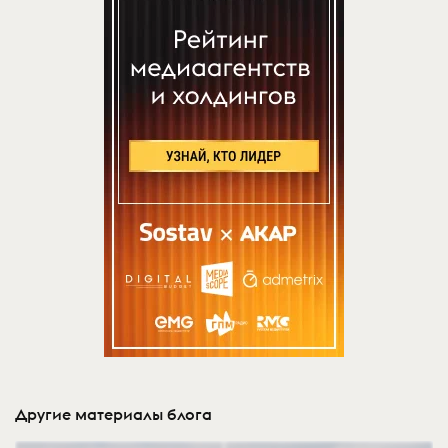
Другие материалы блога