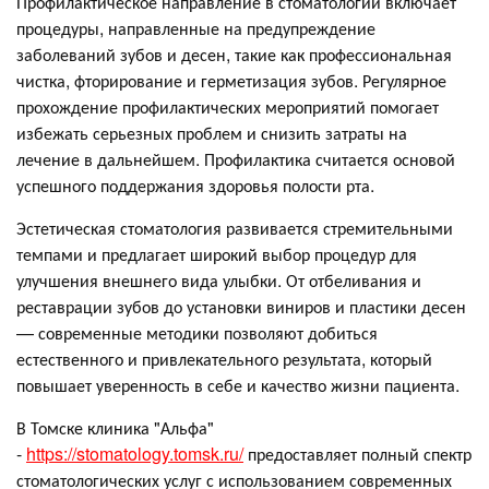
Профилактическое направление в стоматологии включает
процедуры, направленные на предупреждение
заболеваний зубов и десен, такие как профессиональная
чистка, фторирование и герметизация зубов. Регулярное
прохождение профилактических мероприятий помогает
избежать серьезных проблем и снизить затраты на
лечение в дальнейшем. Профилактика считается основой
успешного поддержания здоровья полости рта.
Эстетическая стоматология развивается стремительными
темпами и предлагает широкий выбор процедур для
улучшения внешнего вида улыбки. От отбеливания и
реставрации зубов до установки виниров и пластики десен
— современные методики позволяют добиться
естественного и привлекательного результата, который
повышает уверенность в себе и качество жизни пациента.
В Томске клиника "Альфа"
-
https://stomatology.tomsk.ru/
предоставляет полный спектр
стоматологических услуг с использованием современных