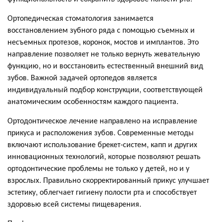
Ортопедическая стоматология занимается
восстановлением зубного ряда с помощью съемных и
несъемных протезов, коронок, мостов и имплантов. Это
направление позволяет не только вернуть жевательную
функцию, но и восстановить естественный внешний вид
зубов. Важной задачей ортопедов является
индивидуальный подбор конструкции, соответствующей
анатомическим особенностям каждого пациента.
Ортодонтическое лечение направлено на исправление
прикуса и расположения зубов. Современные методы
включают использование брекет-систем, капп и других
инновационных технологий, которые позволяют решать
ортодонтические проблемы не только у детей, но и у
взрослых. Правильно скорректированный прикус улучшает
эстетику, облегчает гигиену полости рта и способствует
здоровью всей системы пищеварения.