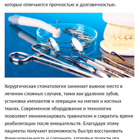
которые отличаются прочностью и долговечностью.
Хирургическая стоматология занимает важное место в
лечении сложных случаев, таких как удаление зубов,
установка имплантов и операции на мягких и костных
тканях. Современное оборудование и технологии
позволяют минимизировать травматизм и сократить время
реабилитации после вмешательств. Благодаря этому
пациенты получают возможность быстро восстановить
функциональность и сохранить здоровье полости рта.