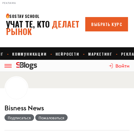
РЕКЛАМА
Войти
Bisness News
Подписаться
Пожаловаться