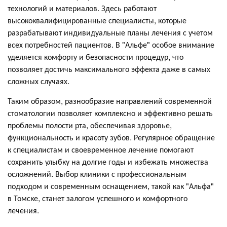
технологий и материалов. Здесь работают
высококвалифицированные специалисты, которые
разрабатывают индивидуальные планы лечения с учетом
всех потребностей пациентов. В "Альфе" особое внимание
уделяется комфорту и безопасности процедур, что
позволяет достичь максимального эффекта даже в самых
сложных случаях.
Таким образом, разнообразие направлений современной
стоматологии позволяет комплексно и эффективно решать
проблемы полости рта, обеспечивая здоровье,
функциональность и красоту зубов. Регулярное обращение
к специалистам и своевременное лечение помогают
сохранить улыбку на долгие годы и избежать множества
осложнений. Выбор клиники с профессиональным
подходом и современным оснащением, такой как "Альфа"
в Томске, станет залогом успешного и комфортного
лечения.