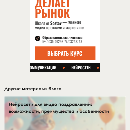
Другие материалы блога
Нейросети для видео поздравлений:
возможности, преимущества и особенности