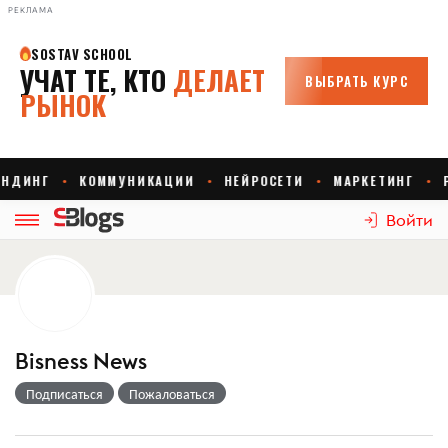
РЕКЛАМА
Войти
Bisness News
Подписаться
Пожаловаться