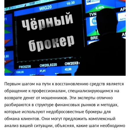
Первым шагом на пути к восстановлению средств является
обращение к профессионалам, специализирующимся на
возврате денег от мошенников. Эти эксперты отлично
разбираются в структуре финансовых рынков и методах,
которые используют недобросовестные брокеры для
обмана клиентов. Они могут предложить комплексный
анализ вашей ситуации, объясняя, какие шаги необходимо