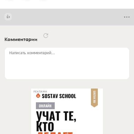
Комментарии
Написать комментарий...
РЕКЛАМА