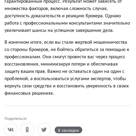
гарантированный процесс. Результат может зависеть от
множества факторов, включая сложность случая,
доступность доказательств и реакцию брокера. Однако
работа с профессиональными консультантами значительно
увеличивает шансы на успешное завершение дела.
В конечном итоге, если вы стали жертвой мошенничества
со стороны брокеров, не бойтесь обратиться за помощью к
профессионалам. Они смогут провести вас через процесс
восстановления, минимизируя потери и обеспечивая
защиту ваших прав. Важно не оставаться один на один с
проблемой, а воспользоваться услугами экспертов, чтобы
вернуть свои средства и восстановить уверенность в своих
финансовых решениях.
Поделиться:
В закладки