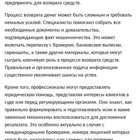
предпринять для возврата средств.
Процесс возврата денег может быть сложным и требовать
немалых усилий. Специалисты помогают собрать все
необходимые документы и доказательства,
подтверждающие факт мошенничества. Это может
включать переписку с брокером, банковские выписки,
скриншоты, а также другие материалы, которые могут
сыграть ключевую роль в процессе возврата средств.
Правильная и организованная подача информации
существенно увеличивает шансы на успех.
Кроме того, профессионалы могут предоставлять
юридическую помощь, представляя интересы клиентов в
суде или перед регулирующими органами. Они знают, как
правильно формулировать и подготавливать иски и какие
законные механизмы воспользоваться для достижения
результата. Это особенно актуально в случае с
международными брокерами, номера лицензий которых
могут быть недоступны или сложны для проверки.