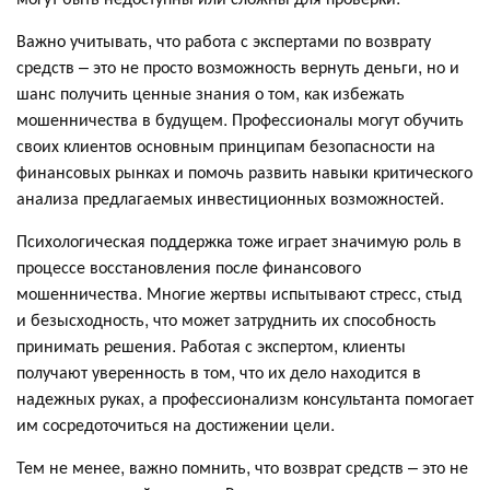
Важно учитывать, что работа с экспертами по возврату
средств – это не просто возможность вернуть деньги, но и
шанс получить ценные знания о том, как избежать
мошенничества в будущем. Профессионалы могут обучить
своих клиентов основным принципам безопасности на
финансовых рынках и помочь развить навыки критического
анализа предлагаемых инвестиционных возможностей.
Психологическая поддержка тоже играет значимую роль в
процессе восстановления после финансового
мошенничества. Многие жертвы испытывают стресс, стыд
и безысходность, что может затруднить их способность
принимать решения. Работая с экспертом, клиенты
получают уверенность в том, что их дело находится в
надежных руках, а профессионализм консультанта помогает
им сосредоточиться на достижении цели.
Тем не менее, важно помнить, что возврат средств – это не