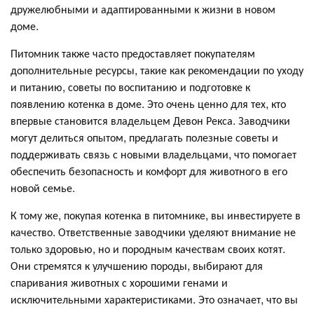
дружелюбными и адаптированными к жизни в новом
доме.
Питомник также часто предоставляет покупателям
дополнительные ресурсы, такие как рекомендации по уходу
и питанию, советы по воспитанию и подготовке к
появлению котенка в доме. Это очень ценно для тех, кто
впервые становится владельцем Девон Рекса. Заводчики
могут делиться опытом, предлагать полезные советы и
поддерживать связь с новыми владельцами, что помогает
обеспечить безопасность и комфорт для животного в его
новой семье.
К тому же, покупая котенка в питомнике, вы инвестируете в
качество. Ответственные заводчики уделяют внимание не
только здоровью, но и породным качествам своих котят.
Они стремятся к улучшению породы, выбирают для
спаривания животных с хорошими генами и
исключительными характеристиками. Это означает, что вы