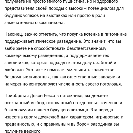
получаете не просто милого пушистика, но и здорового
представителя своей породы с высоким потенциалом для
будущих успехов на выставках или просто в роли
замечательного компаньона.
Наконец, важно отметить, что покупка котенка в питомнике
поддерживает этическое разведение. Это значит, что вы
выбираете не способствовать безответственному
коммерческому разведению, а поддерживаете тех
заводчиков, которые подходят к этом делу с заботой и
любовью. Это также помогает уменьшить количество
бездомных животных, так как ответственные заводчики
намеренно контролируют численность своего поголовья.
Приобретая Девон Рекса в питомнике, вы делаете
осознанный выбор, основанный на здоровье, качестве и
благополучии вашего будущего питомца. Эта порода
известна своим дружелюбным характером, игривостью и
преданностью, и с правильным выбором заводчика вы
получите верного