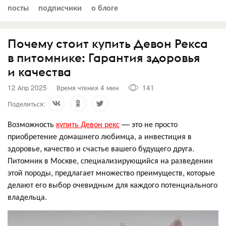
посты
подписчики
о блоге
Почему стоит купить Девон Рекса
в питомнике: Гарантия здоровья
и качества
12 Апр 2025
Время чтения 4 мин
141
Поделиться:
Возможность
купить Девон рекс
— это не просто
приобретение домашнего любимца, а инвестиция в
здоровье, качество и счастье вашего будущего друга.
Питомник в Москве, специализирующийся на разведении
этой породы, предлагает множество преимуществ, которые
делают его выбор очевидным для каждого потенциального
владельца.