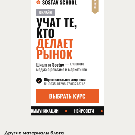
Другие материалы блога