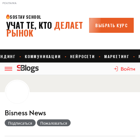
РЕКЛАМА
Войти
Bisness News
Подписаться
Пожаловаться