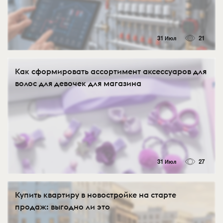
31 Июл
21
Как сформировать ассортимент аксессуаров для
волос для девочек для магазина
31 Июл
27
Купить квартиру в новостройке на старте
продаж: выгодно ли это