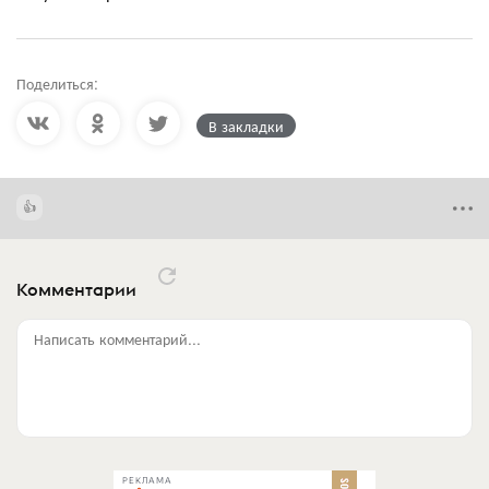
Поделиться:
В закладки
Комментарии
Написать комментарий...
РЕКЛАМА