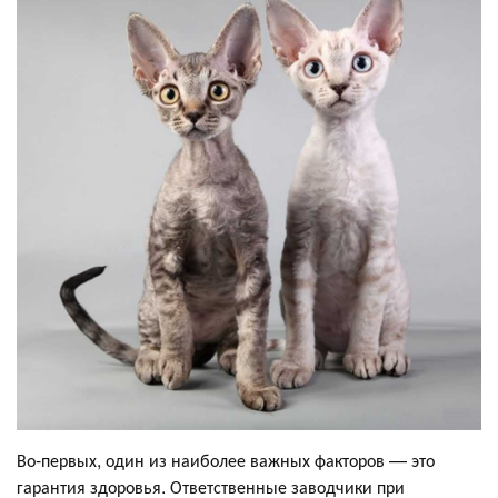
Во-первых, один из наиболее важных факторов — это
гарантия здоровья. Ответственные заводчики при