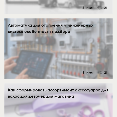
31 Июл
21
Автоматика для отопления и инженерных
систем: особенности подбора
31 Июл
21
Как сформировать ассортимент аксессуаров для
волос для девочек для магазина