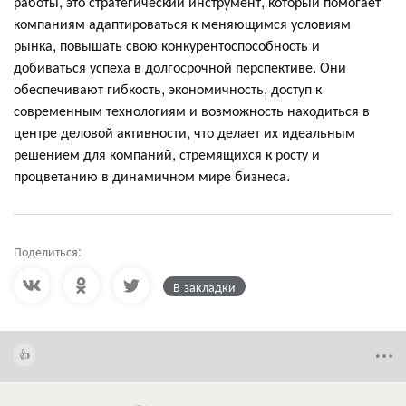
работы, это стратегический инструмент, который помогает
компаниям адаптироваться к меняющимся условиям
рынка, повышать свою конкурентоспособность и
добиваться успеха в долгосрочной перспективе. Они
обеспечивают гибкость, экономичность, доступ к
современным технологиям и возможность находиться в
центре деловой активности, что делает их идеальным
решением для компаний, стремящихся к росту и
процветанию в динамичном мире бизнеса.
Поделиться:
В закладки