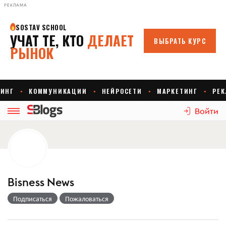
РЕКЛАМА
Войти
Bisness News
Подписаться
Пожаловаться