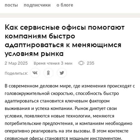
посты
подписчики
о блоге
Как сервисные офисы помогают
компаниям быстро
адаптироваться к меняющимся
условиям рынка
2 Мар 2025
Время чтения 3 мин
235
Поделиться:
В современном деловом мире, где изменения происходят с
головокружительной скоростью, способность быстро
адаптироваться становится ключевым фактором
выживания и успеха компании. Рынок диктует свои
условия, появляются новые технологии, меняются
потребительские предпочтения, и компаниям необходимо
оперативно реагировать на эти вызовы. В этом контексте
сервисные офисы становятся мощным инструментом,