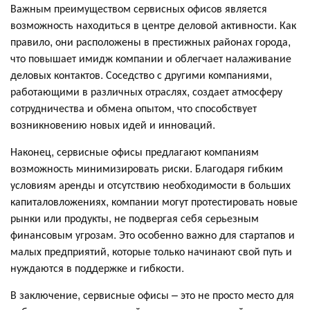
Важным преимуществом сервисных офисов является
возможность находиться в центре деловой активности. Как
правило, они расположены в престижных районах города,
что повышает имидж компании и облегчает налаживание
деловых контактов. Соседство с другими компаниями,
работающими в различных отраслях, создает атмосферу
сотрудничества и обмена опытом, что способствует
возникновению новых идей и инноваций.
Наконец, сервисные офисы предлагают компаниям
возможность минимизировать риски. Благодаря гибким
условиям аренды и отсутствию необходимости в больших
капиталовложениях, компании могут протестировать новые
рынки или продукты, не подвергая себя серьезным
финансовым угрозам. Это особенно важно для стартапов и
малых предприятий, которые только начинают свой путь и
нуждаются в поддержке и гибкости.
В заключение, сервисные офисы – это не просто место для