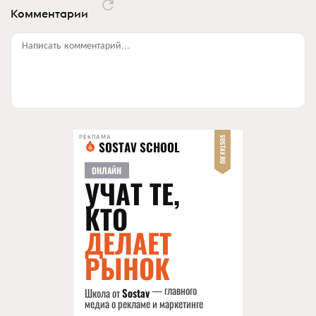
Комментарии
Написать комментарий...
РЕКЛАМА