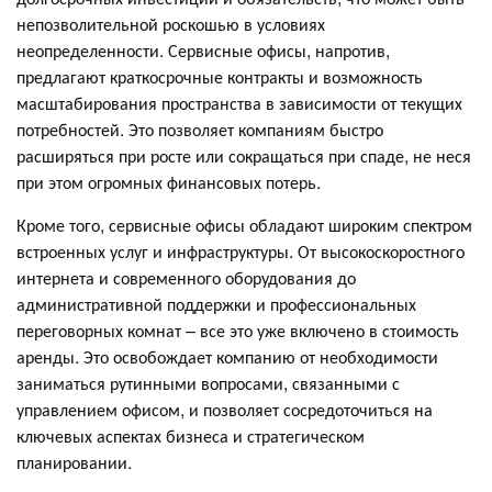
непозволительной роскошью в условиях
неопределенности. Сервисные офисы, напротив,
предлагают краткосрочные контракты и возможность
масштабирования пространства в зависимости от текущих
потребностей. Это позволяет компаниям быстро
расширяться при росте или сокращаться при спаде, не неся
при этом огромных финансовых потерь.
Кроме того, сервисные офисы обладают широким спектром
встроенных услуг и инфраструктуры. От высокоскоростного
интернета и современного оборудования до
административной поддержки и профессиональных
переговорных комнат – все это уже включено в стоимость
аренды. Это освобождает компанию от необходимости
заниматься рутинными вопросами, связанными с
управлением офисом, и позволяет сосредоточиться на
ключевых аспектах бизнеса и стратегическом
планировании.