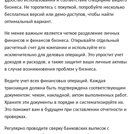
бизнеса. Не торопитесь с покупкой, попробуйте несколько
бесплатных версий или демо-доступов, чтобы найти
оптимальный вариант.
Не менее важным является четкое разделение личных
финансов и финансов бизнеса. Открывайте отдельный
расчетный счет для компании и используйте его
исключительно для деловых операций. Это упростит учет
доходов и расходов, а также защитит ваши личные активы
в случае возникновения проблем у бизнеса.
Ведите учет всех финансовых операций. Каждая
транзакция должна быть подтверждена соответствующим
документом: чеком, накладной, актом выполненных работ.
Храните эти документы в порядке и систематизируйте их.
Это поможет вам в будущем при составлении отчетности и
проверках.
Регулярно проводите сверку банковских выписок с