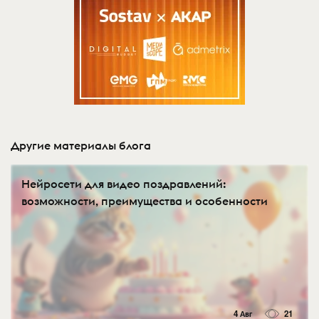
Другие материалы блога
Нейросети для видео поздравлений:
возможности, преимущества и особенности
4 Авг
21