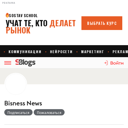
РЕКЛАМА
Войти
Bisness News
Подписаться
Пожаловаться