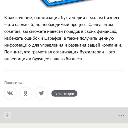
В заключение, организация бухгалтерии в малом бизнесе
– это сложный, но необходимый процесс. Следуя этим
советам, вы сможете навести порядок в своих финансах,
избежать ошибок и штрафов, а также получить ценную
информацию для управления и развития вашей компании.
Помните, что грамотная организация бухгалтерии – это
инвестиция в будущее вашего бизнеса.
Поделиться:
В закладки