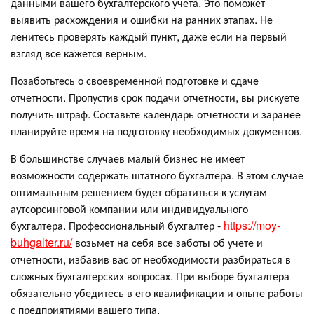
данными вашего бухгалтерского учета. Это поможет
выявить расхождения и ошибки на ранних этапах. Не
ленитесь проверять каждый пункт, даже если на первый
взгляд все кажется верным.
Позаботьтесь о своевременной подготовке и сдаче
отчетности. Пропустив срок подачи отчетности, вы рискуете
получить штраф. Составьте календарь отчетности и заранее
планируйте время на подготовку необходимых документов.
В большинстве случаев малый бизнес не имеет
возможности содержать штатного бухгалтера. В этом случае
оптимальным решением будет обратиться к услугам
аутсорсинговой компании или индивидуального
бухгалтера. Профессиональный бухгалтер -
https://moy-
buhgalter.ru/
возьмет на себя все заботы об учете и
отчетности, избавив вас от необходимости разбираться в
сложных бухгалтерских вопросах. При выборе бухгалтера
обязательно убедитесь в его квалификации и опыте работы
с предприятиями вашего типа.