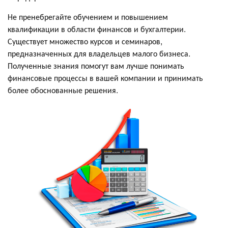
Не пренебрегайте обучением и повышением
квалификации в области финансов и бухгалтерии.
Существует множество курсов и семинаров,
предназначенных для владельцев малого бизнеса.
Полученные знания помогут вам лучше понимать
финансовые процессы в вашей компании и принимать
более обоснованные решения.