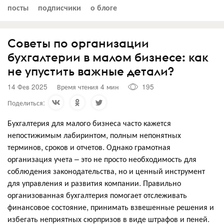
посты
подписчики
о блоге
Советы по организации
бухгалтерии в малом бизнесе: как
не упустить важные детали?
14 Фев 2025
Время чтения 4 мин
195
Поделиться:
Бухгалтерия для малого бизнеса часто кажется
непостижимым лабиринтом, полным непонятных
терминов, сроков и отчетов. Однако грамотная
организация учета – это не просто необходимость для
соблюдения законодательства, но и ценный инструмент
для управления и развития компании. Правильно
организованная бухгалтерия помогает отслеживать
финансовое состояние, принимать взвешенные решения и
избегать неприятных сюрпризов в виде штрафов и пеней.