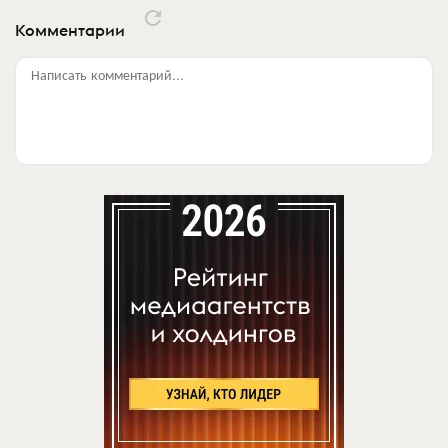
Комментарии
Написать комментарий...