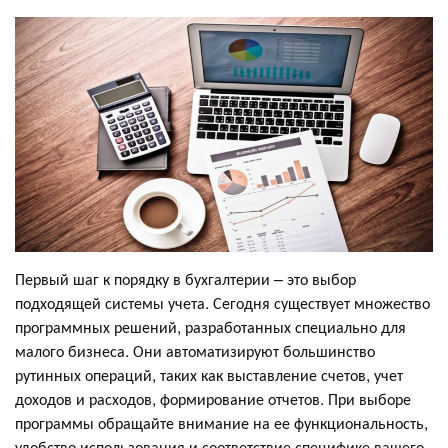
Первый шаг к порядку в бухгалтерии – это выбор
подходящей системы учета. Сегодня существует множество
программных решений, разработанных специально для
малого бизнеса. Они автоматизируют большинство
рутинных операций, таких как выставление счетов, учет
доходов и расходов, формирование отчетов. При выборе
программы обращайте внимание на ее функциональность,
удобство использования и соответствие специфике вашего