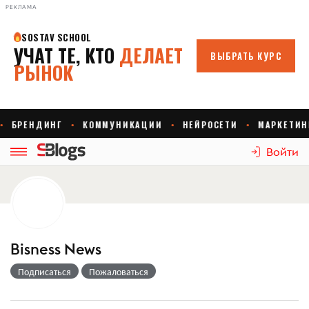
РЕКЛАМА
Войти
Bisness News
Подписаться
Пожаловаться