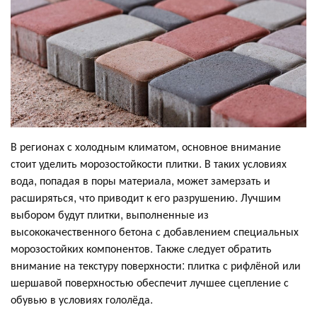
В регионах с холодным климатом, основное внимание
стоит уделить морозостойкости плитки. В таких условиях
вода, попадая в поры материала, может замерзать и
расширяться, что приводит к его разрушению. Лучшим
выбором будут плитки, выполненные из
высококачественного бетона с добавлением специальных
морозостойких компонентов. Также следует обратить
внимание на текстуру поверхности: плитка с рифлёной или
шершавой поверхностью обеспечит лучшее сцепление с
обувью в условиях гололёда.