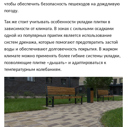
чтобы обеспечить безопасность пешеходов на дождливую
погоду.
Так же стоит учитывать особенности укладки плитки в
зависимости от климата. В зонах с сильными осадками
одной из популярных практик является использование
систем дренажа, которые помогают предотвратить застой
воды и обеспечивают долговечность покрытия. В жарком
климате можно применять более гибкие системы укладки,
позволяющие плитке «дышать» и адаптироваться к
температурным колебаниям.