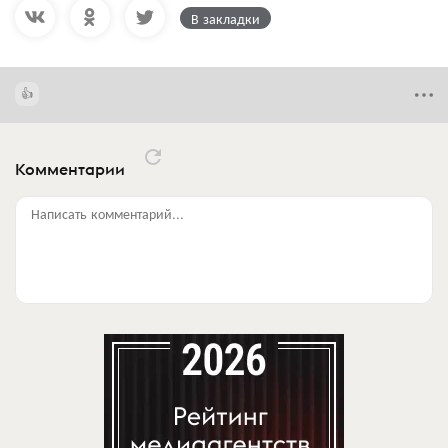
В закладки
Комментарии
Написать комментарий...