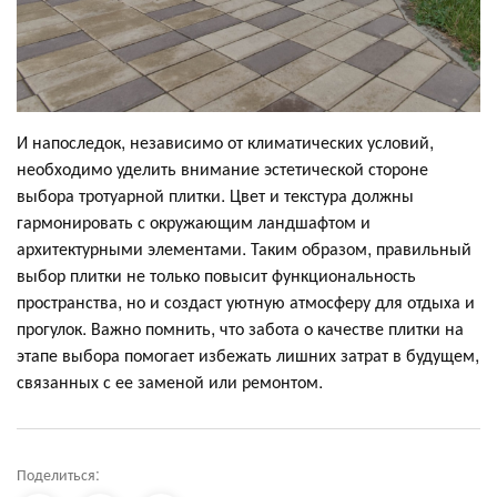
И напоследок, независимо от климатических условий,
необходимо уделить внимание эстетической стороне
выбора тротуарной плитки. Цвет и текстура должны
гармонировать с окружающим ландшафтом и
архитектурными элементами. Таким образом, правильный
выбор плитки не только повысит функциональность
пространства, но и создаст уютную атмосферу для отдыха и
прогулок. Важно помнить, что забота о качестве плитки на
этапе выбора помогает избежать лишних затрат в будущем,
связанных с ее заменой или ремонтом.
Поделиться: