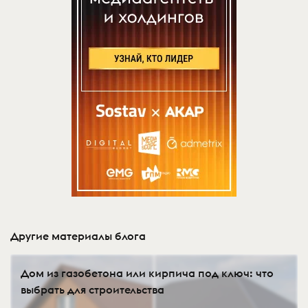
Другие материалы блога
Дом из газобетона или кирпича под ключ: что
выбрать для строительства