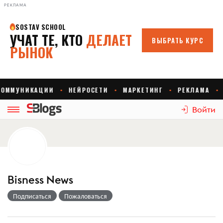
РЕКЛАМА
Войти
Bisness News
Подписаться
Пожаловаться