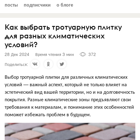
посты
подписчики
о блоге
Как выбрать тротуарную плитку
для разных климатических
условий?
28 Дек 2024
Время чтения 3 мин
372
Поделиться:
Выбор тротуарной плитки для различных климатических
условий — важный аспект, который не только влияет на
эстетический вид вашей территории, но и на долговечность
покрытия. Разные климатические зоны предъявляют свои
требования к материалам, и понимание этих особенностей
поможет избежать проблем в будущем.