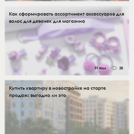
Как сформировать ассортимент аксессуаров для
волос для девочек для магазина
31 Июл
26
Купить квартиру в новостройке на старте
продаж: выгодно ли это