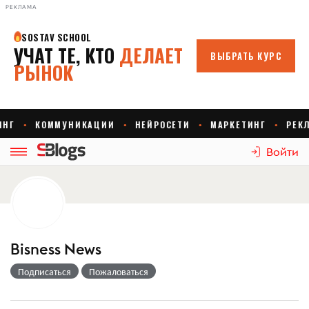
РЕКЛАМА
Войти
Bisness News
Подписаться
Пожаловаться