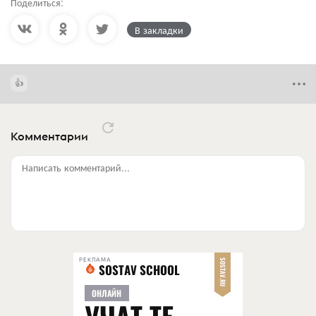
Поделиться:
В закладки
Комментарии
Написать комментарий...
РЕКЛАМА