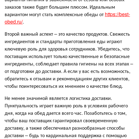
заказов также будет большим плюсом. Идеальным
вариантом могут стать комплексные обеды от
https://best-
obed.ru/
.
Второй важный аспект – это качество продуктов. Свежесть
ингредиентов и стандарты приготовления еды играют
ключевую роль для здоровья сотрудников. Убедитесь, что
поставщик использует только качественные и безопасные
ингредиенты, соблюдает правила гигиены на всех этапах –
от подготовки до доставки. А если у вас есть возможность,
обратитесь к отзывам и рекомендациям других клиентов,
чтобы поинтересоваться их мнением о качестве блюд.
Не менее значимой является логистика доставки.
Пунктуальность играет важную роль в условиях рабочего
дня, когда на обед дается всего час. Позаботьтесь о том,
чтобы ваш поставщик гарантировал своевременную
доставку, а также обеспечивал разнообразные способы
доставки – будь то кардинальная поддержка с помощью