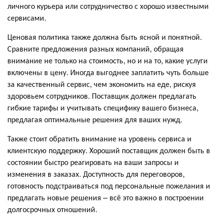
личного курьера или сотрудничество с хорошо известными
сервисами.
Ценовая политика также должна быть ясной и понятной.
Сравните предложения разных компаний, обращая
внимание не только на стоимость, но и на то, какие услуги
включены в цену. Иногда выгоднее заплатить чуть больше
за качественный сервис, чем экономить на еде, рискуя
здоровьем сотрудников. Поставщик должен предлагать
гибкие тарифы и учитывать специфику вашего бизнеса,
предлагая оптимальные решения для ваших нужд.
Также стоит обратить внимание на уровень сервиса и
клиентскую поддержку. Хороший поставщик должен быть в
состоянии быстро реагировать на ваши запросы и
изменения в заказах. Доступность для переговоров,
готовность подстраиваться под персональные пожелания и
предлагать новые решения – всё это важно в построении
долгосрочных отношений.