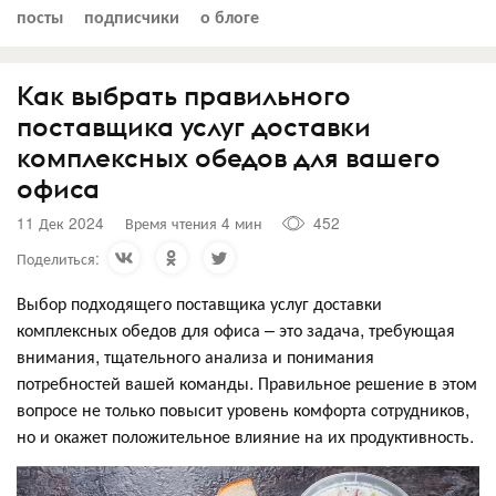
посты
подписчики
о блоге
Как выбрать правильного
поставщика услуг доставки
комплексных обедов для вашего
офиса
11 Дек 2024
Время чтения 4 мин
452
Поделиться:
Выбор подходящего поставщика услуг доставки
комплексных обедов для офиса – это задача, требующая
внимания, тщательного анализа и понимания
потребностей вашей команды. Правильное решение в этом
вопросе не только повысит уровень комфорта сотрудников,
но и окажет положительное влияние на их продуктивность.