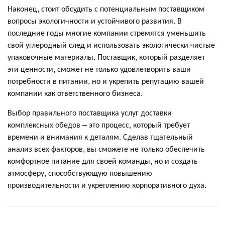
Наконец, стоит обсудить с потенциальным поставщиком
вопросы экологичности и устойчивого развития. В
последние годы многие компании стремятся уменьшить
свой углеродный след и использовать экологически чистые
упаковочные материалы. Поставщик, который разделяет
эти ценности, сможет не только удовлетворить ваши
потребности в питании, но и укрепить репутацию вашей
компании как ответственного бизнеса.
Выбор правильного поставщика услуг доставки
комплексных обедов – это процесс, который требует
времени и внимания к деталям. Сделав тщательный
анализ всех факторов, вы сможете не только обеспечить
комфортное питание для своей команды, но и создать
атмосферу, способствующую повышению
производительности и укреплению корпоративного духа.