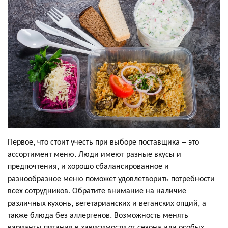
Первое, что стоит учесть при выборе поставщика – это
ассортимент меню. Люди имеют разные вкусы и
предпочтения, и хорошо сбалансированное и
разнообразное меню поможет удовлетворить потребности
всех сотрудников. Обратите внимание на наличие
различных кухонь, вегетарианских и веганских опций, а
также блюда без аллергенов. Возможность менять
варианты питания в зависимости от сезона или особых