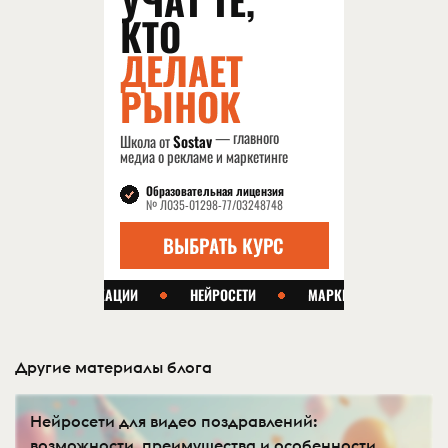
Другие материалы блога
Нейросети для видео поздравлений:
возможности, преимущества и особенности