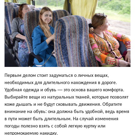
Первым делом стоит задуматься о личных вещах,
необходимых для длительного нахождения в дороге.
Удобная одежда и обувь — это основа вашего комфорта.
Выбирайте вещи из натуральных тканей, которые позволят
коже дышать и не будут сковывать движения. Обратите
внимание на обувь: она должна быть удобной, ведь время
в пути может быть длительным. На случай изменения
погоды полезно взять с собой легкую куртку или
непромокаемую накидку.