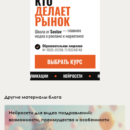
Другие материалы блога
Нейросети для видео поздравлений:
возможности, преимущества и особенности