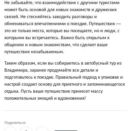
Не забывайте, что взаимодействие с другими туристами
может быть основой для новых знакомств и дружеских
связей. Не стесняйтесь заводить разговоры и
обмениваться впечатлениями о поездке. Путешествия —
это не только места, которые вы посещаете, но и люди, с
которыми вы встречаетесь. Важно быть открытым к
общению и новым знакомствам, что сделает ваше
путешествие незабываемым.
Таким образом, если вы собираетесь в автобусный тур из
Владимира, заранее продумайте все детали и
подготовьтесь к поездке. Правильный подход к упаковке и
настрой создает основу для приятного и запоминающегося
отдыха. Пусть ваше путешествие принесет массу
положительных эмоций и вдохновения!
Поделиться: