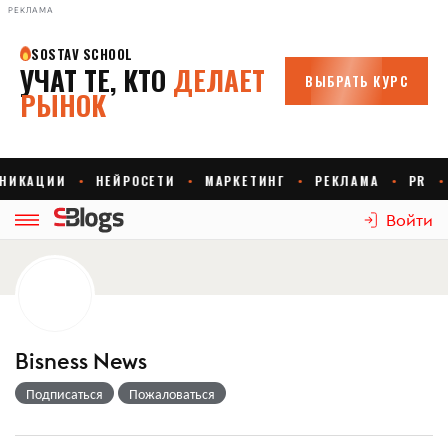
РЕКЛАМА
Войти
Bisness News
Подписаться
Пожаловаться