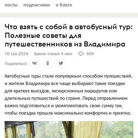
посты
подписчики
о блоге
Что взять с собой в автобусный тур:
Полезные советы для
путешественников из Владимира
16 Сен 2024
Время чтения 4 мин
604
Поделиться:
Автобусные туры стали популярным способом путешествий,
и жители Владимира все чаще выбирают такие поездки
для кратких выездов, экскурсионных маршрутов или
длительных путешествий по стране. Перед отправлением
важно подготовиться и укомплектовать свою сумку так,
чтобы поездка прошла максимально комфортно и приятно.