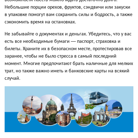
Небольшие порции орехов, фруктов, сэндвичи или закуски
в упаковке помогут вам сохранить силы и бодрость, а также
сэкономить время на остановках.
Не забывайте о документах и деньгах. Убедитесь, что у вас
есть все необходимые бумаги — паспорт, страховка и
билеты. Храните их в безопасном месте, протестировав все
заранее, чтобы не было стресса в самый последний
момент. Многие предпочитают брать наличные для мелких
трат, но также важно иметь и банковские карты на всякий
случай.