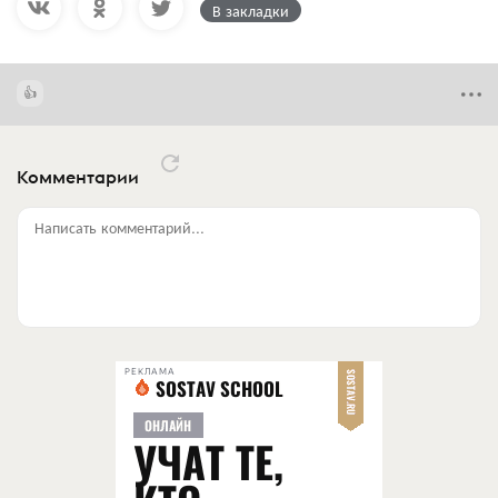
В закладки
Комментарии
Написать комментарий...
РЕКЛАМА