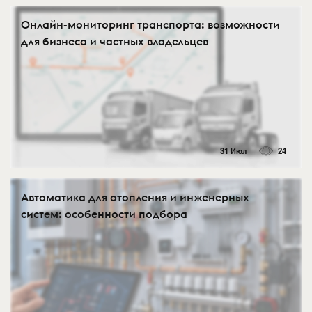
Онлайн-мониторинг транспорта: возможности
для бизнеса и частных владельцев
31 Июл
24
Автоматика для отопления и инженерных
систем: особенности подбора