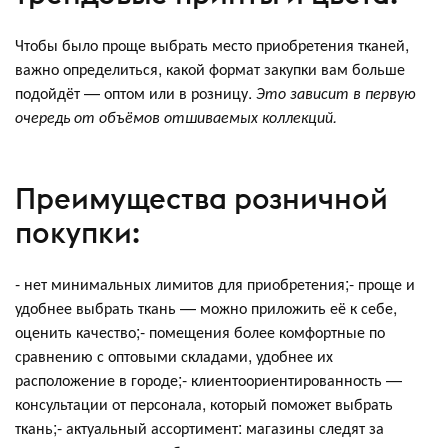
Чтобы было проще выбрать место приобретения тканей,
важно определиться, какой формат закупки вам больше
подойдёт — оптом или в розницу.
Это зависит в первую
очередь от объёмов отшиваемых коллекций.
Преимущества розничной
покупки:
- нет минимальных лимитов для приобретения;- проще и
удобнее выбрать ткань — можно приложить её к себе,
оценить качество;- помещения более комфортные по
сравнению с оптовыми складами, удобнее их
расположение в городе;- клиентоориентированность —
консультации от персонала, который поможет выбрать
ткань;- актуальный ассортимент: магазины следят за