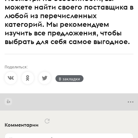
можете найти своего поставщика в
любой из перечисленных
категорий. Мы рекомендуем
изучить все предложения, чтобы
выбрать для себя самое выгодное.
Поделиться:
В закладки
Комментарии