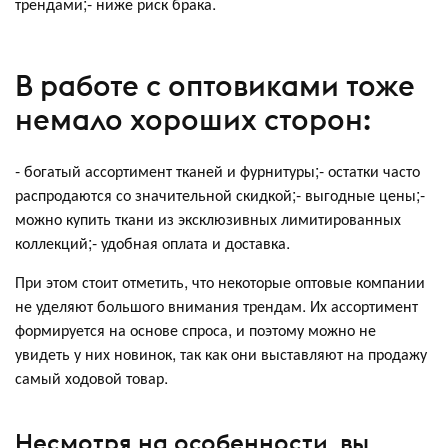
трендами;- ниже риск брака.
В работе с оптовиками тоже
немало хороших сторон:
- богатый ассортимент тканей и фурнитуры;- остатки часто
распродаются со значительной скидкой;- выгодные цены;-
можно купить ткани из эксклюзивных лимитированных
коллекций;- удобная оплата и доставка.
При этом стоит отметить, что некоторые оптовые компании
не уделяют большого внимания трендам. Их ассортимент
формируется на основе спроса, и поэтому можно не
увидеть у них новинок, так как они выставляют на продажу
самый ходовой товар.
Несмотря на особенности, вы