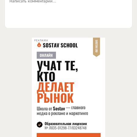
Написать комментарий...
РЕКЛАМА