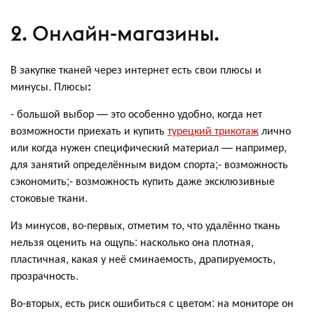
2. Онлайн-магазины.
В закупке тканей через интернет есть свои плюсы и
минусы. Плюсы
:
- большой выбор — это особенно удобно, когда нет
возможности приехать и купить
турецкий трикотаж
лично
или когда нужен специфический материал — например,
для занятий определённым видом спорта;- возможность
сэкономить;- возможность купить даже эксклюзивные
стоковые ткани.
Из минусов, во-первых, отметим то, что удалённо ткань
нельзя оценить на ощупь: насколько она плотная,
пластичная, какая у неё сминаемость, драпируемость,
прозрачность.
Во-вторых, есть риск ошибиться с цветом: на мониторе он