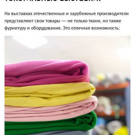
На выставках отечественные и зарубежные производители
представляют свои товары — не только ткани, но также
фурнитуру и оборудование. Это отличная возможность: