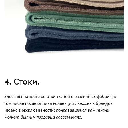
4. Стоки.
Здесь вы найдёте остатки тканей с различных фабрик, в
том числе после отшива коллекций люксовых брендов.
Нюанс в эксклюзивности:
понравившейся вам ткани
может быть у продавца совсем мало.