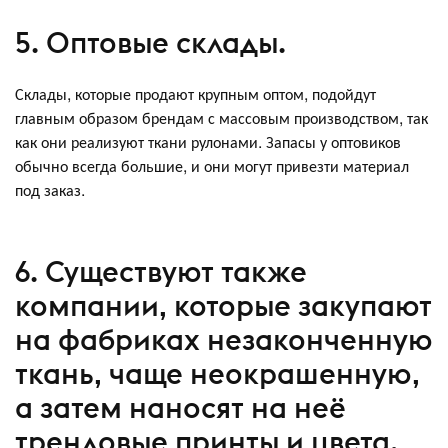
5. Оптовые склады.
Склады, которые продают крупным оптом, подойдут
главным образом брендам с массовым производством, так
как они реализуют ткани рулонами. Запасы у оптовиков
обычно всегда большие, и они могут привезти материал
под заказ.
6. Существуют также
компании, которые закупают
на фабриках незаконченную
ткань, чаще неокрашенную,
а затем наносят на неё
трендовые принты и цвета.