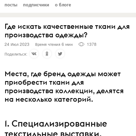
посты
подписчики
о блоге
Где искать качественные ткани для
производства одежды?
24 Июл 2023
Время чтения 6 мин
1378
Поделиться:
Места, где бренд одежды может
приобрести ткани для
производства коллекции, делятся
на несколько категорий.
1. Специализированные
текстильные выставки.