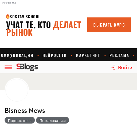
РЕКЛАМА
Войти
Bisness News
Подписаться
Пожаловаться