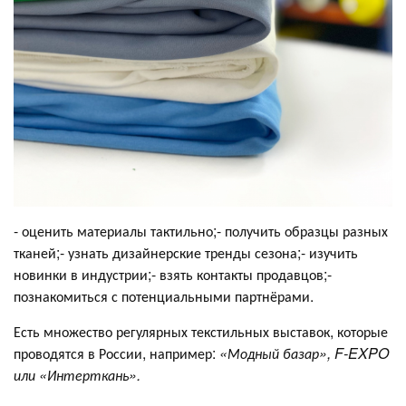
- оценить материалы тактильно;- получить образцы разных
тканей;- узнать дизайнерские тренды сезона;- изучить
новинки в индустрии;- взять контакты продавцов;-
познакомиться с потенциальными партнёрами.
Есть множество регулярных текстильных выставок, которые
проводятся в России, например:
«Модный базар», F-EXPO
или «Интерткань».