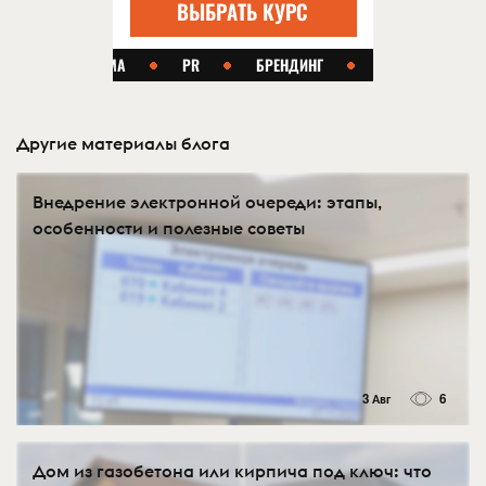
Другие материалы блога
Внедрение электронной очереди: этапы,
особенности и полезные советы
3 Авг
6
Дом из газобетона или кирпича под ключ: что