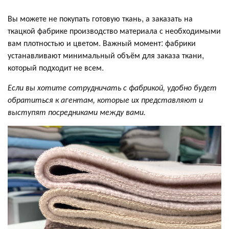
Вы можете не покупать готовую ткань, а заказать на
ткацкой фабрике производство материала с необходимыми
вам плотностью и цветом. Важный момент: фабрики
устанавливают минимальный объём для заказа ткани,
который подходит не всем.
Если вы хотите сотрудничать с фабрикой, удобно будет
обратиться к агентам, которые их представляют и
выступят посредниками между вами.