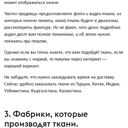
может отображаться иначе.
Часто продавцы предоставляют фото и видео ткани, из
которых можно понять, какой ткань будет в движении,
рассмотреть фактуру. Но не факт, что даже подробное
видео даст вам полное понимание, и об этом нужно
помнить при покупке
.
Однако если вы точно знаете, что вам подойдёт ткань, если
вы знакомы с маркой, то покупка через интернет —
хороший вариант.
Не забудьте, что нужно закладывать время на доставку.
Сейчас удобно заказывать ткани из Турции, Китая, Индии,
Узбекистана, Кыргызстана, Казахстана.
3. Фабрики, которые
производят ткани.