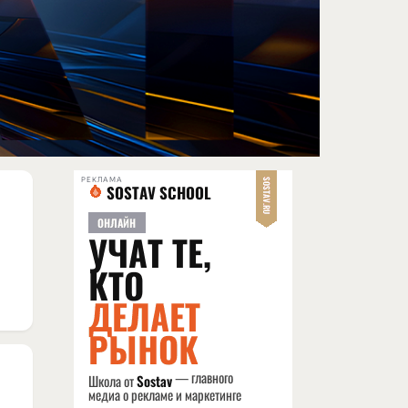
РЕКЛАМА