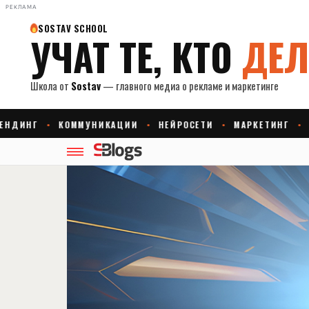
РЕКЛАМА