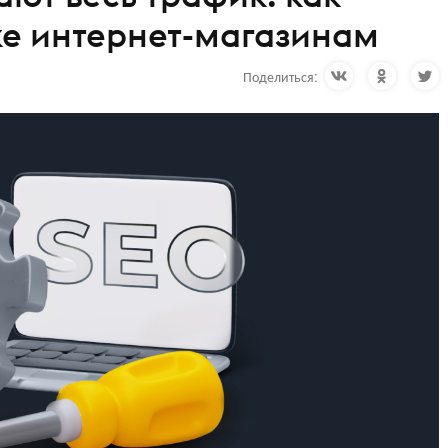
нке интернет-магазинам
Поделиться: