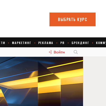
Войти