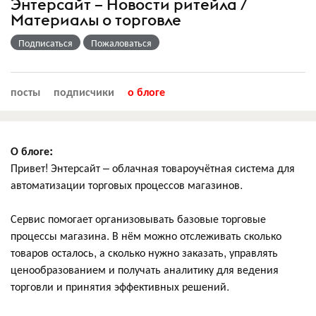
Энтерсайт – Новости ритейла /
Материалы о торговле
Подписаться
Пожаловаться
посты
подписчики
о блоге
О блоге:
Привет! Энтерсайт – облачная товароучётная система для
автоматизации торговых процессов магазинов.
Сервис помогает организовывать базовые торговые
процессы магазина. В нём можно отслеживать сколько
товаров осталось, а сколько нужно заказать, управлять
ценообразованием и получать аналитику для ведения
торговли и принятия эффективных решений.