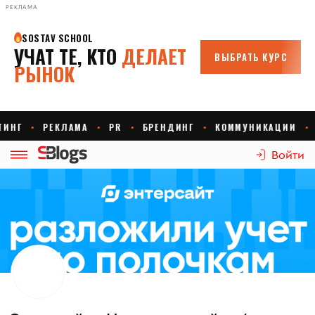
РЕКЛАМА
Войти