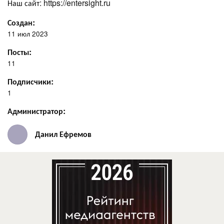
Наш сайт: https://entersight.ru
Создан:
11 июл 2023
Посты:
11
Подписчики:
1
Администратор:
Данил Ефремов