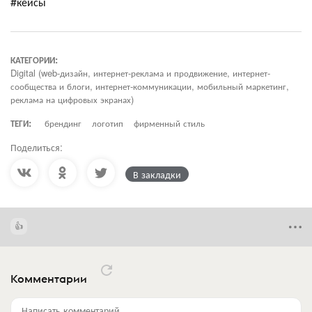
#кейсы
КАТЕГОРИИ:
Digital (web-дизайн, интернет-реклама и продвижение, интернет-
сообщества и блоги, интернет-коммуникации, мобильный маркетинг,
реклама на цифровых экранах)
ТЕГИ:
брендинг
логотип
фирменный стиль
Поделиться:
В закладки
Комментарии
Написать комментарий...