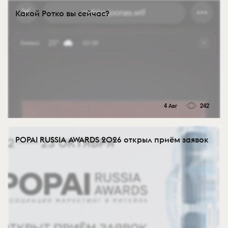
Какой Ротко вы сейчас?
4 Авг
242
POPAI RUSSIA AWARDS 2026 открыл приём заявок