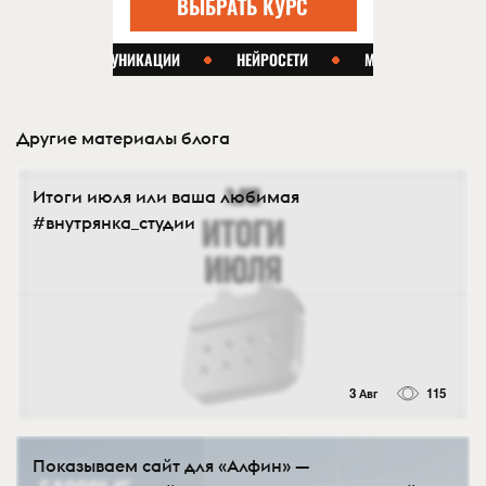
Другие материалы блога
Итоги июля или ваша любимая
#внутрянка_студии
3 Авг
115
Показываем сайт для «Алфин» —