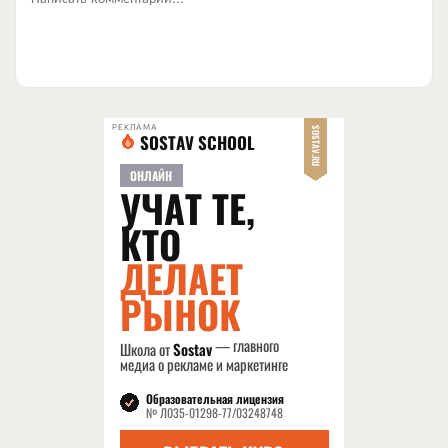
РЕКЛАМА