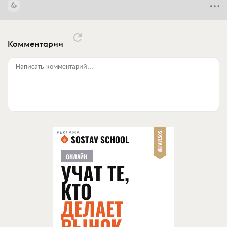
Комментарии
Написать комментарий...
РЕКЛАМА