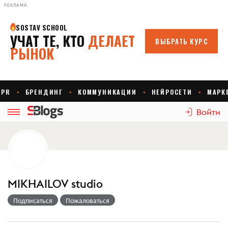
РЕКЛАМА
Войти
MIKHAILOV studio
Подписаться
Пожаловаться