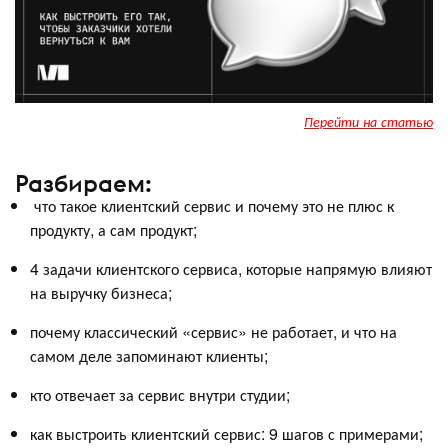
Перейти на статью
Разбираем:
что такое клиентский сервис и почему это не плюс к
продукту, а сам продукт;
4 задачи клиентского сервиса, которые напрямую влияют
на выручку бизнеса;
почему классический «сервис» не работает, и что на
самом деле запоминают клиенты;
кто отвечает за сервис внутри студии;
как выстроить клиентский сервис: 9 шагов с примерами;