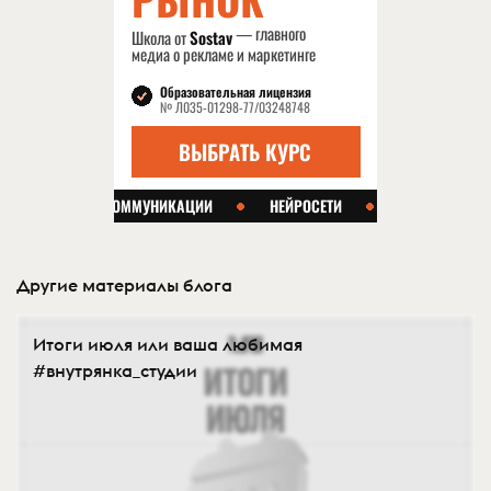
Другие материалы блога
Итоги июля или ваша любимая
#внутрянка_студии