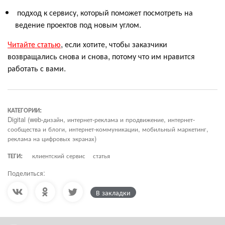
подход к сервису, который поможет посмотреть на
ведение проектов под новым углом.
Читайте статью
, если хотите, чтобы заказчики
возвращались снова и снова, потому что им нравится
работать с вами.
КАТЕГОРИИ:
Digital (web-дизайн, интернет-реклама и продвижение, интернет-
сообщества и блоги, интернет-коммуникации, мобильный маркетинг,
реклама на цифровых экранах)
ТЕГИ:
клиентский сервис
статья
Поделиться:
В закладки