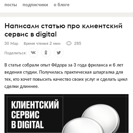
посты
подписчики
о блоге
Написали статью про клиентский
сервис в digital
30 Мар
Время чтения 2 мин
285
Поделиться:
В статье собрали опыт Фёдора за 3 года фриланса и 6 лет
ведения студии. Получилась практическая шпаргалка для
тех, кто хочет повысить качество своих услуг и сделать цикл
сделки длиннее.