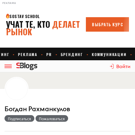
РЕКЛАМА
Войти
Богдан Рахманкулов
Подписаться
Пожаловаться