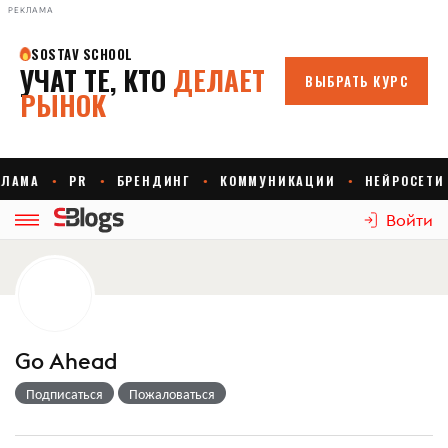
РЕКЛАМА
Войти
Go Ahead
Подписаться
Пожаловаться