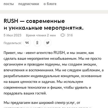
посты
подписчики
о блоге
RUSH — современные
и уникальные мероприятия.
5 Июл 2023
Время чтения 2 мин
316
Поделиться:
Привет, мы - ивент-агентство RUSH, и мы знаем, как
сделать ваше мероприятие незабываемым. Мы не просто
организуем и проводим подиумы, мы создаем эмоции,
впечатления и воспоминания. Мы не следуем шаблонам, а
разрабатываем индивидуальные концепции, основанные
на ваших ценностях и задачах. Мы используем
современные технологии и фишки, чтобы удивить и
порадовать ваших гостей.
Мы предлагаем вам широкий спектр услуг, от