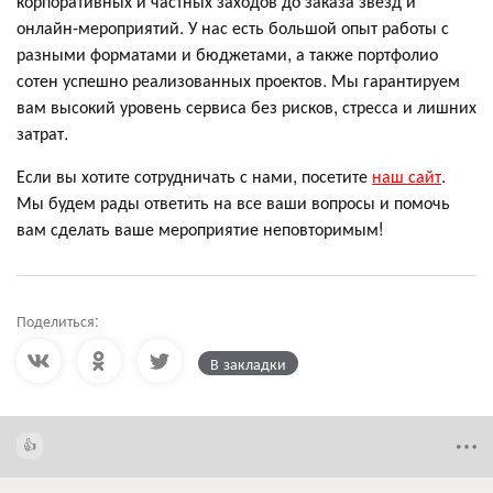
корпоративных и частных заходов до заказа звезд и
онлайн-мероприятий. У нас есть большой опыт работы с
разными форматами и бюджетами, а также портфолио
сотен успешно реализованных проектов. Мы гарантируем
вам высокий уровень сервиса без рисков, стресса и лишних
затрат.
Если вы хотите сотрудничать с нами, посетите
наш сайт
.
Мы будем рады ответить на все ваши вопросы и помочь
вам сделать ваше мероприятие неповторимым!
Поделиться:
В закладки