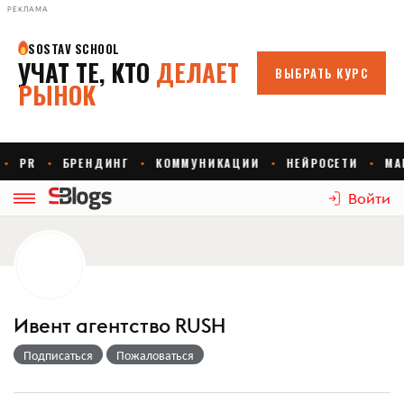
РЕКЛАМА
Войти
Ивент агентство RUSH
Подписаться
Пожаловаться