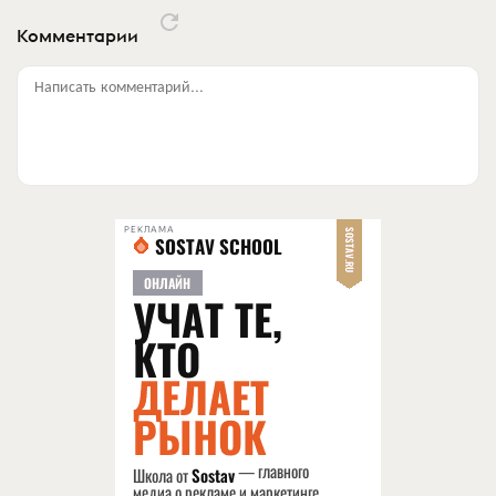
Комментарии
Написать комментарий...
РЕКЛАМА