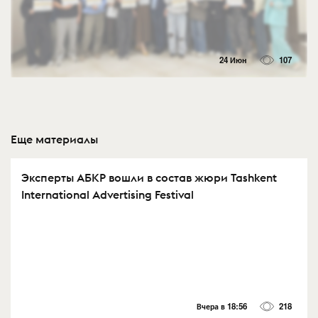
24 Июн
107
Еще материалы
Эксперты АБКР вошли в состав жюри Tashkent
International Advertising Festival
Вчера в 18:56
218