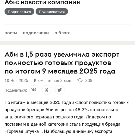
Аби: новости компании
Подписаться
Пожаловаться
посты
подписчики
о блоге
Аби в 1,5 раза увеличила экспорт
полностью готовых продуктов
по итогам 9 месяцев 2025 года
10 Ноя 2025
Время чтения 2 мин
239
Поделиться:
По итогам 9 месяцев 2025 года экспорт полностью готовых
продуктов брендов Аби вырос на 48,2% относительно
аналогичного периода прошлого года. Лидером по
поставкам в данной категории стала продукция бренда
«Горячая штучка». Наибольшую динамику экспорта