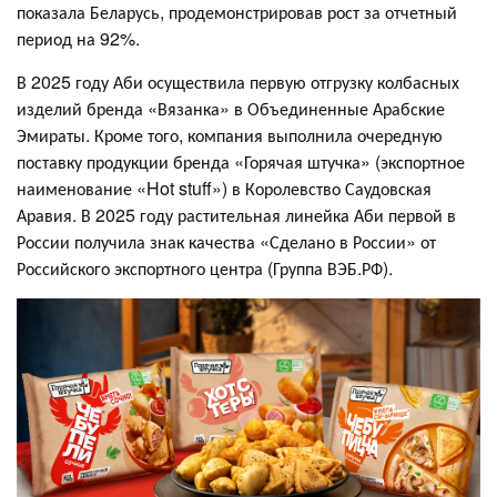
показала Беларусь, продемонстрировав рост за отчетный
период на 92%.
В 2025 году Аби осуществила первую отгрузку колбасных
изделий бренда «Вязанка» в Объединенные Арабские
Эмираты. Кроме того, компания выполнила очередную
поставку продукции бренда «Горячая штучка» (экспортное
наименование «Hot stuff») в Королевство Саудовская
Аравия. В 2025 году растительная линейка Аби первой в
России получила знак качества «Сделано в России» от
Российского экспортного центра (Группа ВЭБ.РФ).