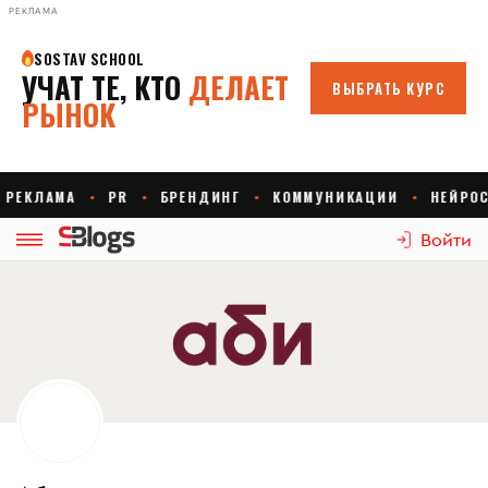
РЕКЛАМА
Войти