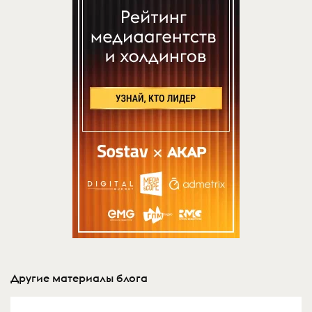
Другие материалы блога