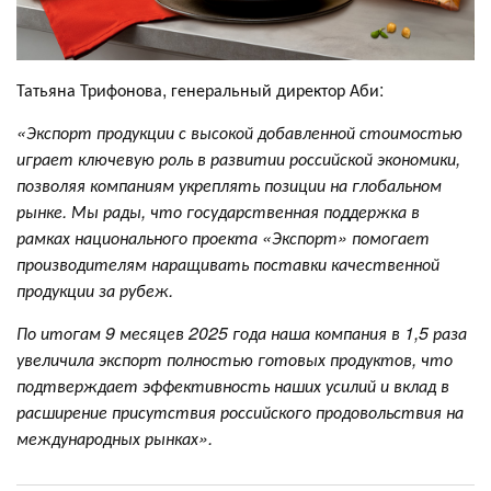
Татьяна Трифонова, генеральный директор Аби:
«Экспорт продукции с высокой добавленной стоимостью
играет ключевую роль в развитии российской экономики,
позволяя компаниям укреплять позиции на глобальном
рынке. Мы рады, что государственная поддержка в
рамках национального проекта «Экспорт» помогает
производителям наращивать поставки качественной
продукции за рубеж.
По итогам 9 месяцев 2025 года наша компания в 1,5 раза
увеличила экспорт полностью готовых продуктов, что
подтверждает эффективность наших усилий и вклад в
расширение присутствия российского продовольствия на
международных рынках
».