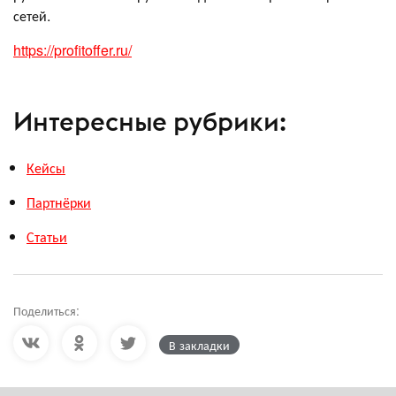
сетей.
https://profitoffer.ru/
Интересные рубрики:
Кейсы
Партнёрки
Статьи
Поделиться:
В закладки