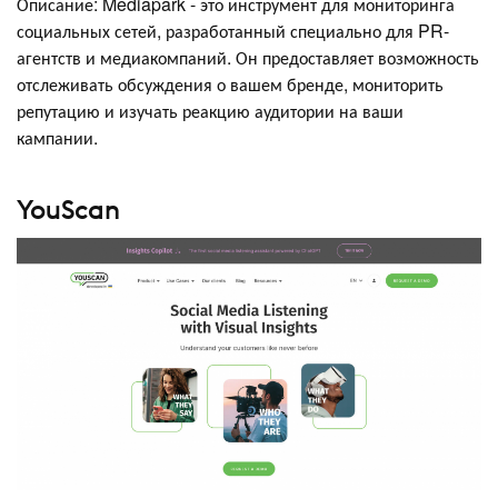
Описание: Mediapark - это инструмент для мониторинга
социальных сетей, разработанный специально для PR-
агентств и медиакомпаний. Он предоставляет возможность
отслеживать обсуждения о вашем бренде, мониторить
репутацию и изучать реакцию аудитории на ваши
кампании.
YouScan