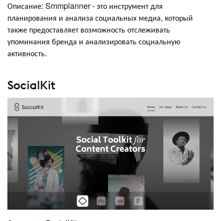
Описание: Smmplanner - это инструмент для
планирования и анализа социальных медиа, который
также предоставляет возможность отслеживать
упоминания бренда и анализировать социальную
активность.
SocialKit