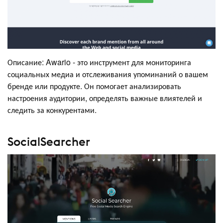
Описание: Awario - это инструмент для мониторинга
социальных медиа и отслеживания упоминаний о вашем
бренде или продукте. Он помогает анализировать
настроения аудитории, определять важные влиятелей и
следить за конкурентами.
SocialSearcher