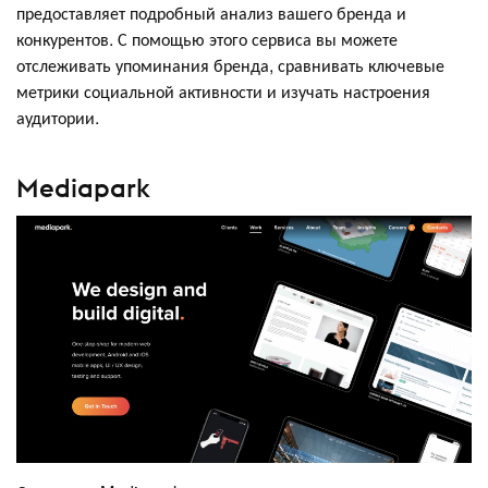
предоставляет подробный анализ вашего бренда и
конкурентов. С помощью этого сервиса вы можете
отслеживать упоминания бренда, сравнивать ключевые
метрики социальной активности и изучать настроения
аудитории.
Mediapark