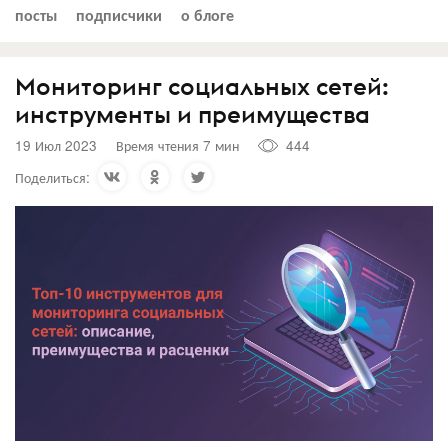
посты
подписчики
о блоге
Мониторинг социальных сетей:
инструменты и преимущества
19 Июл 2023
Время чтения 7 мин
444
Поделиться: