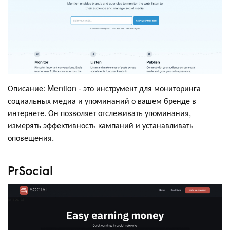
Описание: Mention - это инструмент для мониторинга
социальных медиа и упоминаний о вашем бренде в
интернете. Он позволяет отслеживать упоминания,
измерять эффективность кампаний и устанавливать
оповещения.
PrSocial