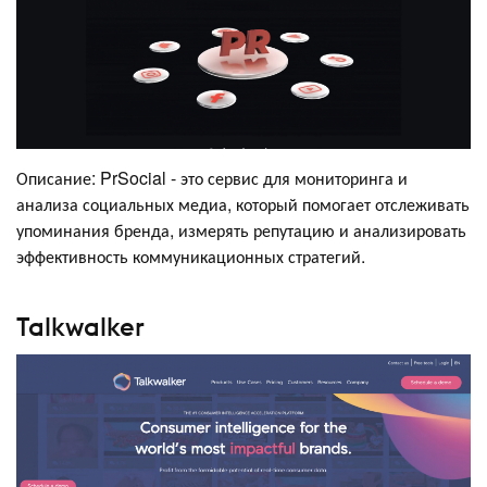
Описание: PrSocial - это сервис для мониторинга и
анализа социальных медиа, который помогает отслеживать
упоминания бренда, измерять репутацию и анализировать
эффективность коммуникационных стратегий.
Talkwalker