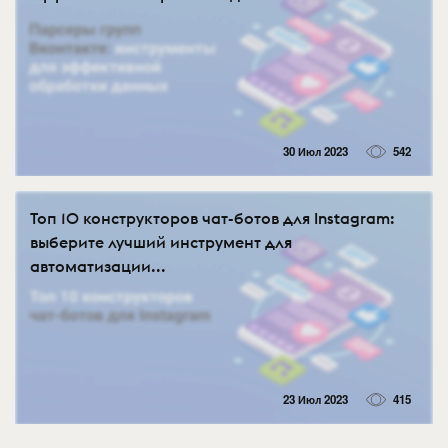
30 Июл 2023
542
Топ 10 конструкторов чат-ботов для Instagram:
выберите лучший инструмент для
автоматизации...
23 Июл 2023
415