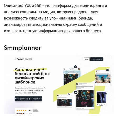
Описание: YouScan - это платформа для мониторинга и
анализа социальных медиа, которая предоставляет
возможность следить за упоминаниями бренда,
анализировать эмоциональную окраску сообщений и
извлекать ценную информацию для вашего бизнеса.
Smmplanner