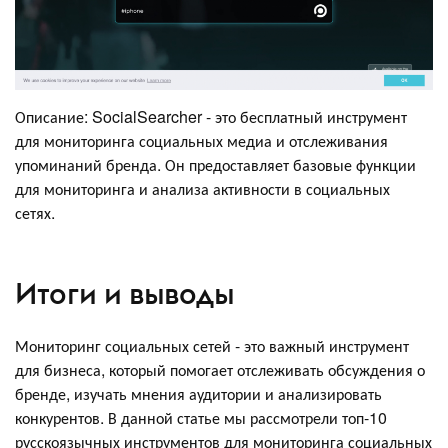
Описание: SocialSearcher - это бесплатный инструмент
для мониторинга социальных медиа и отслеживания
упоминаний бренда. Он предоставляет базовые функции
для мониторинга и анализа активности в социальных
сетях.
Итоги и выводы
Мониторинг социальных сетей - это важный инструмент
для бизнеса, который помогает отслеживать обсуждения о
бренде, изучать мнения аудитории и анализировать
конкурентов. В данной статье мы рассмотрели топ-10
русскоязычных инструментов для мониторинга социальных