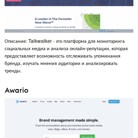
Описание: Talkwalker - это платформа для мониторинга
социальных медиа и анализа онлайн-репутации, которая
предоставляет возможность отслеживать упоминания
бренда, изучать мнения аудитории и анализировать
тренды.
Awario