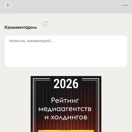
Комментарии
Написать комментарий...