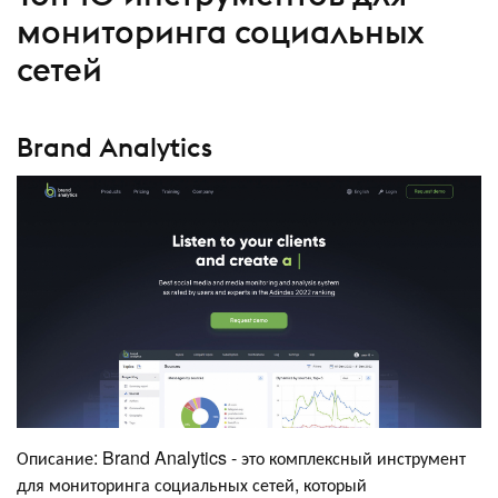
мониторинга социальных
сетей
Brand Analytics
Описание: Brand Analytics - это комплексный инструмент
для мониторинга социальных сетей, который