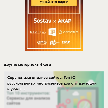
Другие материалы блога
Сервисы для анализа сайтов: Топ 10
русскоязычных инструментов для оптимизации
и улучш...