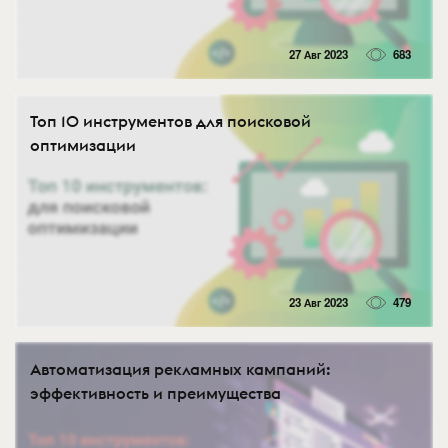
27 Авг 2023
683
Топ 10 инструментов для поисковой
оптимизации
23 Авг 2023
479
Автоматизация рекламных кампаний:
эффективность и преимущества