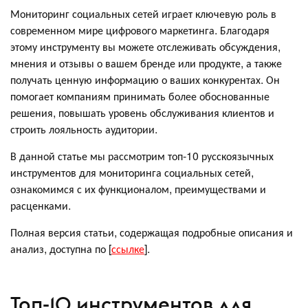
Мониторинг социальных сетей играет ключевую роль в
современном мире цифрового маркетинга. Благодаря
этому инструменту вы можете отслеживать обсуждения,
мнения и отзывы о вашем бренде или продукте, а также
получать ценную информацию о ваших конкурентах. Он
помогает компаниям принимать более обоснованные
решения, повышать уровень обслуживания клиентов и
строить лояльность аудитории.
В данной статье мы рассмотрим топ-10 русскоязычных
инструментов для мониторинга социальных сетей,
ознакомимся с их функционалом, преимуществами и
расценками.
Полная версия статьи, содержащая подробные описания и
анализ, доступна по [
ссылке
].
Топ-10 инструментов для