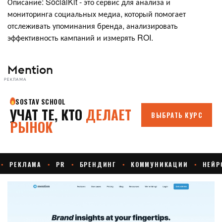
Описание: SocialKit - это сервис для анализа и
мониторинга социальных медиа, который помогает
отслеживать упоминания бренда, анализировать
эффективность кампаний и измерять ROI.
Mention
РЕКЛАМА