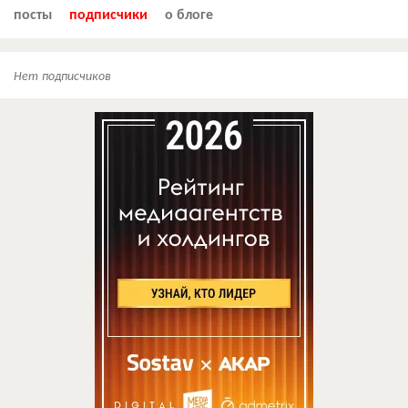
посты
подписчики
о блоге
Нет подписчиков