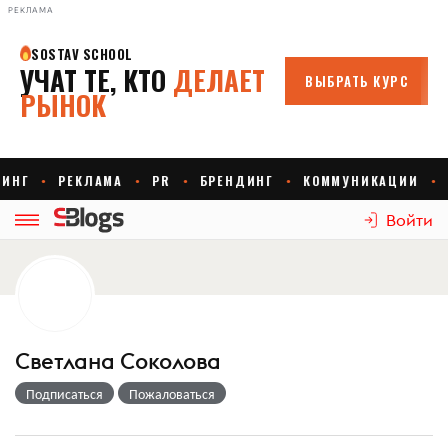
РЕКЛАМА
Войти
Светлана Соколова
Подписаться
Пожаловаться