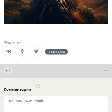
Поделиться:
В закладки
1
Комментарии
Написать комментарий...