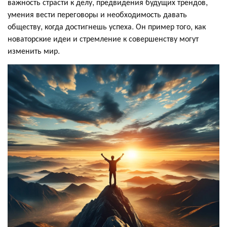
важность страсти к делу, предвидения будущих трендов,
умения вести переговоры и необходимость давать
обществу, когда достигнешь успеха. Он пример того, как
новаторские идеи и стремление к совершенству могут
изменить мир.