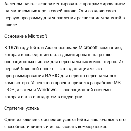
Алленом начал экспериментировать с программированием
на миникомпьютере в своей школе. Они создали свою
первую программу для управления расписанием занятий в
школе.
Основание Microsoft
В 1975 году Гейтс и Аллен основали Microsoft, компанию,
которая впоследствии стала доминировать на рынке
операционных систем для персональных компьютеров. Их
первый большой проект — это адаптация языка
программирования BASIC для первого персонального
компьютера. Успех этого проекта привел к разработке MS-
DOS, а затем и Windows — операционной системы,
которая стала стандартом в индустрии.
Стратегии успеха
Один из ключевых аспектов успеха Гейтса заключался в его
способности видеть и использовать коммерческие