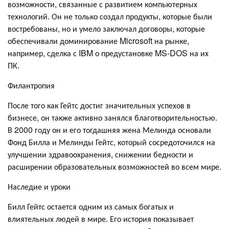
возможности, связанные с развитием компьютерных
технологий. Он не только создал продукты, которые были
востребованы, но и умело заключал договоры, которые
обеспечивали доминирование Microsoft на рынке,
например, сделка с IBM о предустановке MS-DOS на их
ПК.
Филантропия
После того как Гейтс достиг значительных успехов в
бизнесе, он также активно занялся благотворительностью.
В 2000 году он и его тогдашняя жена Мелинда основали
Фонд Билла и Мелинды Гейтс, который сосредоточился на
улучшении здравоохранения, снижении бедности и
расширении образовательных возможностей во всем мире.
Наследие и уроки
Билл Гейтс остается одним из самых богатых и
влиятельных людей в мире. Его история показывает