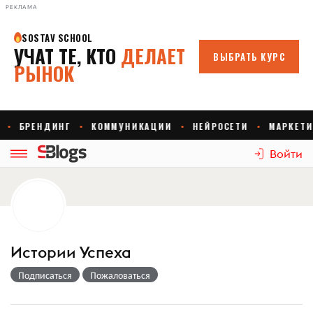
РЕКЛАМА
Войти
Истории Успеха
Подписаться
Пожаловаться