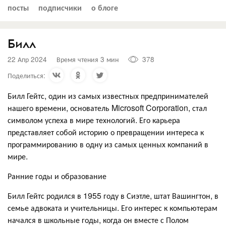
посты
подписчики
о блоге
Билл
22 Апр 2024
Время чтения 3 мин
378
Поделиться:
Билл Гейтс, один из самых известных предпринимателей
нашего времени, основатель Microsoft Corporation, стал
символом успеха в мире технологий. Его карьера
представляет собой историю о превращении интереса к
программированию в одну из самых ценных компаний в
мире.
Ранние годы и образование
Билл Гейтс родился в 1955 году в Сиэтле, штат Вашингтон, в
семье адвоката и учительницы. Его интерес к компьютерам
начался в школьные годы, когда он вместе с Полом