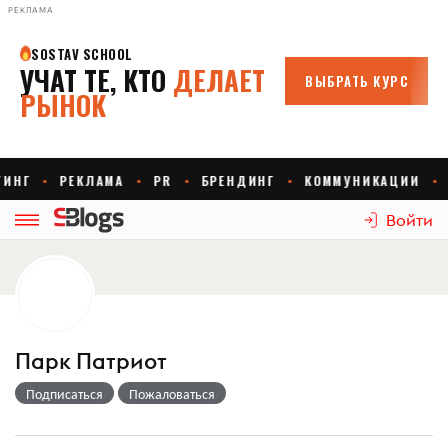
РЕКЛАМА
Войти
Парк Патриот
Подписаться
Пожаловаться