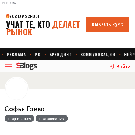
РЕКЛАМА
Войти
Софья Гаева
Подписаться
Пожаловаться