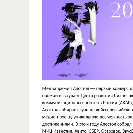
Медиапремия Апостол — первый конкурс д
премии выступает Центр развития бизнес-
коммуникационных агентств России (АКАР)
Апостол собирает лучшие кейсы российског
медиа-проекту уникальную возможность зая
достижениями. В этом году Апостол собрал
МИЦ Известия, Авито, СБЕР, Островок, Вкус