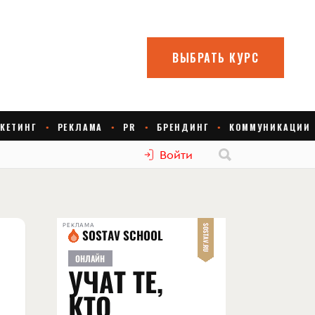
Войти
РЕКЛАМА