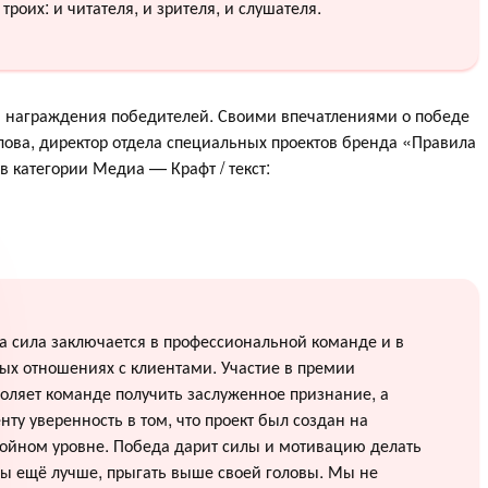
 троих: и читателя, и зрителя, и слушателя.
я награждения победителей. Своими впечатлениями о победе
ова, директор отдела специальных проектов бренда «Правила
в категории Медиа — Крафт / текст:
 сила заключается в профессиональной команде и в
ых отношениях с клиентами. Участие в премии
оляет команде получить заслуженное признание, а
нту уверенность в том, что проект был создан на
ойном уровне. Победа дарит силы и мотивацию делать
ы ещё лучше, прыгать выше своей головы. Мы не