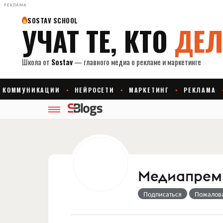
РЕКЛАМА
Медиапрем
Подписаться
Пожалов