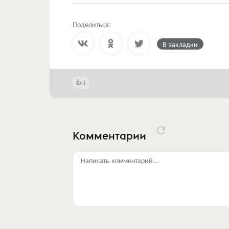
Поделиться:
В закладки
1
Комментарии
Написать комментарий...