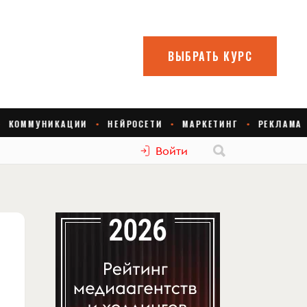
Войти