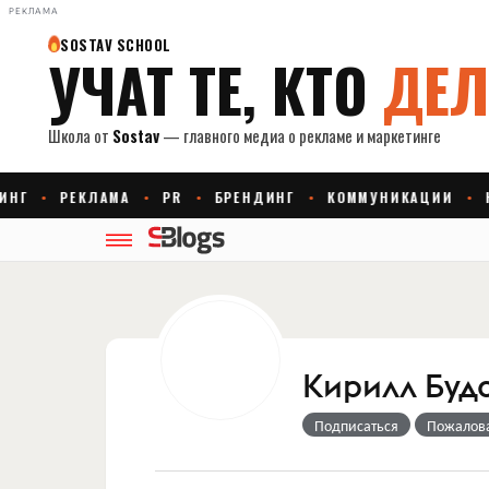
РЕКЛАМА
Кирилл Буд
Подписаться
Пожалов