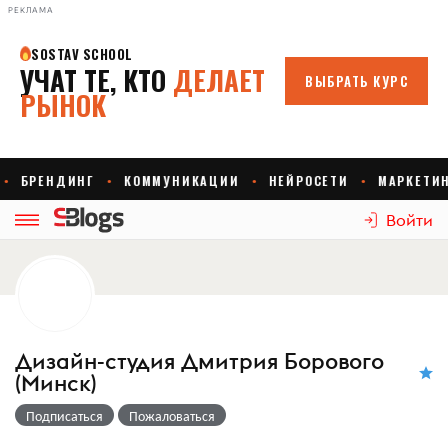
РЕКЛАМА
Войти
Дизайн-студия Дмитрия Борового
(Минск)
Подписаться
Пожаловаться