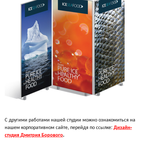
С другими работами нашей студии можно ознакомиться на
нашем корпоративном сайте, перейдя по ссылке:
Дизайн-
студия Дмитрия Борового
.