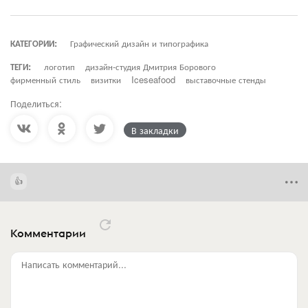
КАТЕГОРИИ:
Графический дизайн и типографика
ТЕГИ:
логотип
дизайн-студия Дмитрия Борового
фирменный стиль
визитки
Iceseafood
выставочные стенды
Поделиться:
В закладки
Комментарии
Написать комментарий...