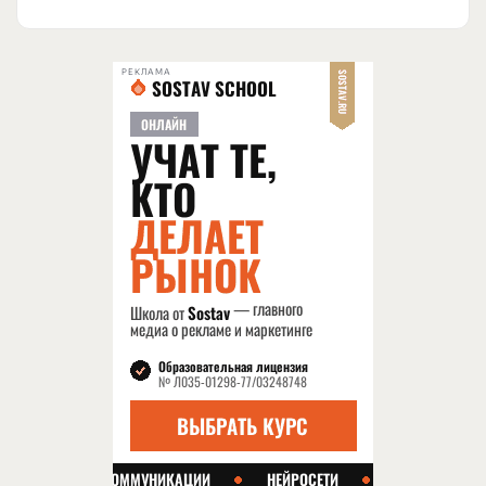
РЕКЛАМА