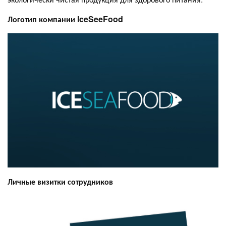
Логотип компании IceSeeFood
Личные визитки сотрудников