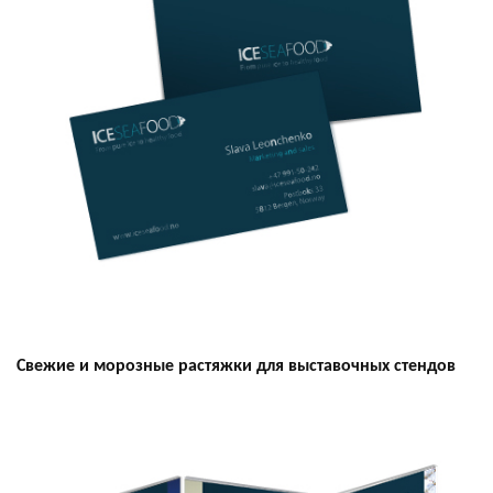
Свежие и морозные растяжки для выставочных стендов