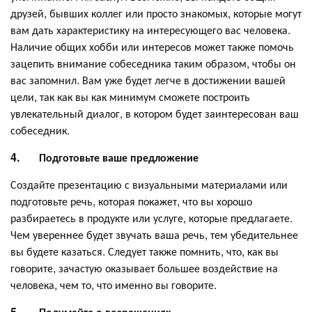
друзей, бывших коллег или просто знакомых, которые могут
вам дать характеристику на интересующего вас человека.
Наличие общих хобби или интересов может также помочь
зацепить внимание собеседника таким образом, чтобы он
вас запомнил. Вам уже будет легче в достижении вашей
цели, так как вы как минимум сможете построить
увлекательный диалог, в котором будет заинтересован ваш
собеседник.
4.
Подготовьте ваше предложение
Создайте презентацию с визуальными материалами или
подготовьте речь, которая покажет, что вы хорошо
разбираетесь в продукте или услуге, которые предлагаете.
Чем увереннее будет звучать ваша речь, тем убедительнее
вы будете казаться. Следует также помнить, что, как вы
говорите, зачастую оказывает большее воздействие на
человека, чем то, что именно вы говорите.
5.
Подумайте о возражениях