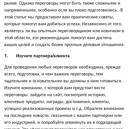
рынке. Однако переговоры могут быть также сложными и
напряженными, особенно если вы плохо подготовились. В
этой статье мы предоставим вам практические советы,
которые помогут вам добиться успеха. Независимо от того,
являетесь ли вы опытным переговорщиком или новичком в
этой области, эти рекомендации помогут вам достичь
ваших целей и создать более прочные деловые отношения.
1.
Изучите партнера/клиента
Для проведения любых переговоров необходима, прежде
всего, подготовка, и чем важнее переговоры, тем
тщательнее и основательнее вы должны к ним готовиться.
Изучите компанию, с которой вам предстоит вести
переговоры: зайдите на сайт, посмотрите историю,
ключевые продукты, награды, достижения, клиенты,
успешно реализованные проекты и т.д. Обратите внимание
на последние новости, связанные с вашим партнером или
его индустрией, и попробуйте упомянуть их в подходящий
момент. Это сформирует положительное впечатление о вас