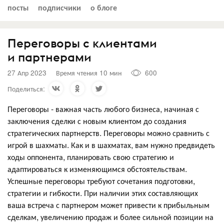
посты
подписчики
о блоге
Переговоры с клиентами
и партнерами
27 Апр 2023
Время чтения 10 мин
600
Поделиться:
Переговоры - важная часть любого бизнеса, начиная с
заключения сделки с новым клиентом до создания
стратегических партнерств. Переговоры можно сравнить с
игрой в шахматы. Как и в шахматах, вам нужно предвидеть
ходы оппонента, планировать свою стратегию и
адаптироваться к изменяющимся обстоятельствам.
Успешные переговоры требуют сочетания подготовки,
стратегии и гибкости. При наличии этих составляющих
ваша встреча с партнером может привести к прибыльным
сделкам, увеличению продаж и более сильной позиции на