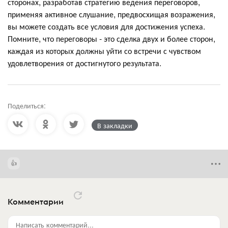
сторонах, разработав стратегию ведения переговоров,
применяя активное слушание, предвосхищая возражения,
вы можете создать все условия для достижения успеха.
Помните, что переговоры - это сделка двух и более сторон,
каждая из которых должны уйти со встречи с чувством
удовлетворения от достигнутого результата.
Поделиться:
В закладки
Комментарии
Написать комментарий...