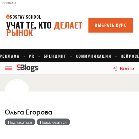
РЕКЛАМА
Войти
Ольга Егорова
Подписаться
Пожаловаться