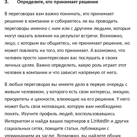
3.
Определите, кто принимает решение
В переговорах вам важно понимать, кто принимает
решение в компании и собираетесь ли вы проводить
переговоры именно с ним или с другими людьми, которые
могут оказать влияние на результат встречи. Возможно,
лицо, с которым вы общаетесь, не принимает решение, но
может повлиять на того, кто принимает. А возможно, что
человек просто заинтересован вас послушать в своих
личных целях. Важно определить, какую роль играет этот
человек в компании и что зависит напрямую от него.
В любых переговорах вы имеете дело в первую очередь с
живым человеком, у которого есть свои интересы, эмоции,
приоритеты и ценности, влияющие на его решения. У него
может быть своя мотивация, которую вам необходимо
понять. Изучите профиль людей, воспользовавшись
Интернетом и найдя ваших партнеров в LinkedIn и других
социальных сетях, поищите статьи, публикации с
упоминанием их заслуг. Возможно, вы найдете общих