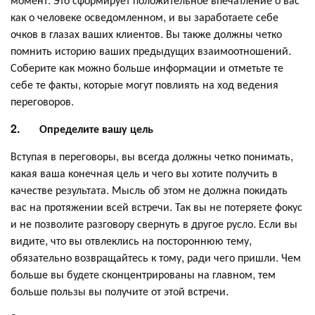
как о человеке осведомленном, и вы заработаете себе
очков в глазах ваших клиентов. Вы также должны четко
помнить историю ваших предыдущих взаимоотношений.
Соберите как можно больше информации и отметьте те
себе те факты, которые могут повлиять на ход ведения
переговоров.
2.
Определите
вашу цель
Вступая в переговоры, вы всегда должны четко понимать,
какая ваша конечная цель и чего вы хотите получить в
качестве результата. Мысль об этом не должна покидать
вас на протяжении всей встречи. Так вы не потеряете фокус
и не позволите разговору свернуть в другое русло. Если вы
видите, что вы отвлеклись на постороннюю тему,
обязательно возвращайтесь к тому, ради чего пришли. Чем
больше вы будете сконцентрированы на главном, тем
больше пользы вы получите от этой встречи.