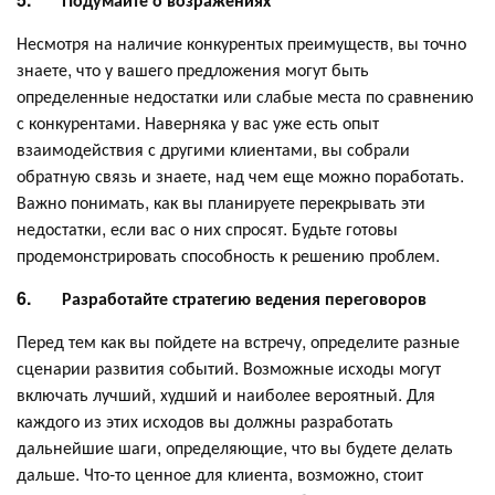
Несмотря на наличие конкурентых преимуществ, вы точно
знаете, что у вашего предложения могут быть
определенные недостатки или слабые места по сравнению
с конкурентами. Наверняка у вас уже есть опыт
взаимодействия с другими клиентами, вы собрали
обратную связь и знаете, над чем еще можно поработать.
Важно понимать, как вы планируете перекрывать эти
недостатки, если вас о них спросят. Будьте готовы
продемонстрировать способность к решению проблем.
6.
Разработайте стратегию ведения переговоров
Перед тем как вы пойдете на встречу, определите разные
сценарии развития событий. Возможные исходы могут
включать лучший, худший и наиболее вероятный. Для
каждого из этих исходов вы должны разработать
дальнейшие шаги, определяющие, что вы будете делать
дальше. Что-то ценное для клиента, возможно, стоит