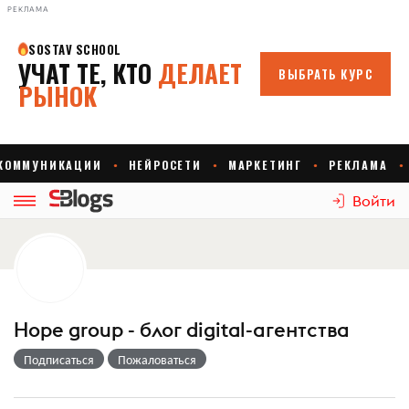
РЕКЛАМА
Войти
Hope group - блог digital-агентства
Подписаться
Пожаловаться