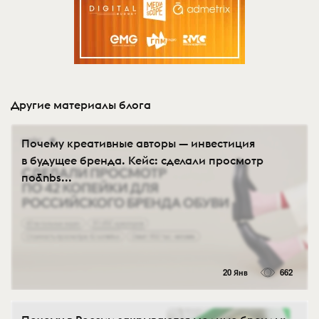
Другие материалы блога
Почему креативные авторы — инвестиция
в будущее бренда. Кейс: сделали просмотр
по&nbs...
20 Янв
662