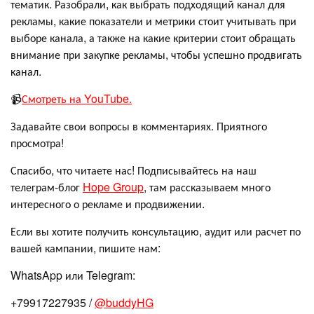
тематик. Разобрали, как выбрать подходящий канал для
рекламы, какие показатели и метрики стоит учитывать при
выборе канала, а также на какие критерии стоит обращать
внимание при закупке рекламы, чтобы успешно продвигать
канал.
📹
Смотреть на YouTube.
Задавайте свои вопросы в комментариях. Приятного
просмотра!
Спасибо, что читаете нас! Подписывайтесь на наш
телеграм-блог
Hope Group
, там рассказываем много
интересного о рекламе и продвижении.
Если вы хотите получить консультацию, аудит или расчет по
вашей кампании, пишите нам:
WhatsApp или Telegram:
+79917227935 /
@buddyHG