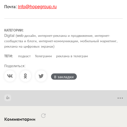
Почта:
info@hopegroup.ru
КАТЕГОРИИ:
Digital (web-дизайн, интернет-реклама и продвижение, интернет-
сообщества и блоги, интернет-коммуникации, мобильный маркетинг,
реклама на цифровых экранах)
ТЕГИ:
подкаст
Телеграмм
реклама в телеграм
Поделиться:
В закладки
Комментарии