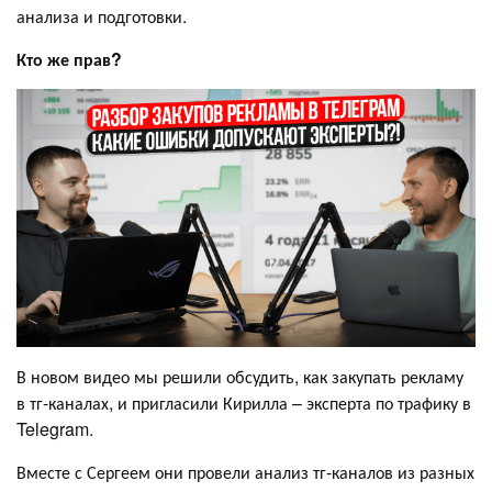
анализа и подготовки.
Кто же прав?
В новом видео мы решили обсудить, как закупать рекламу
в тг-каналах, и пригласили Кирилла – эксперта по трафику в
Telegram.
Вместе с Сергеем они провели анализ тг-каналов из разных