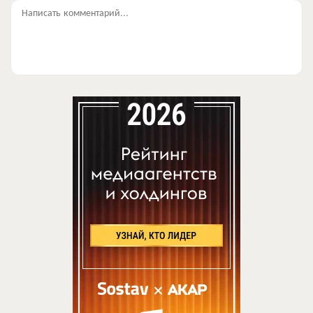
Написать комментарий...