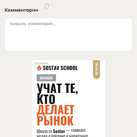
Комментарии
Написать комментарий...
РЕКЛАМА