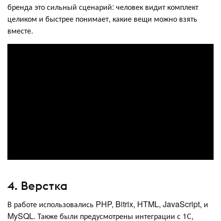
бренда это сильный сценарий: человек видит комплект
целиком и быстрее понимает, какие вещи можно взять
вместе.
4. Верстка
В работе использовались PHP, Bitrix, HTML, JavaScript, и
MySQL. Также были предусмотрены интеграции с 1С,