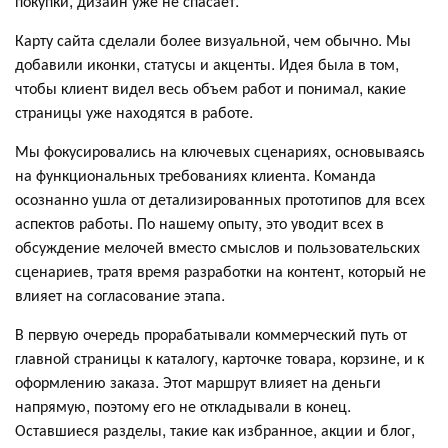
покупки, дизайн уже не спасает.
Карту сайта сделали более визуальной, чем обычно. Мы
добавили иконки, статусы и акценты. Идея была в том,
чтобы клиент видел весь объем работ и понимал, какие
страницы уже находятся в работе.
Мы фокусировались на ключевых сценариях, основываясь
на функциональных требованиях клиента. Команда
осознанно ушла от детализированных прототипов для всех
аспектов работы. По нашему опыту, это уводит всех в
обсуждение мелочей вместо смыслов и пользовательских
сценариев, тратя время разработки на контент, который не
влияет на согласование этапа.
В первую очередь прорабатывали коммерческий путь от
главной страницы к каталогу, карточке товара, корзине, и к
оформлению заказа. Этот маршрут влияет на деньги
напрямую, поэтому его не откладывали в конец.
Оставшиеся разделы, такие как избранное, акции и блог,