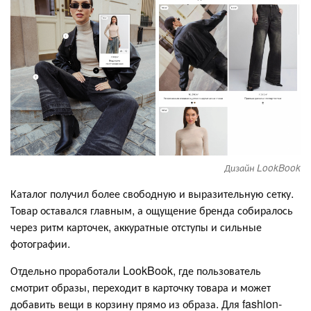
Дизайн LookBook
Каталог получил более свободную и выразительную сетку.
Товар оставался главным, а ощущение бренда собиралось
через ритм карточек, аккуратные отступы и сильные
фотографии.
Отдельно проработали LookBook, где пользователь
смотрит образы, переходит в карточку товара и может
добавить вещи в корзину прямо из образа. Для fashion-