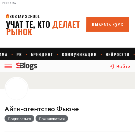
РЕКЛАМА
Войти
Айти-агентство Фьюче
Подписаться
Пожаловаться