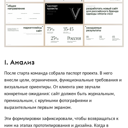
1. Анализ
После старта команда собрала паспорт проекта. В него
внесли цели, ограничения, функциональные требования и
визуальные ориентиры. От клиента уже звучали
конкретные ожидания: сайт должен быть журнальным,
премиальным, с крупными фотографиями и
выразительным первым экраном.
Эти формулировки зафиксировали, чтобы возвращаться к
ним на этапах прототипирования и дизайна. Когда в