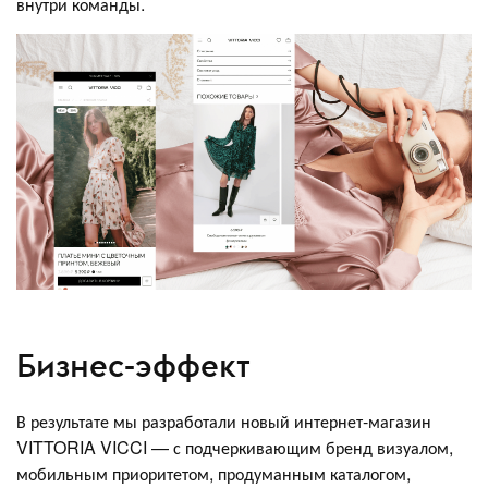
внутри команды.
Бизнес-эффект
В результате мы разработали новый интернет-магазин
VITTORIA VICCI — с подчеркивающим бренд визуалом,
мобильным приоритетом, продуманным каталогом,