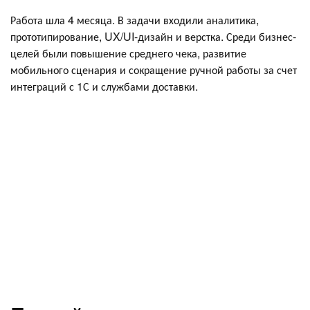
Работа шла 4 месяца. В задачи входили аналитика,
прототипирование, UX/UI-дизайн и верстка. Среди бизнес-
целей были повышение среднего чека, развитие
мобильного сценария и сокращение ручной работы за счет
интеграций с 1С и службами доставки.