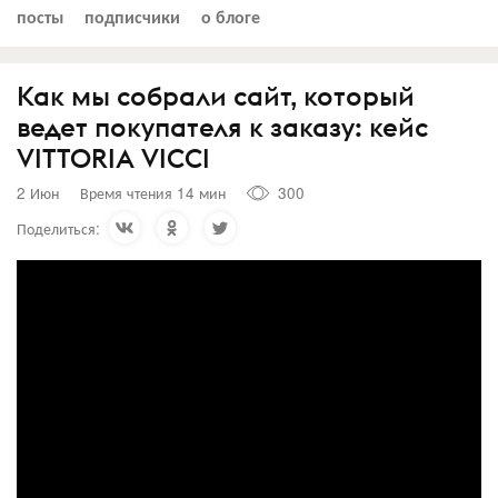
посты
подписчики
о блоге
Как мы собрали сайт, который
ведет покупателя к заказу: кейс
VITTORIA VICCI
2 Июн
Время чтения 14 мин
300
Поделиться: