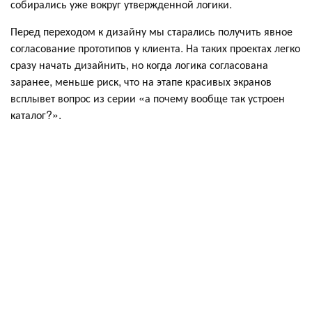
собирались уже вокруг утвержденной логики.
Перед переходом к дизайну мы старались получить явное
согласование прототипов у клиента. На таких проектах легко
сразу начать дизайнить, но когда логика согласована
заранее, меньше риск, что на этапе красивых экранов
всплывет вопрос из серии «а почему вообще так устроен
каталог?».