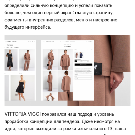
определили сильную концепцию и успели показать
больше, чем один первый экран: главную страницу,
фрагменты внутренних разделов, меню и настроение
будущего интерфейса.
VITTORIA VICCI понравился наш подход и уровень
проработки концепции для тендера. Даже несмотря на
идеи, которые выходили за рамки изначального ТЗ, наша