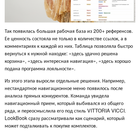
Так появилась большая рабочая база из 200+ референсов.
Ее ценность состояла не только в количестве ссылок, а в
комментариях к каждой из них. Таблица позволяла быстро
вернуться к нужной находке: «здесь удачно решена
корзина», «здесь интересная навигация», «здесь хорошо
подана программа лояльности».
Из этого этапа выросли отдельные решения. Например,
нестандартное навигационное меню появилось после
анализа прямых конкурентов. Команда увидела
навигационный прием, который выбивался из общего
ряда, и переосмыслила его под стиль VITTORIA VICCI.
LookBook сразу рассматривали как сценарий, который
может подталкивать к покупке комплектов.