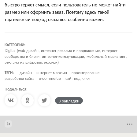
быстро теряет смысл, если пользователь не может найти
размер или оформить заказ. Поэтому здесь такой
тщательный подход оказался особенно важен.
КАТЕГОРИИ:
Digital (web-дизайн, интернет-реклама и продвижение, интернет-
сообщества и блоги, интернет-коммуникации, мобильный маркетинг,
реклама на цифровых экранах)
ТЕГИ:
дизайн
интернет-магазин
проектирование
разработка сайта
e-commerce
сайт под ключ
Поделиться:
В закладки