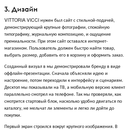
3. Дизайн
VITTORIA VICCI нужен был сайт с стильной-подачей,
демонстрирующий крупные фотографии, спокойную
типографику, журнальную композицию, и ощущение
премиальности. При этом сайт оставался интернет-
магазином. Пользователь должен быстро найти товар,
выбрать размер, добавить его в корзину и оформить заказ.
Созданный визуал в мы демонстрировали бренду в виде
оффлайн-презентации. Сначала объясняли идею и
настроение, потом переходили к интерфейсу и сценариям.
Десктоп мы показывали на ТВ, а мобильную версию клиент
параллельно смотрел на телефоне. Так мы проверяли, как
смотрится стартовый блок, насколько удобно двигаться по
каталогу, не мельчат ли элементы и легко ли дойти до
покупки.
Первый экран строился вокруг крупного изображения. В