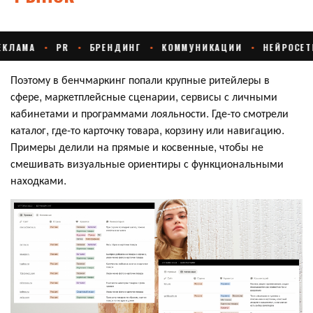
Поэтому в бенчмаркинг попали крупные ритейлеры в
сфере, маркетплейсные сценарии, сервисы с личными
кабинетами и программами лояльности. Где-то смотрели
каталог, где-то карточку товара, корзину или навигацию.
Примеры делили на прямые и косвенные, чтобы не
смешивать визуальные ориентиры с функциональными
находками.