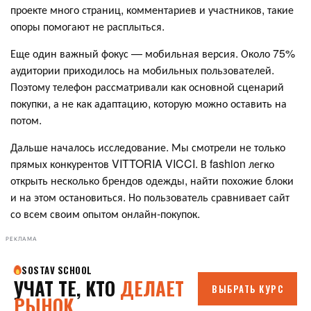
проекте много страниц, комментариев и участников, такие
опоры помогают не расплыться.
Еще один важный фокус — мобильная версия. Около 75%
аудитории приходилось на мобильных пользователей.
Поэтому телефон рассматривали как основной сценарий
покупки, а не как адаптацию, которую можно оставить на
потом.
Дальше началось исследование. Мы смотрели не только
прямых конкурентов VITTORIA VICCI. В fashion легко
открыть несколько брендов одежды, найти похожие блоки
и на этом остановиться. Но пользователь сравнивает сайт
со всем своим опытом онлайн-покупок.
РЕКЛАМА