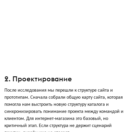
2. Проектирование
После исследования мы перешли к структуре сайта и
прототипам. Сначала собрали общую карту сайта, которая
помогла нам выстроить новую структуру каталога и
синхронизировать понимание проекта между командой и
клиентом. Для интернет-магазина это базовый, но
критичный этап. Если структура не держит сценарий