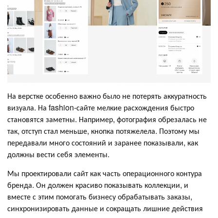
На верстке особенно важно было не потерять аккуратность
визуала. На fashion-сайте мелкие расхождения быстро
становятся заметны. Например, фотография обрезалась не
так, отступ стал меньше, кнопка потяжелела. Поэтому мы
передавали много состояний и заранее показывали, как
должны вести себя элементы.
Мы проектировали сайт как часть операционного контура
бренда. Он должен красиво показывать коллекции, и
вместе с этим помогать бизнесу обрабатывать заказы,
синхронизировать данные и сокращать лишние действия