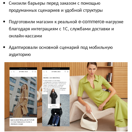
Снизили барьеры перед заказом с помощью
продуманных сценариев и удобной структуры
Подготовили магазин к реальной e-commerce-нагрузке
благодаря интеграциям с 1С, службами доставки и
онлайн-кассами
Адаптировали основной сценарий под мобильную
аудиторию