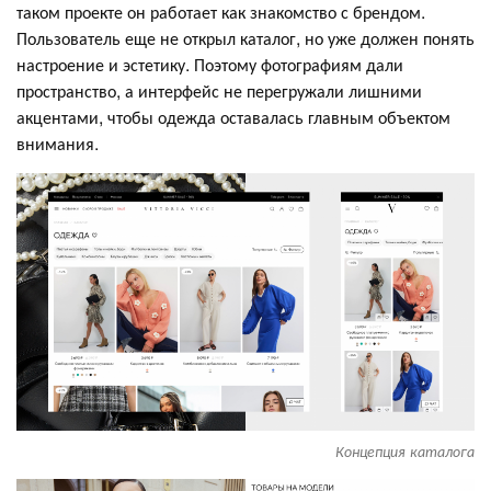
таком проекте он работает как знакомство с брендом.
Пользователь еще не открыл каталог, но уже должен понять
настроение и эстетику. Поэтому фотографиям дали
пространство, а интерфейс не перегружали лишними
акцентами, чтобы одежда оставалась главным объектом
внимания.
Концепция каталога