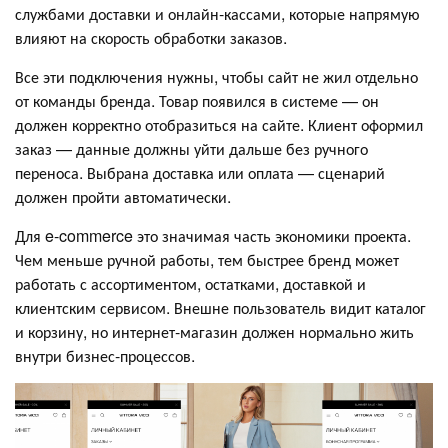
службами доставки и онлайн-кассами, которые напрямую
влияют на скорость обработки заказов.
Все эти подключения нужны, чтобы сайт не жил отдельно
от команды бренда. Товар появился в системе — он
должен корректно отобразиться на сайте. Клиент оформил
заказ — данные должны уйти дальше без ручного
переноса. Выбрана доставка или оплата — сценарий
должен пройти автоматически.
Для e-commerce это значимая часть экономики проекта.
Чем меньше ручной работы, тем быстрее бренд может
работать с ассортиментом, остатками, доставкой и
клиентским сервисом. Внешне пользователь видит каталог
и корзину, но интернет-магазин должен нормально жить
внутри бизнес-процессов.