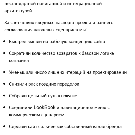
нестандартной навигацией и интеграционной
архитектурой.
За счет четких вводных, паспорта проекта и раннего
согласования ключевых сценариев мы:
Быстрее вышли на рабочую концепцию сайта
Сократили количество возвратов к базовой логике
магазина
Уменьшили число лишних итераций на проектировании
Снизили риск поздних переделок
Собрали цельный путь к покупке
Соединили LookBook и навигационное меню с
коммерческим сценарием
Сделали сайт сильнее как собственный канал бренда