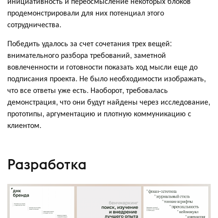
инициативность и переосмысление некоторых блоков
продемонстрировали для них потенциал этого
сотрудничества.
Победить удалось за счет сочетания трех вещей:
внимательного разбора требований, заметной
вовлеченности и готовности показать ход мысли еще до
подписания проекта. Не было необходимости изображать,
что все ответы уже есть. Наоборот, требовалась
демонстрация, что они будут найдены через исследование,
прототипы, аргументацию и плотную коммуникацию с
клиентом.
Разработка