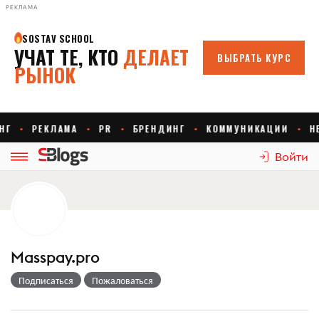
РЕКЛАМА
Войти
Masspay.pro
Подписаться
Пожаловаться