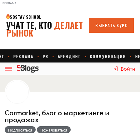
РЕКЛАМА
Войти
Cormarket, блог о маркетинге и
продажах
Подписаться
Пожаловаться