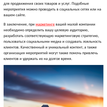
для продвижения своих товаров и услуг. Подобные
мероприятия можно проводить в социальных сетях или на
вашем сайте.
В заключение, при
маркетинге
вашей малой компании
необходимо определить вашу целевую аудиторию,
разработать соответствующую маркетинговую стратегию,
пользоваться социальными медиа и создавать лояльность
клиентов. Качественный и уникальный контент, а также
организация мероприятий могут также помочь привлечь
клиентов и удержать их на долгое время.