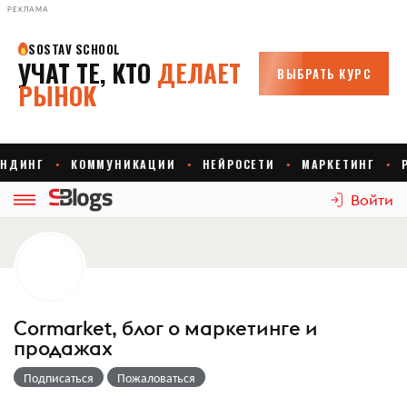
РЕКЛАМА
Войти
Cormarket, блог о маркетинге и
продажах
Подписаться
Пожаловаться