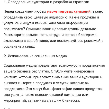
1. Определение аудитории и разработка стратегии
Перед созданием любых
маркетинговых кампаний
, важно
определить свою целевую аудиторию. Какие продукты и
услуги они ищут и какими каналами информации
пользуются? Опишите ваши целевые группы детально.
Рассмотрите возможность сотрудничества с блогерами,
экспертами в вашей нише, или воспользуйтесь рекламой в
социальных сетях.
2. Использование социальных медиа
Социальные медиа предлагают возможности продвижения
вашего бизнеса бесплатно. Опубликуйте интересный
контент, который привлечет внимание вашей аудитории и
вызовет интерес в продуктах и услугах, которые вы
предлагаете. Это могут быть фотографии ваших продуктов
или услуг, а также новости о вашей компании или
мероприятий, связанных с вашим бизнесом.