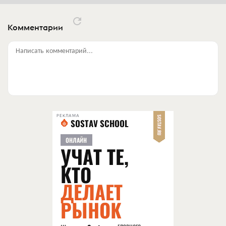
Комментарии
Написать комментарий...
РЕКЛАМА