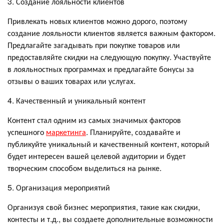
3. Создание лояльности клиентов
Привлекать новых клиентов можно дорого, поэтому
создание лояльности клиентов является важным фактором.
Предлагайте загадывать при покупке товаров или
предоставляйте скидки на следующую покупку. Участвуйте
в лояльностных программах и предлагайте бонусы за
отзывы о ваших товарах или услугах.
4. Качественный и уникальный контент
Контент стал одним из самых значимых факторов
успешного
маркетинга
. Планируйте, создавайте и
публикуйте уникальный и качественный контент, который
будет интересен вашей целевой аудитории и будет
творческим способом выделиться на рынке.
5. Организация мероприятий
Организуя свой бизнес мероприятия, такие как скидки,
контесты и т.д., вы создаете дополнительные возможности