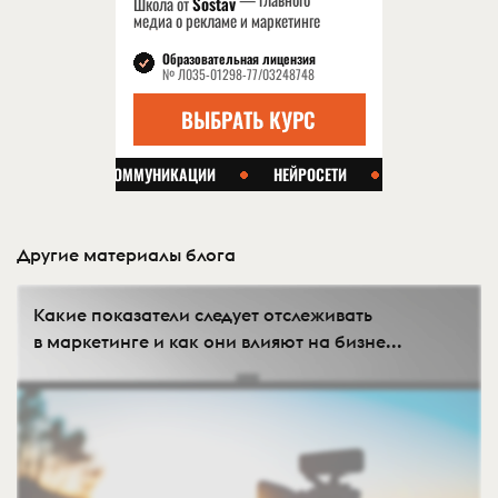
Другие материалы блога
Какие показатели следует отслеживать
в маркетинге и как они влияют на бизне...