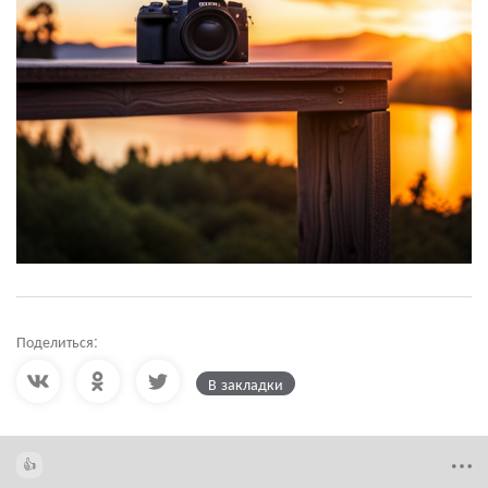
Поделиться:
В закладки