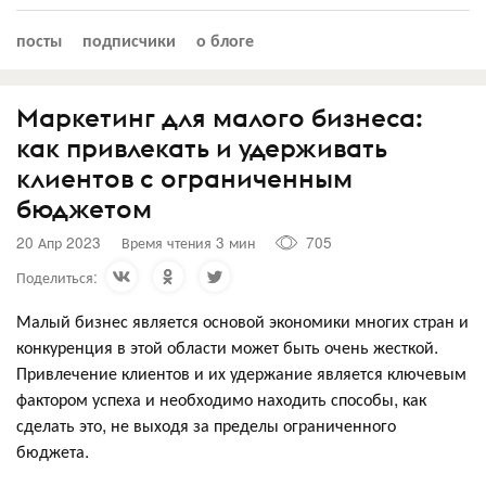
посты
подписчики
о блоге
Маркетинг для малого бизнеса:
как привлекать и удерживать
клиентов с ограниченным
бюджетом
20 Апр 2023
Время чтения 3 мин
705
Поделиться:
Малый бизнес является основой экономики многих стран и
конкуренция в этой области может быть очень жесткой.
Привлечение клиентов и их удержание является ключевым
фактором успеха и необходимо находить способы, как
сделать это, не выходя за пределы ограниченного
бюджета.