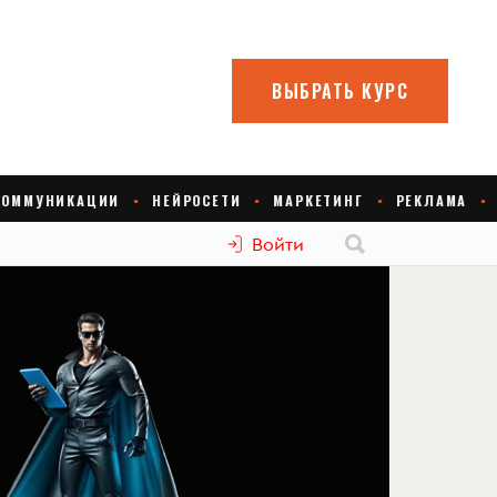
Войти