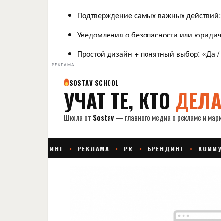
Подтверждение самых важных действий: 
Уведомления о безопасности или юридич
Простой дизайн + понятный выбор: «Да / 
РЕКЛАМА