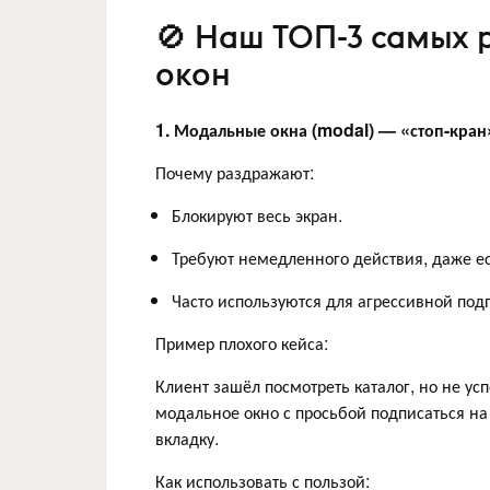
🚫 Наш ТОП-3 самых
окон
1. Модальные окна (modal) — «стоп-кран»
Почему раздражают:
Блокируют весь экран.
Требуют немедленного действия, даже ес
Часто используются для агрессивной под
Пример плохого кейса:
Клиент зашёл посмотреть каталог, но не ус
модальное окно с просьбой подписаться на
вкладку.
Как использовать с пользой: