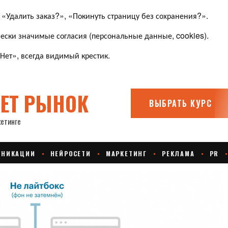
«Удалить заказ?», «Покинуть страницу без сохранения?».
ески значимые согласия (персональные данные, cookies).
Нет», всегда видимый крестик.