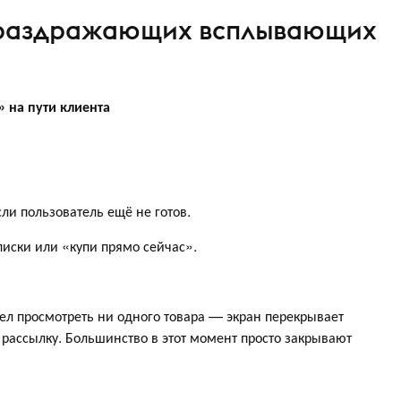
 раздражающих всплывающих
 на пути клиента
ли пользователь ещё не готов.
писки или «купи прямо сейчас».
пел просмотреть ни одного товара — экран перекрывает
 рассылку. Большинство в этот момент просто закрывают