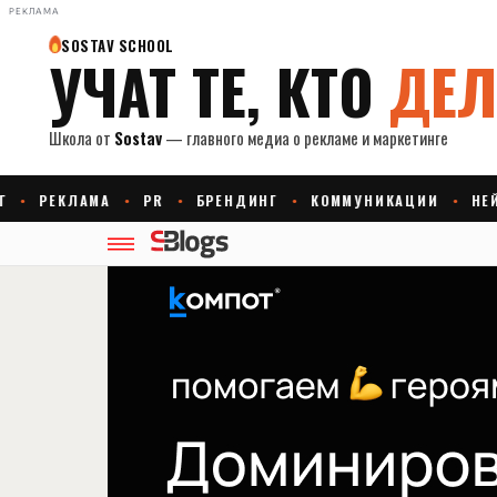
РЕКЛАМА