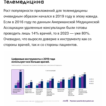
Телемедицина
Рост популярности приложений для телемедицины
очевидным образом начался в 2019 году в эпоху ковида.
Если в 2016 году по данным Американской Медицинской
Ассоциации удаленные консультации были готовы
проводить лишь 14% врачей, то в 2023 — уже 80%.
Очевидно, что выросло доверие к инструменту как со
стороны врачей, так и со стороны пациентов.