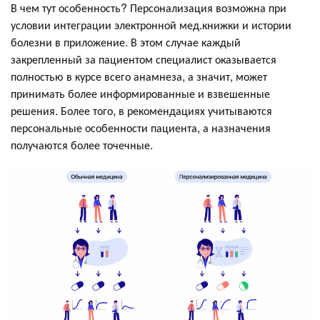
В чем тут особенность? Персонализация возможна при
условии интеграции электронной мед.книжки и истории
болезни в приложение. В этом случае каждый
закрепленный за пациентом специалист оказывается
полностью в курсе всего анамнеза, а значит, может
принимать более информированные и взвешенные
решения. Более того, в рекомендациях учитываются
персональные особенности пациента, а назначения
получаются более точечные.