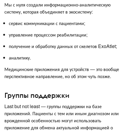
Мы с нуля создали информационно-аналитическую
систему, которая объединяет в экосистему:
сервис коммуникации с пациентами;
управление процессом реабилитации;
получение и обработку данных от скелетов ExoAtlet;
аналитику.
Медицинские приложения для устройств — это вообще
перспективное направление, но об этом чуть позже.
Группы поддержки
Last but not least — группы поддержки на базе
приложений. Пациенты с тем или иным диагнозом или
врожденной особенностью могут использовать
приложение для обмена актуальной информацией о