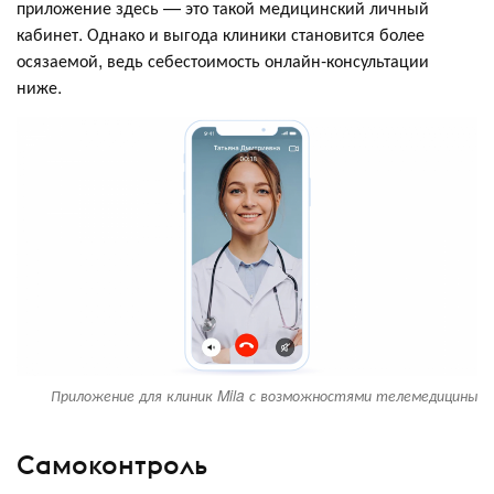
приложение здесь — это такой медицинский личный
кабинет. Однако и выгода клиники становится более
осязаемой, ведь себестоимость онлайн-консультации
ниже.
Приложение для клиник Mila с возможностями телемедицины
Самоконтроль