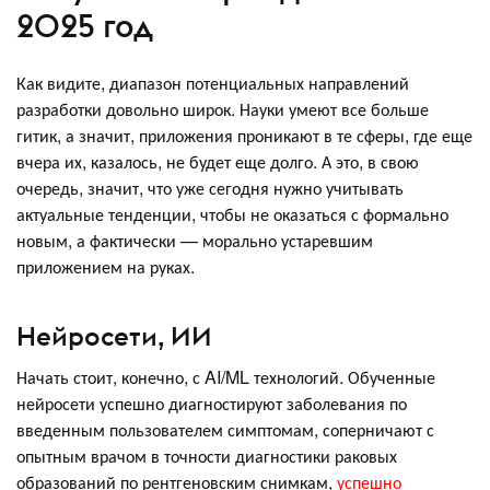
2025 год
Как видите, диапазон потенциальных направлений
разработки довольно широк. Науки умеют все больше
гитик, а значит, приложения проникают в те сферы, где еще
вчера их, казалось, не будет еще долго. А это, в свою
очередь, значит, что уже сегодня нужно учитывать
актуальные тенденции, чтобы не оказаться с формально
новым, а фактически — морально устаревшим
приложением на руках.
Нейросети, ИИ
Начать стоит, конечно, с AI/ML технологий. Обученные
нейросети успешно диагностируют заболевания по
введенным пользователем симптомам, соперничают с
опытным врачом в точности диагностики раковых
образований по рентгеновским снимкам,
успешно