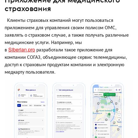
страхования
Клиенты страховых компаний могут пользоваться
приложением для управления своим полисом ОМС,
заявлять о страховом случае, а также получать различные
медицинские услуги. Например, мы
в
Siberian.pro
разработали такое приложение для
компании СОГАЗ, объединяющее сервис телемедицины,
доступ к страховым продуктам компании и электронную
медкарту пользователя.