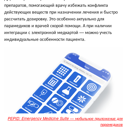
препаратов, помогающий врачу избежать конфликта
действующих веществ при назначении лечения и быстро
рассчитать дозировку. Это особенно актуально для
парамедиков и врачей скорой помощи. А при наличии
интеграции с электронной медкартой — можно учесть
индивидуальные особенности пациента.
PEPID: Emergency Medicine Suite — мобильное приложение для
парамедиков