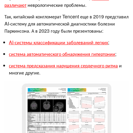
различают
неврологические проблемы.
Так, китайский конгломерат Tencent еще в 2019 представил
AI-систему для автоматической диагностики болезни
Паркинсона. А в 2023 году были презентованы:
AI-системы классификации заболеваний легких
;
система автоматического обнаружения гипертонии
;
система предсказания нарушения сердечного ритма
и
многие другие.