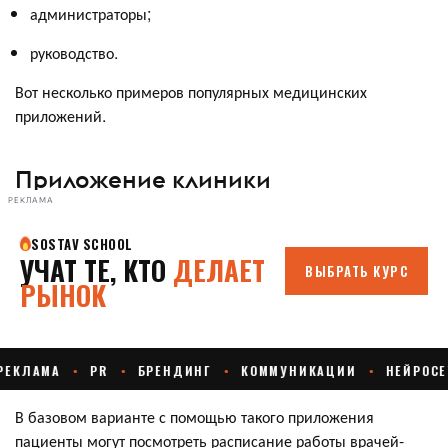
администраторы;
руководство.
Вот несколько примеров популярных медицинских
приложений.
Приложение клиники
РЕКЛАМА
В базовом варианте с помощью такого приложения
пациенты могут посмотреть расписание работы врачей-