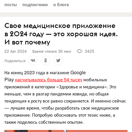
посты
подписчики
о блоге
Свое медицинское приложение
в 2024 году — это хорошая идея.
И вот почему
22 Авг 2024
Время чтения 36 мин
3425
Поделиться:
На конец 2023 года в магазине Google
Play
насчитывалось больше 54 тысяч
мобильных
приложений в категории «Здоровье и медицина». Это
меньше, чем в разгар пандемии ковида, но общая
тенденция к росту все равно сохраняется. И именно сейчас
— лучшее время, чтобы разработать свое медицинское
приложение. Попробую обосновать этот тезис ниже, а
также поделюсь собственным опытом.