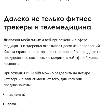
Далеко не только фитнес-
трекеры и телемедицина
Диапазон мобильных и веб-приложений в сфере
медицины и здоровья охватывает десятки направлений.
Как ни странно, некоторые из них востребованы даже на
предприятиях, связанных с медицинской сферой лишь
косвенно.
Приложения mHealth можно разделить на четыре
категории в зависимости от того, для кого они
предназначены:
пациенты;
врачи;