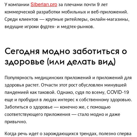
У компании
Siberian.pro
за плечами почти 9 лет
коммерческой разработки мобильных и веб-приложений.
Среди клиентов — крупные ритейлеры, онлайн-магазины,
ведущие игроки фудтех- и медтех-рынков.
Сегодня модно заботиться о
здоровье (или делать вид)
Популярность медицинских приложений и приложений для
здоровья растет. Отчасти этот рост обусловлен минувшей
пандемией как таковой. Однако, судя по всему, COVID-19
еще и пробудил в людях интерес к собственному здоровью.
Заботиться о здоровье — конечно же, с помощью
соответствующего приложения — стало модно и даже
привычно.
Когда речь идет о зарождающихся трендах, полезно сперва