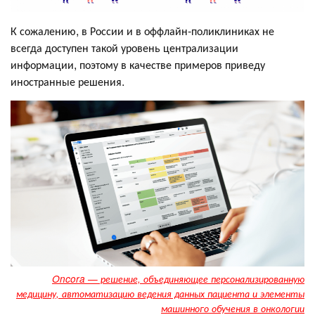
К сожалению, в России и в оффлайн-поликлиниках не
всегда доступен такой уровень централизации
информации, поэтому в качестве примеров приведу
иностранные решения.
Oncora — решение, объединяющее персонализированную
медицину, автоматизацию ведения данных пациента и элементы
машинного обучения в онкологии