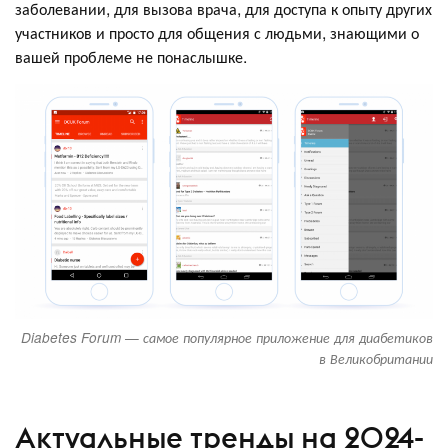
заболевании, для вызова врача, для доступа к опыту других
участников и просто для общения с людьми, знающими о
вашей проблеме не понаслышке.
Diabetes Forum — самое популярное приложение для диабетиков
в Великобритании
Актуальные тренды на 2024-