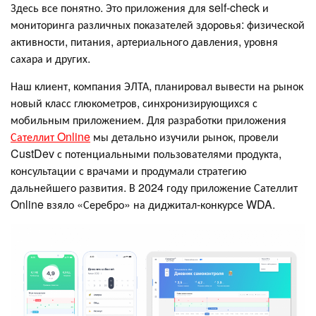
Здесь все понятно. Это приложения для self-check и
мониторинга различных показателей здоровья: физической
активности, питания, артериального давления, уровня
сахара и других.
Наш клиент, компания ЭЛТА, планировал вывести на рынок
новый класс глюкометров, синхронизирующихся с
мобильным приложением. Для разработки приложения
Сателлит Online
мы детально изучили рынок, провели
CustDev с потенциальными пользователями продукта,
консультации с врачами и продумали стратегию
дальнейшего развития. В 2024 году приложение Сателлит
Online взяло «Серебро» на диджитал-конкурсе WDA.