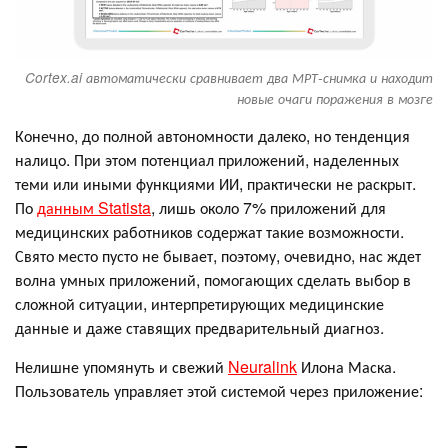
Cortex.ai автоматически сравнивает два МРТ-снимка и находит
новые очаги поражения в мозге
Конечно, до полной автономности далеко, но тенденция
налицо. При этом потенциал приложений, наделенных
теми или иными функциями ИИ, практически не раскрыт.
По
данным Statista
, лишь около 7% приложений для
медицинских работников содержат такие возможности.
Свято место пусто не бывает, поэтому, очевидно, нас ждет
волна умных приложений, помогающих сделать выбор в
сложной ситуации, интерпретирующих медицинские
данные и даже ставящих предварительный диагноз.
Нелишне упомянуть и свежий
Neuralink
Илона Маска.
Пользователь управляет этой системой через приложение: