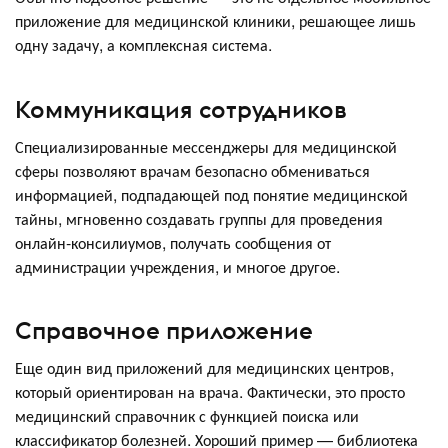
приложение для медицинской клиники, решающее лишь
одну задачу, а комплексная система.
Коммуникация сотрудников
Специализированные мессенджеры для медицинской
сферы позволяют врачам безопасно обмениваться
информацией, подпадающей под понятие медицинской
тайны, мгновенно создавать группы для проведения
онлайн-консилиумов, получать сообщения от
администрации учреждения, и многое другое.
Справочное приложение
Еще один вид приложений для медицинских центров,
который ориентирован на врача. Фактически, это просто
медицинский справочник с функцией поиска или
классификатор болезней. Хороший пример — библиотека