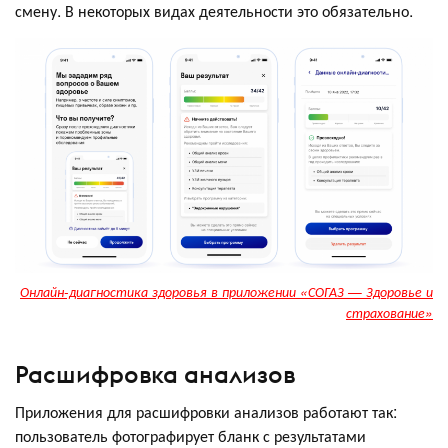
смену. В некоторых видах деятельности это обязательно.
Онлайн-диагностика здоровья в приложении «СОГАЗ — Здоровье и
страхование»
Расшифровка анализов
Приложения для расшифровки анализов работают так:
пользователь фотографирует бланк с результатами