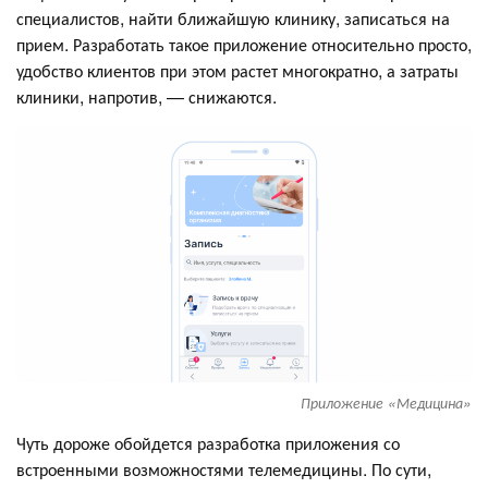
специалистов, найти ближайшую клинику, записаться на
прием. Разработать такое приложение относительно просто,
удобство клиентов при этом растет многократно, а затраты
клиники, напротив, — снижаются.
Приложение «Медицина»
Чуть дороже обойдется разработка приложения со
встроенными возможностями телемедицины. По сути,