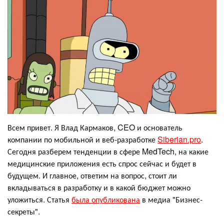
Всем привет. Я Влад Кармаков, CEO и основатель
компании по мобильной и веб-разработке
Siberian.pro
.
Сегодня разберем тенденции в сфере MedTech, на какие
медицинские приложения есть спрос сейчас и будет в
будущем. И главное, ответим на вопрос, стоит ли
вкладываться в разработку и в какой бюджет можно
уложиться. Статья
была опубликована
в медиа "Бизнес-
секреты".