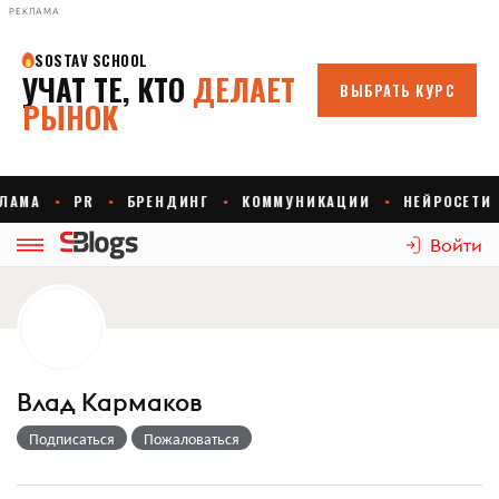
РЕКЛАМА
Войти
Влад Кармаков
Подписаться
Пожаловаться