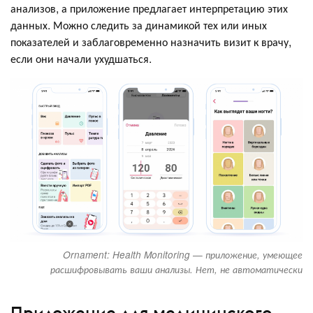
анализов, а приложение предлагает интерпретацию этих
данных. Можно следить за динамикой тех или иных
показателей и заблаговременно назначить визит к врачу,
если они начали ухудшаться.
Ornament: Health Monitoring — приложение, умеющее
расшифровывать ваши анализы. Нет, не автоматически
Приложение для медицинского