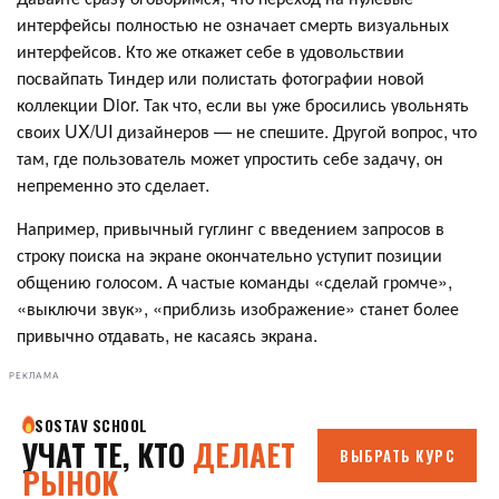
интерфейсы полностью не означает смерть визуальных
интерфейсов. Кто же откажет себе в удовольствии
посвайпать Тиндер или полистать фотографии новой
коллекции Dior. Так что, если вы уже бросились увольнять
своих UX/UI дизайнеров — не спешите. Другой вопрос, что
там, где пользователь может упростить себе задачу, он
непременно это сделает.
Например, привычный гуглинг с введением запросов в
строку поиска на экране окончательно уступит позиции
общению голосом. А частые команды «сделай громче»,
«выключи звук», «приблизь изображение» станет более
привычно отдавать, не касаясь экрана.
РЕКЛАМА