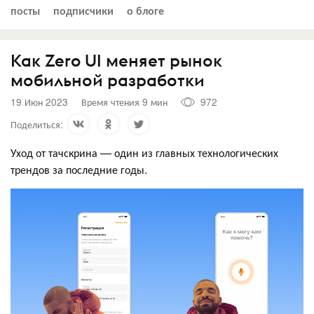
посты
подписчики
о блоге
Как Zero UI меняет рынок
мобильной разработки
19 Июн 2023
Время чтения 9 мин
972
Поделиться:
Уход от тачскрина — один из главных технологических
трендов за последние годы.