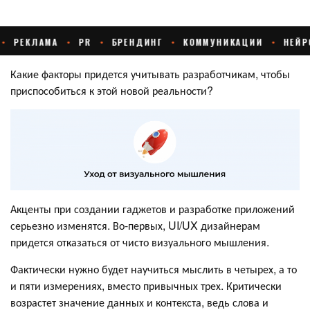
Какие факторы придется учитывать разработчикам, чтобы
приспособиться к этой новой реальности?
Акценты при создании гаджетов и разработке приложений
серьезно изменятся. Во-первых, UI/UX дизайнерам
придется отказаться от чисто визуального мышления.
Фактически нужно будет научиться мыслить в четырех, а то
и пяти измерениях, вместо привычных трех. Критически
возрастет значение данных и контекста, ведь слова и