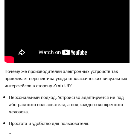
Почему же производителей электронных устройств так
привлекает перспектива ухода от классических визуальных
интерфейсов в сторону Zero UI?
Персональный подход. Устройство адаптируется не под
абстрактного пользователя, а под каждого конкретного
человека.
Простота и удобство для пользователя.