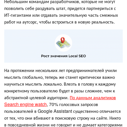
Небольшим командам разработчиков, которые не могут
позволить себе раздувать штат, придется партнериться с
ИТ-гигантами или отдавать значительную часть смежных
работ на аутсорс, чтобы встроиться в новую реальность.
На протяжении нескольких лет предпринимателей учили
мыслить глобально, теперь же станет критически важно
научиться мыслить локально. Влезть в голову к каждому
конкретному пользователю будет в разы сложнее, чем к
абстрактной целевой аудитории.
По данным аналитиков
Search engine watch
, 70% голосовых запросов
пользователей в Google Assistant существенно отличается
от тех, что они вбивают в поисковую строку на сайте. Никто
в повседневной жизни не говорит и не думает категориями