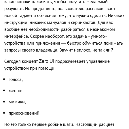
какие кнопки нажимать, чтобы получить желаемый
результат. Но представьте, пользователь распаковывает
новый гаджет и объясняет ему, что нужно сделать. Никаких
инструкций, никаких мануалов и скринкастов. Для вас
вообще нет необходимости разбираться в незнакомом
интерфейсе. Скорее наоборот, это задача «умного»
устройства или приложения — быстро обучиться понимать
запросы своего владельца. Звучит неплохо, не так ли?
Сегодня концепт Zero UI подразумевает управление
устройством при помощи:
голоса,
жестов,
мимики,
прикосновений.
Но это только первые робкие шаги. Настоящий расцвет