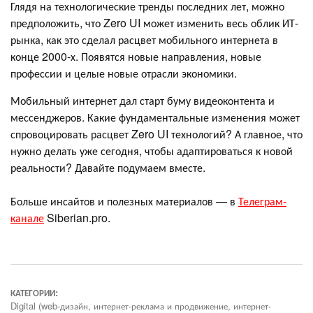
Глядя на технологические тренды последних лет, можно
предположить, что Zero UI может изменить весь облик ИТ-
рынка, как это сделал расцвет мобильного интернета в
конце 2000-х. Появятся новые направления, новые
профессии и целые новые отрасли экономики.
Мобильный интернет дал старт буму видеоконтента и
мессенджеров. Какие фундаментальные изменения может
спровоцировать расцвет Zero UI технологий? А главное, что
нужно делать уже сегодня, чтобы адаптироваться к новой
реальности? Давайте подумаем вместе.
Больше инсайтов и полезных материалов — в
Телеграм-
канале
Siberian.pro.
КАТЕГОРИИ:
Digital (web-дизайн, интернет-реклама и продвижение, интернет-