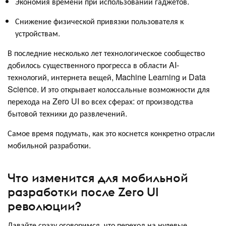
Экономия времени при использовании гаджетов.
Снижение физической привязки пользователя к
устройствам.
В последние несколько лет технологическое сообщество
добилось существенного прогресса в области AI-
технологий, интернета вещей, Machine Learning и Data
Science. И это открывает колоссальные возможности для
перехода на Zero UI во всех сферах: от производства
бытовой техники до развлечений.
Самое время подумать, как это коснется конкретно отрасли
мобильной разработки.
Что изменится для мобильной
разработки после Zero UI
революции?
Давайте сразу оговоримся, что переход на нулевые