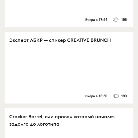
Вчера в 17:54
196
Эксперт АБКР — спикер CREATIVE BRUNCH
Вчера в 13:50
190
Cracker Barrel, или провал который начался
задолго до логотипа