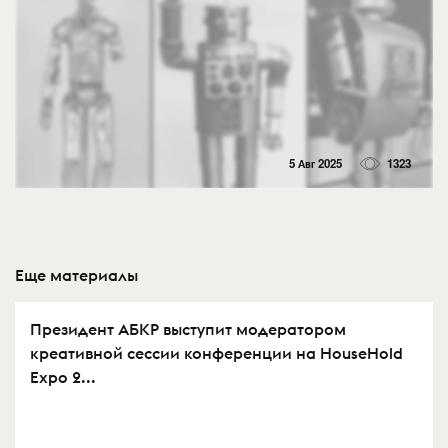
5 Авг 2025
1323
Еще материалы
Президент АБКР выступит модератором
креативной сессии конференции на HouseHold
Expo 2...