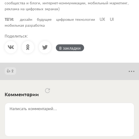
сообщества и блоги, интернет-коммуникации, мобильный маркетинг,
реклама на цифровых экранах)
ТЕГИ:
дизайн
будущее
цифровые технологии
UX
UI
мобильная разработка
Поделиться:
В закладки
2
Комментарии
Написать комментарий...