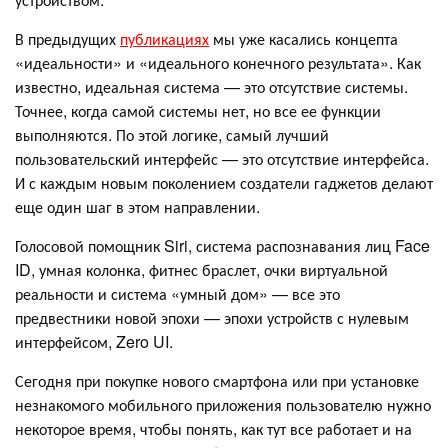
В предыдущих
публикациях
мы уже касались концепта
«идеальности» и «идеального конечного результата». Как
известно, идеальная система — это отсутствие системы.
Точнее, когда самой системы нет, но все ее функции
выполняются. По этой логике, самый лучший
пользовательский интерфейс — это отсутствие интерфейса.
И с каждым новым поколением создатели гаджетов делают
еще один шаг в этом направлении.
Голосовой помощник Siri, система распознавания лиц Face
ID, умная колонка, фитнес браслет, очки виртуальной
реальности и система «умный дом» — все это
предвестники новой эпохи — эпохи устройств с нулевым
интерфейсом, Zero UI.
Сегодня при покупке нового смартфона или при установке
незнакомого мобильного приложения пользователю нужно
некоторое время, чтобы понять, как тут все работает и на