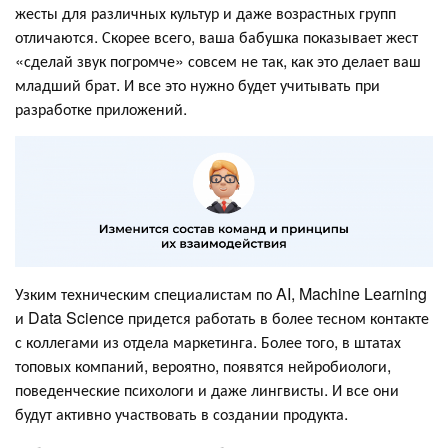
жесты для различных культур и даже возрастных групп
отличаются. Скорее всего, ваша бабушка показывает жест
«сделай звук погромче» совсем не так, как это делает ваш
младший брат. И все это нужно будет учитывать при
разработке приложений.
Узким техническим специалистам по AI, Machine Learning
и Data Science придется работать в более тесном контакте
с коллегами из отдела маркетинга. Более того, в штатах
топовых компаний, вероятно, появятся нейробиологи,
поведенческие психологи и даже лингвисты. И все они
будут активно участвовать в создании продукта.