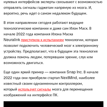
нулевых интерфейсов эксперты связывают с возможностью
отправлять сигналы гаджетам напрямую из мозга. И,
вероятно, речь идет о самом недалеком будущем.
В этом направлении сегодня работают ведущие
технологические компании и даже сам Илон Маск. В
начале 2022 года компания Илона Маска
Neuralink
приступила к испытаниям
технологии, которая
позволит подключить человеческий мозг к электронному
устройству. Предполагают, что в будущем эта технология
должна помочь людям, потерявшим зрение, слух или
возможность двигаться.
Еще один яркий пример — компания Snap Inc. В начале
2022 года они приобрели стартап NextMind, наиболее
известный своим одноименным контроллером,
который
использует сигналы
мозга для перемещения
изображений на интерфейсе ПК.