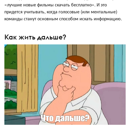
«лучшие новые фильмы скачать бесплатно». И это
придется учитывать, когда голосовые (или ментальные)
команды станут основным способом искать информацию.
Как жить дальше?