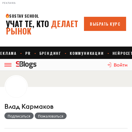
РЕКЛАМА
Войти
Влад Кармаков
Подписаться
Пожаловаться