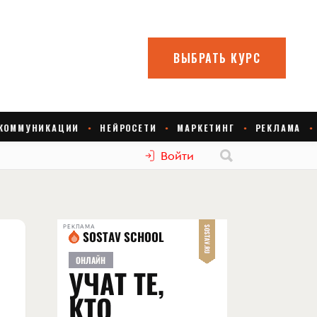
Войти
РЕКЛАМА