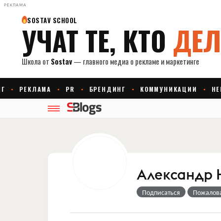
РЕКЛАМА
Александр 
Подписаться
Пожалов